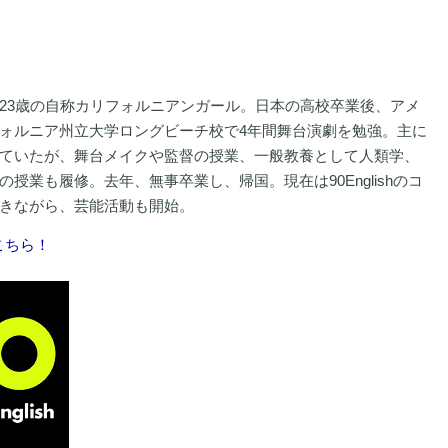
23歳の自称カリフォルニアンガール。日本の高校卒業後、アメ
ォルニア州立大学ロングビーチ校で4年間舞台演劇を勉強。主に
ていたが、舞台メイクや監督の授業、一般教養として人類学、
の授業も履修。去年、無事卒業し、帰国。現在は90Englishのコ
きながら、芸能活動も開始。
はこちら！