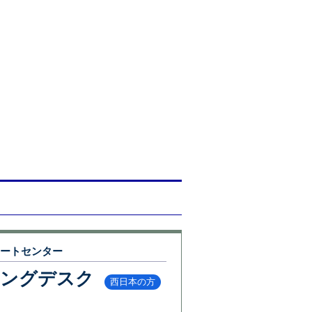
ポートセンター
リングデスク
西日本の方