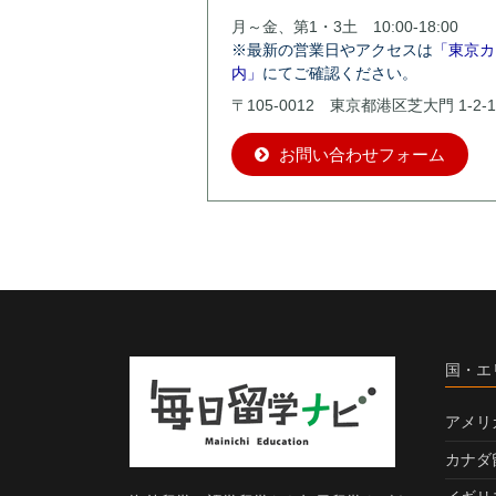
月～金、第1・3土 10:00-18:00
※最新の営業日やアクセスは
「東京カ
内」
にてご確認ください。
〒105-0012 東京都港区芝大門 1-2-1
お問い合わせフォーム
国・エ
アメリ
カナダ