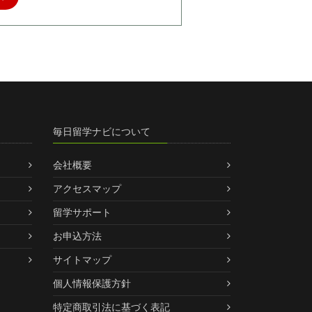
毎日留学ナビについて
会社概要
アクセスマップ
留学サポート
お申込方法
サイトマップ
個人情報保護方針
特定商取引法に基づく表記