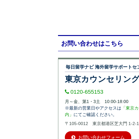
お問い合わせはこちら
毎日留学ナビ 海外留学サポートセ
東京カウンセリン
0120-655153
月～金、第1・3土 10:00-18:00
※最新の営業日やアクセスは
「東京カ
内」
にてご確認ください。
〒105-0012 東京都港区芝大門 1-2-1
お問い合わせフォーム