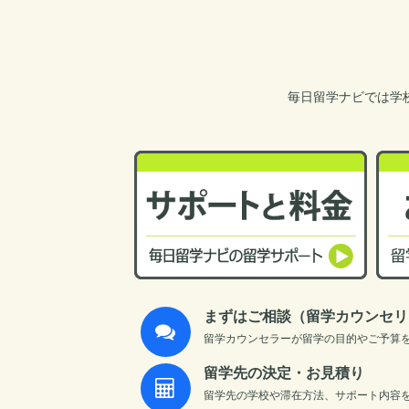
毎日留学ナビでは学
まずはご相談（留学カウンセリ
留学カウンセラーが留学の目的やご予算
留学先の決定・お見積り
留学先の学校や滞在方法、サポート内容