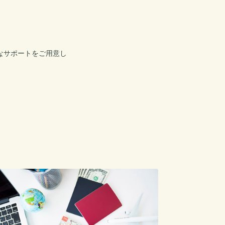
なサポートをご用意し