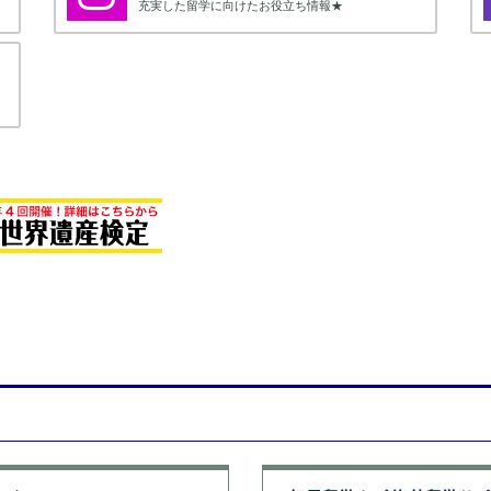
充実した留学に向けたお役立ち情報★