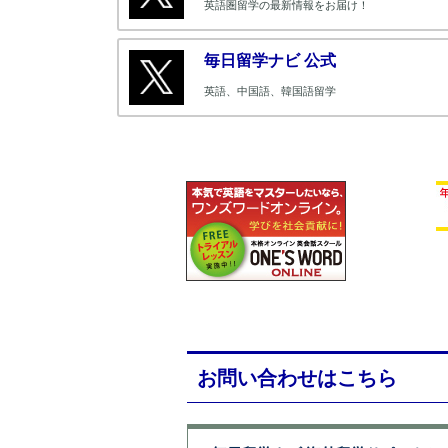
英語圏留学の最新情報をお届け！
毎日留学ナビ 公式
英語、中国語、韓国語留学
お問い合わせはこちら