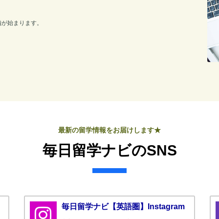
備が始まります。
最新の留学情報をお届けします★
毎日留学ナビのSNS
毎日留学ナビ【英語圏】Instagram