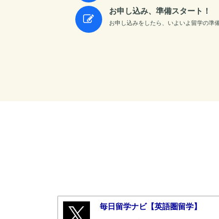
お申し込み、準備スタート！
お申し込みをしたら、いよいよ留学の準
毎日留学ナビ【英語圏留学】