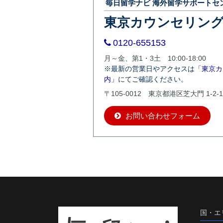
毎日留学ナビ 海外留学サポートセ
東京カウンセリン
0120-655153
月～金、第1・3土 10:00-18:00
※最新の営業日やアクセスは
「東京カ
内」
にてご確認ください。
〒105-0012 東京都港区芝大門 1-2-1
お問い合わせフォーム
国・エ