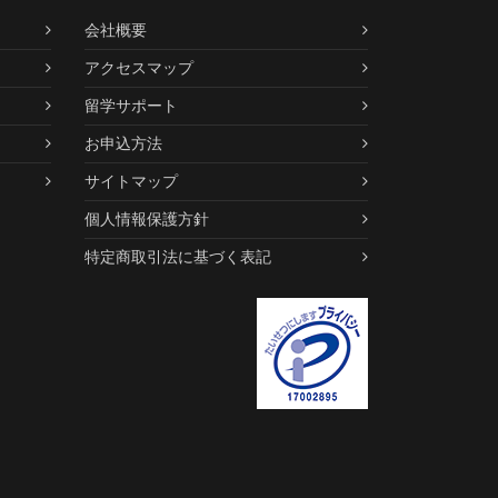
会社概要
アクセスマップ
留学サポート
お申込方法
サイトマップ
個人情報保護方針
特定商取引法に基づく表記