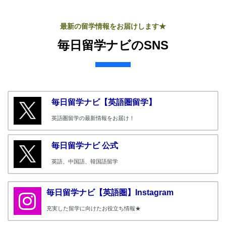
最新の留学情報をお届けします★
毎日留学ナビのSNS
毎日留学ナビ【英語圏留学】
英語圏留学の最新情報をお届け！
毎日留学ナビ 公式
英語、中国語、韓国語留学
毎日留学ナビ【英語圏】Instagram
充実した留学に向けたお役立ち情報★