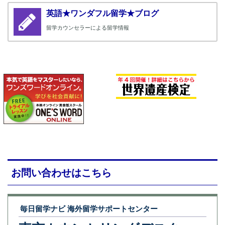
英語★ワンダフル留学★ブログ
留学カウンセラーによる留学情報
お問い合わせはこちら
毎日留学ナビ 海外留学サポートセンター