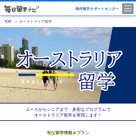
海外留学サポートセンター
TOP
＞
オーストラリア留学
ユースからシニアまで、多彩なプログラムで
オーストラリア留学を実現します！
旬な留学情報＆プラン