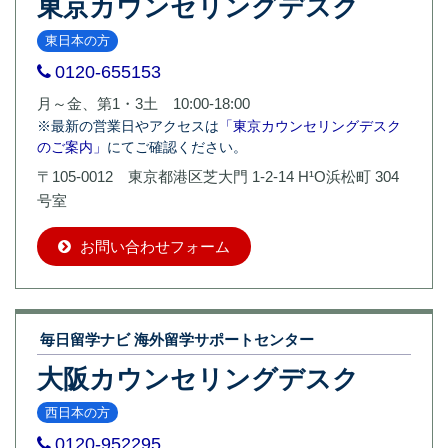
東京カウンセリングデスク
東日本の方
0120-655153
月～金、第1・3土 10:00-18:00
※最新の営業日やアクセスは
「東京カウンセリングデスク
のご案内」
にてご確認ください。
〒105-0012 東京都港区芝大門 1-2-14 H¹O浜松町 304
号室
お問い合わせフォーム
毎日留学ナビ 海外留学サポートセンター
大阪カウンセリングデスク
西日本の方
0120-952295