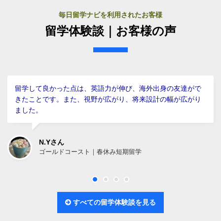
毎日留学ナビを利用されたお客様
留学体験談｜お客様の声
留学して良かった点は、英語力が伸び、海外出身の友達がで
きたことです。また、視野が広がり、将来設計の幅が広がり
ました。
N.Yさん
ゴールドコースト｜春休み短期留学
すべての留学体験談を見る