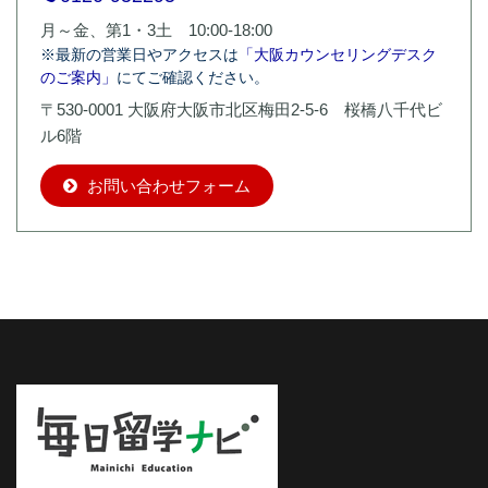
月～金、第1・3土 10:00-18:00
※最新の営業日やアクセスは
「大阪カウンセリングデスク
のご案内」
にてご確認ください。
〒530-0001 大阪府大阪市北区梅田2-5-6 桜橋八千代ビ
ル6階
お問い合わせフォーム