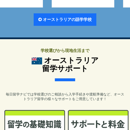
オーストラリアの語学学校
学校選びから現地生活まで
オーストラリア
留学サポート
毎日留学ナビでは学校選びのご相談から入学手続きや渡航準備など、オース
トラリア留学の様々なサポートをご用意しています！