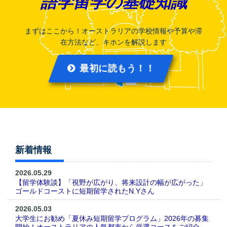
語学留学の基礎知識
まずはここから！オーストラリアの学校情報や予算や滞
在方法など、キホンを解説します
最初に読もう！！
新着情報
2026.05.29
【留学体験談】「視野が広がり、将来設計の幅が広がった」
ゴールドコーストに短期留学されたN.Yさん
2026.05.03
大学生にお勧め「夏休み短期留学プログラム」2026年の募集
開始！オーストラリアの人気都市から厳選コースをご紹介