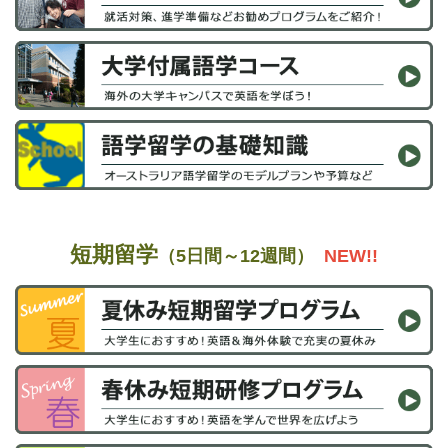
短期留学
（5日間～12週間）
NEW!!