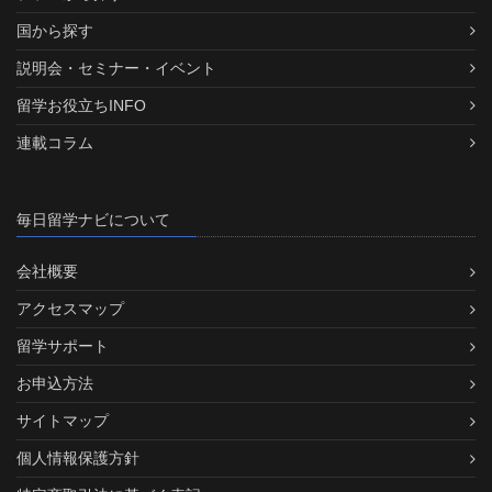
国から探す
説明会・セミナー・イベント
留学お役立ちINFO
連載コラム
毎日留学ナビについて
会社概要
アクセスマップ
留学サポート
お申込方法
サイトマップ
個人情報保護方針