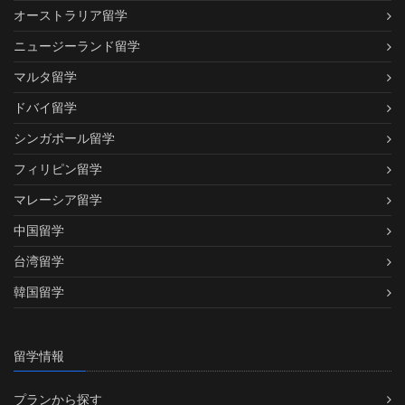
オーストラリア留学
ニュージーランド留学
マルタ留学
ドバイ留学
シンガポール留学
フィリピン留学
マレーシア留学
中国留学
台湾留学
韓国留学
留学情報
プランから探す