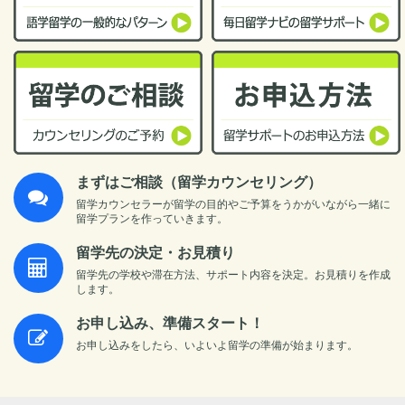
まずはご相談（留学カウンセリング）
留学カウンセラーが留学の目的やご予算をうかがいながら一緒に
留学プランを作っていきます。
留学先の決定・お見積り
留学先の学校や滞在方法、サポート内容を決定。お見積りを作成
します。
お申し込み、準備スタート！
お申し込みをしたら、いよいよ留学の準備が始まります。