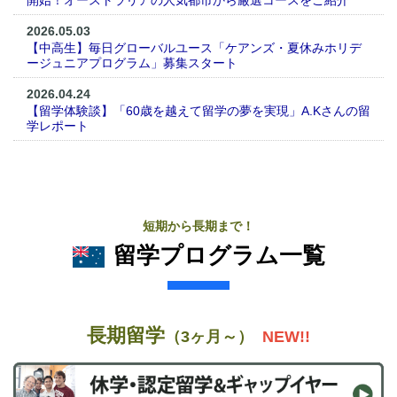
2026.05.03
【中高生】毎日グローバルユース「ケアンズ・夏休みホリデ
ージュニアプログラム」募集スタート
2026.04.24
【留学体験談】「60歳を越えて留学の夢を実現」A.Kさんの留
学レポート
短期から長期まで！
留学プログラム一覧
長期留学
（3ヶ月～）
NEW!!