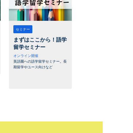
セミナー
まずはここから！語学
留学セミナー
オンライン開催
英語圏への語学留学セミナー。長
期留学やユース向けなど