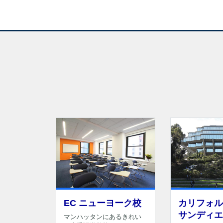
EC ニューヨーク校
カリフォル
サンディエ
マンハッタンにあるきれい