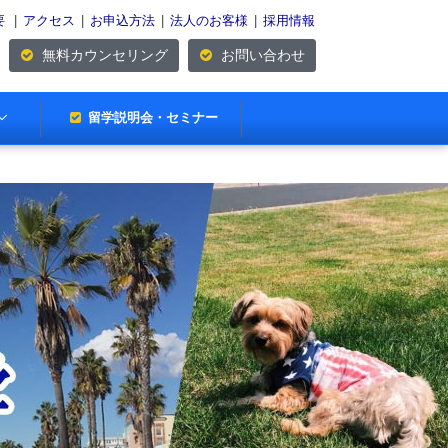
要
|
アクセス
|
お申込方法
|
法人のお客様
|
採用情報
無料カウンセリング
お問い合わせ
留学説明会・セミナー