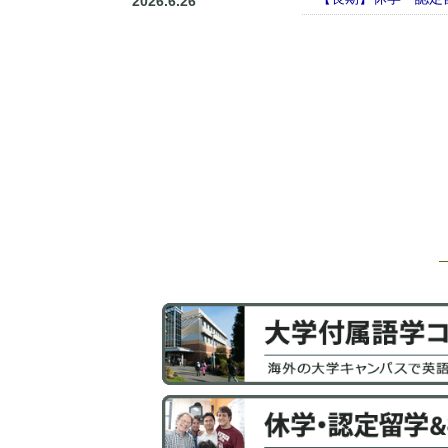
2026.6.26