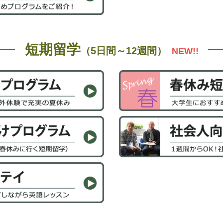
短期留学
（5日間～12週間）
NEW!!