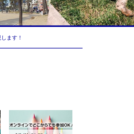
現します！