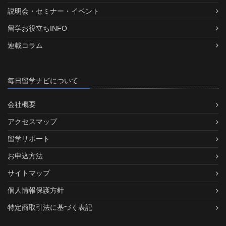
説明会・セミナー・イベント
留学お役立ちINFO
連載コラム
毎日留学ナビについて
会社概要
アクセスマップ
留学サポート
お申込方法
サイトマップ
個人情報保護方針
特定商取引法に基づく表記