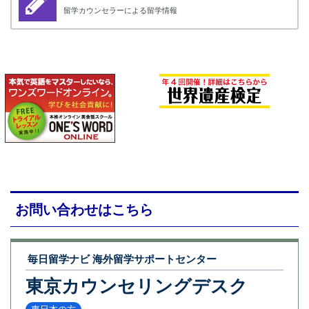
留学カウンセラーによる留学情報
お問い合わせはこちら
毎日留学ナビ 海外留学サポートセンター
東京カウンセリングデスク