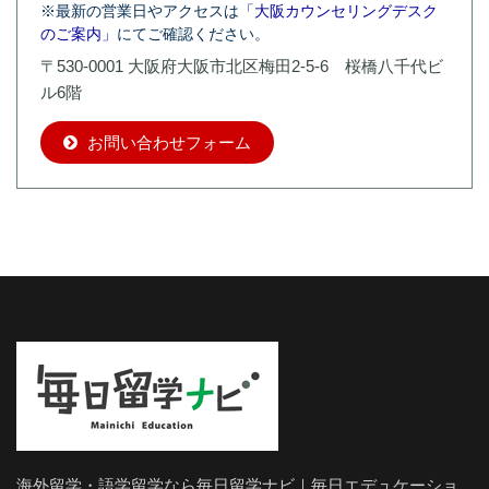
※最新の営業日やアクセスは
「大阪カウンセリングデスク
のご案内」
にてご確認ください。
〒530-0001 大阪府大阪市北区梅田2-5-6 桜橋八千代ビ
ル6階
お問い合わせフォーム
海外留学・語学留学なら毎日留学ナビ｜毎日エデュケーショ