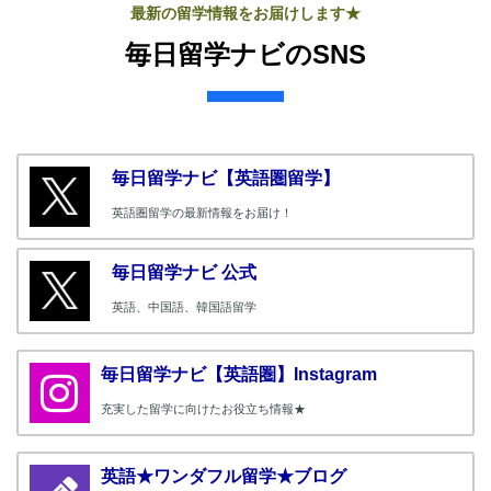
最新の留学情報をお届けします★
毎日留学ナビのSNS
毎日留学ナビ【英語圏留学】
英語圏留学の最新情報をお届け！
毎日留学ナビ 公式
英語、中国語、韓国語留学
毎日留学ナビ【英語圏】Instagram
充実した留学に向けたお役立ち情報★
英語★ワンダフル留学★ブログ