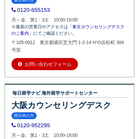
東日本の方
0120-655153
月～金、第1・3土 10:00-18:00
※最新の営業日やアクセスは
「東京カウンセリングデスク
のご案内」
にてご確認ください。
〒105-0012 東京都港区芝大門 1-2-14 H¹O浜松町 304
号室
お問い合わせフォーム
毎日留学ナビ 海外留学サポートセンター
大阪カウンセリングデスク
西日本の方
0120-952295
月～金、第1・3土 10:00-18:00