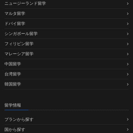
ニュージーランド留学
マルタ留学
ドバイ留学
シンガポール留学
フィリピン留学
マレーシア留学
中国留学
台湾留学
韓国留学
留学情報
プランから探す
国から探す