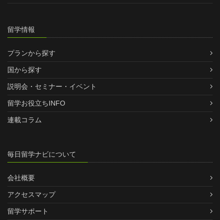
留学情報
プランから探す
国から探す
説明会・セミナー・イベント
留学お役立ちINFO
連載コラム
毎日留学ナビについて
会社概要
アクセスマップ
留学サポート