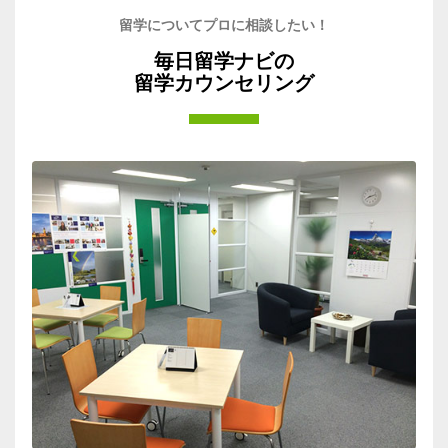
留学についてプロに相談したい！
毎日留学ナビの
留学カウンセリング