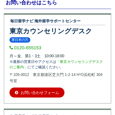
お問い合わせはこちら
毎日留学ナビ 海外留学サポートセンター
東京カウンセリングデスク
東日本の方
0120-655153
月～金、第1・3土 10:00-18:00
※最新の営業日やアクセスは
「東京カウンセリングデスク
のご案内」
にてご確認ください。
〒105-0012 東京都港区芝大門 1-2-14 H¹O浜松町 304
号室
お問い合わせフォーム