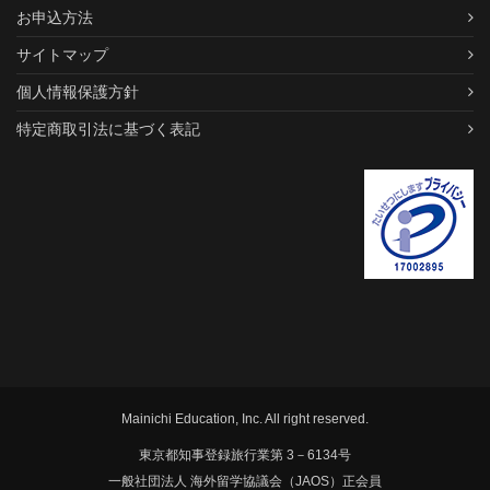
お申込方法
サイトマップ
個人情報保護方針
特定商取引法に基づく表記
Mainichi Education, Inc. All right reserved.
東京都知事登録旅行業第 3－6134号
一般社団法人 海外留学協議会（JAOS）正会員