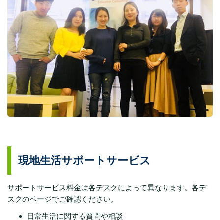
現地生活サポートサービス
サポートサービス料金は各デスクによって異なります。各デ
スクのページでご確認ください。
日常生活に関する質問や相談