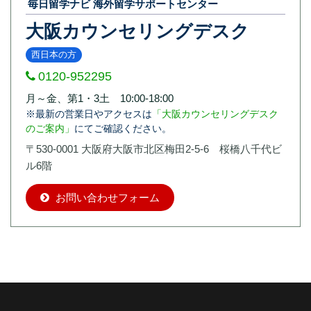
毎日留学ナビ 海外留学サポートセンター
大阪カウンセリングデスク
西日本の方
0120-952295
月～金、第1・3土 10:00-18:00
※最新の営業日やアクセスは
「大阪カウンセリングデスク
のご案内」
にてご確認ください。
〒530-0001 大阪府大阪市北区梅田2-5-6 桜橋八千代ビ
ル6階
お問い合わせフォーム