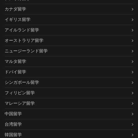
カナダ留学
イギリス留学
アイルランド留学
オーストラリア留学
ニュージーランド留学
マルタ留学
ドバイ留学
シンガポール留学
フィリピン留学
マレーシア留学
中国留学
台湾留学
韓国留学