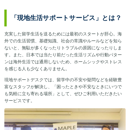
「現地生活サポートサービス」とは？
充実した留学生活を送るためには最初のスタートが肝心。海
外での生活習慣、基礎知識、社会の常識やルールなどを知ら
ないと、無駄が多くなったりトラブルの原因になったりしま
す。また、日本では当たり前だった生活リズムや行動パター
ンは海外生活では通用しないため、ホームシックやストレス
を感じる人も少なくありません。
現地サポートデスクでは、留学中の不安や疑問などを経験豊
富なスタッフが解決し、「困ったときや不安なときにいつで
も気軽に立ち寄れる場所」として、ぜひご利用いただきたい
サービスです。