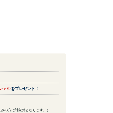
ン＞※
をプレゼント！
込みの方は対象外となります。）