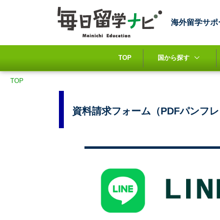
海外留学サポ
TOP
国から探す
TOP
資料請求フォーム（PDFパンフ