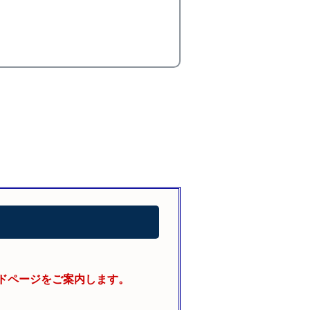
ドページをご案内します。