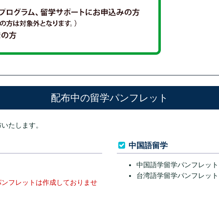
配布中の留学パンフレット
布いたします。
中国語留学
中国語学留学パンフレット
台湾語学留学パンフレット
パンフレットは作成しておりませ