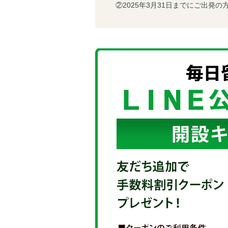
②2025年3月31日までにご出発の