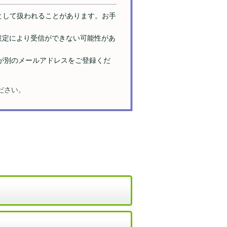
ールとして扱われることがあります。お手
どの設定により受信ができない可能性があ
が別のメールアドレスをご登録くだ
ださい。