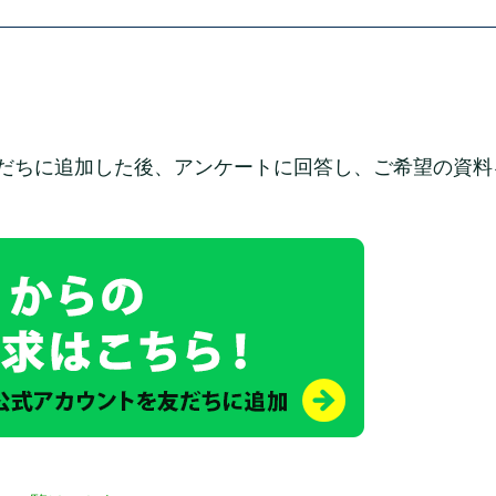
お友だちに追加した後、アンケートに回答し、ご希望の資