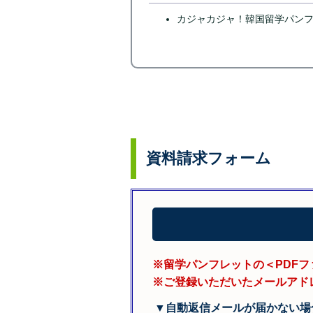
カジャカジャ！韓国留学パン
資料請求フォーム
※留学パンフレットの＜PDF
※ご登録いただいたメールアド
▼自動返信メールが届かない場