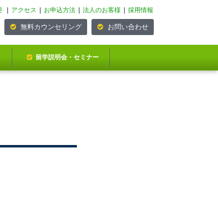
要
|
アクセス
|
お申込方法
|
法人のお客様
|
採用情報
無料カウンセリング
お問い合わせ
留学説明会・セミナー