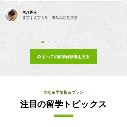
M.Yさん
北京｜北京大学 春休み短期留学
すべての留学体験談を見る
旬な留学情報＆プラン
注目の留学トピックス