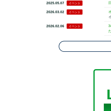
2025.05.07
イベント
2026.03.02
イベント
2026.02.06
イベント