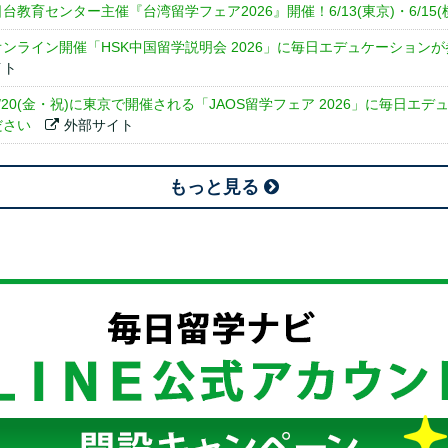
日台教育センター主催『台湾留学フェア2026』開催！6/13(東京)・6/15(
オンライン開催「HSK中国留学説明会 2026」に毎日エデュケーションが参加し
イト
3/20(金・祝)に東京で開催される「JAOS留学フェア 2026」に毎日
ださい
外部サイト
もっと見る