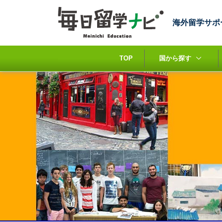
海外留学サポ
TOP
国から探す