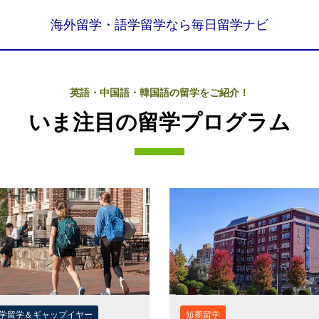
海外留学・語学留学なら毎日留学ナビ
英語・中国語・韓国語の留学をご紹介！
いま注目の留学プログラム
学留学＆ギャップイヤー
短期留学