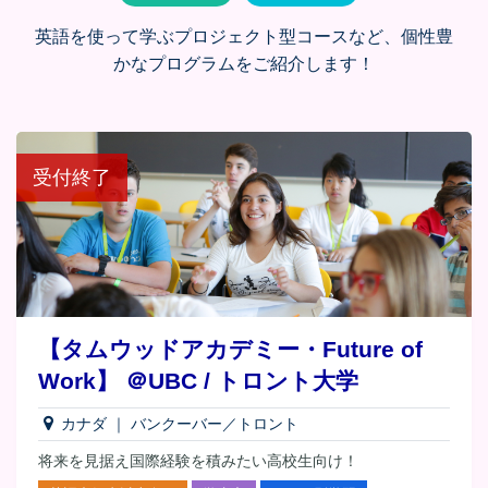
英語を使って学ぶプロジェクト型コースなど、個性豊
かなプログラムをご紹介します！
受付終了
【タムウッドアカデミー・Future of
Work】 ＠UBC / トロント大学
カナダ
｜
バンクーバー／トロント
将来を見据え国際経験を積みたい高校生向け！