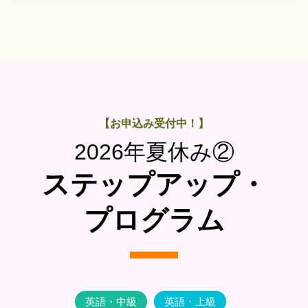
【お申込み受付中！】
2026年夏休み②
ステップアップ・
プログラム
英語・中級
英語・上級