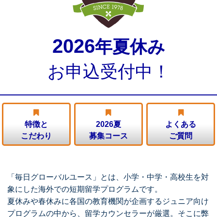
2026
年夏休み
お申込受付中！
特徴と
2026夏
よくある
こだわり
募集コース
ご質問
「毎日グローバルユース」とは、小学・中学・高校生を対
象にした海外での短期留学プログラムです。
夏休みや春休みに各国の教育機関が企画するジュニア向け
プログラムの中から、留学カウンセラーが厳選。そこに弊