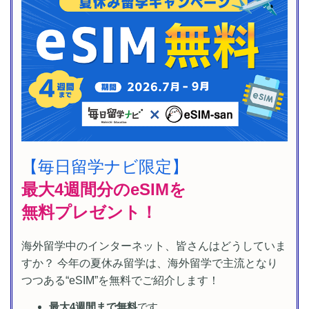
【毎日留学ナビ限定】
最大4週間分のeSIMを
無料プレゼント！
海外留学中のインターネット、皆さんはどうしていま
すか？ 今年の夏休み留学は、海外留学で主流となり
つつある“eSIM”を無料でご紹介します！
最大4週間まで無料
です。