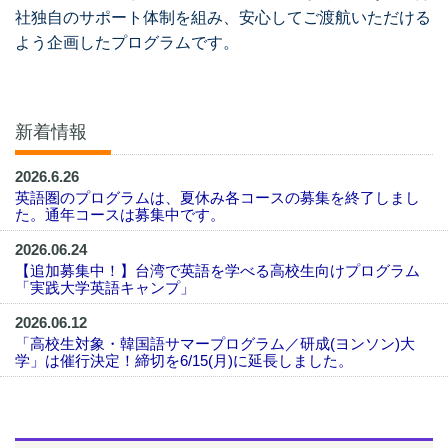
社独自のサポート体制を組み、安心してご渡航いただける
よう企画したプログラムです。
新着情報
2026.6.26
英語圏のプログラムは、夏休み各コースの募集を終了しまし
た。通年コースは募集中です。
2026.06.24
【追加募集中！】台湾で英語を学べる高校生向けプログラム
「実践大学英語キャンプ」
2026.06.12
「高校生対象・韓国語サマープログラム／研成(ヨンソン)大
学」は催行決定！締切を6/15(月)に延長しました。