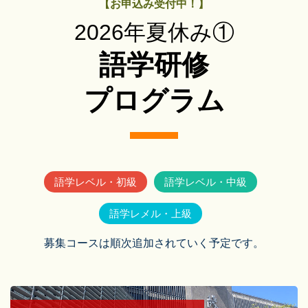
【お申込み受付中！】
2026年夏休み①
語学研修
プログラム
語学レベル・初級
語学レベル・中級
語学レメル・上級
募集コースは順次追加されていく予定です。