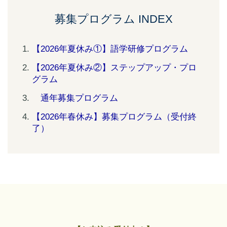
募集プログラム INDEX
【2026年夏休み①】語学研修プログラム
【2026年夏休み②】ステップアップ・プロ
グラム
通年募集プログラム
【2026年春休み】募集プログラム（受付終
了）