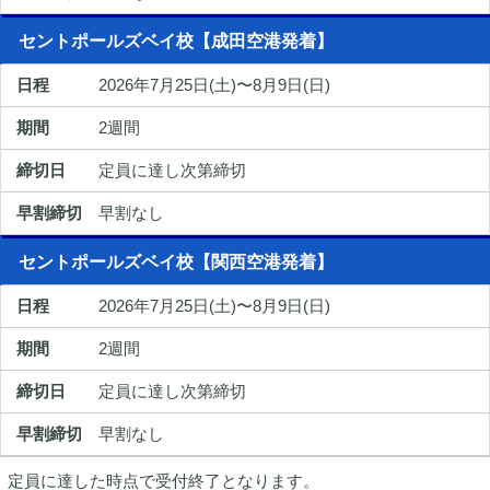
セントポールズベイ校【成田空港発着】
2026年7月25日(土)〜8月9日(日)
2週間
定員に達し次第締切
早割なし
セントポールズベイ校【関西空港発着】
2026年7月25日(土)〜8月9日(日)
2週間
定員に達し次第締切
早割なし
定員に達した時点で受付終了となります。