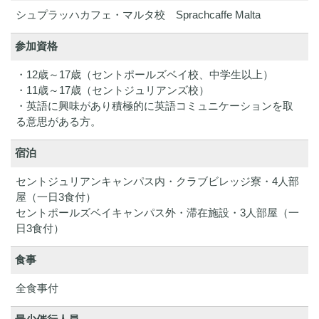
シュプラッハカフェ・マルタ校
Sprachcaffe Malta
参加資格
・12歳～17歳（セントポールズベイ校、中学生以上）
・11歳～17歳（セントジュリアンズ校）
・英語に興味があり積極的に英語コミュニケーションを取
る意思がある方。
宿泊
セントジュリアンキャンパス内・クラブビレッジ寮・4人部
屋（一日3食付）
セントポールズベイキャンパス外・滞在施設・3人部屋（一
日3食付）
食事
全食事付