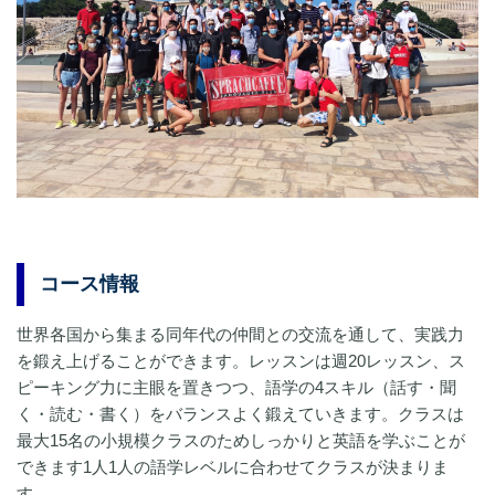
コース情報
世界各国から集まる同年代の仲間との交流を通して、実践力
を鍛え上げることができます。レッスンは週20レッスン、ス
ピーキング力に主眼を置きつつ、語学の4スキル（話す・聞
く・読む・書く）をバランスよく鍛えていきます。クラスは
最大15名の小規模クラスのためしっかりと英語を学ぶことが
できます1人1人の語学レベルに合わせてクラスが決まりま
す。