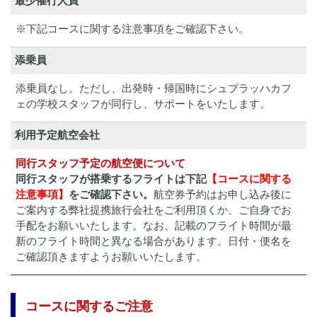
最少催行人員
※下記コースに関する注意事項をご確認下さい。
添乗員
添乗員なし。ただし、出発時・帰国時にシュプラッハカフ
ェの学校スタッフが同行し、サポートをいたします。
利用予定航空会社
同行スタッフ予定の航空便について
同行スタッフが搭乗するフライトは下記
【コースに関する
注意事項】
をご確認下さい。
航空券予約はお申し込み後に
ご案内する弊社提携旅行会社をご利用頂くか、ご自身でお
手配をお願いいたします。なお、記載のフライト時間が最
新のフライト時間と異なる場合があります。⽇付・便名を
ご確認頂きますようお願いいたします。
コースに関するご注意