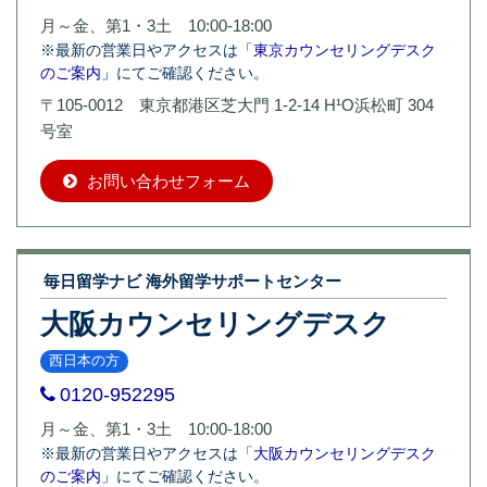
月～金、第1・3土 10:00-18:00
※最新の営業日やアクセスは
「東京カウンセリングデスク
のご案内」
にてご確認ください。
〒105-0012 東京都港区芝大門 1-2-14 H¹O浜松町 304
号室
お問い合わせフォーム
毎日留学ナビ 海外留学サポートセンター
大阪カウンセリングデスク
西日本の方
0120-952295
月～金、第1・3土 10:00-18:00
※最新の営業日やアクセスは
「大阪カウンセリングデスク
のご案内」
にてご確認ください。