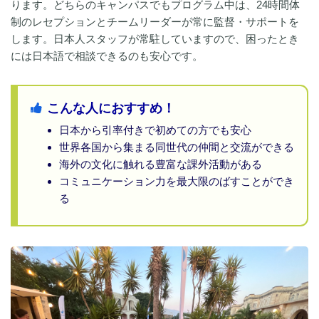
ります。どちらのキャンパスでもプログラム中は、24時間体
制のレセプションとチームリーダーが常に監督・サポートを
します。日本人スタッフが常駐していますので、困ったとき
には日本語で相談できるのも安心です。
こんな人におすすめ！
日本から引率付きで初めての方でも安心
世界各国から集まる同世代の仲間と交流ができる
海外の文化に触れる豊富な課外活動がある
コミュニケーション力を最大限のばすことができ
る