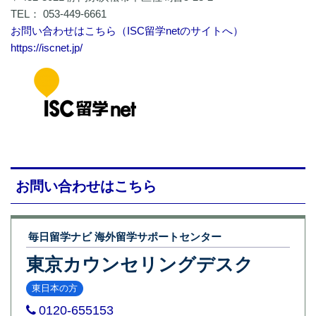
TEL： 053-449-6661
お問い合わせはこちら（ISC留学netのサイトへ）
https://iscnet.jp/
お問い合わせはこちら
毎日留学ナビ 海外留学サポートセンター
東京カウンセリングデスク
東日本の方
0120-655153