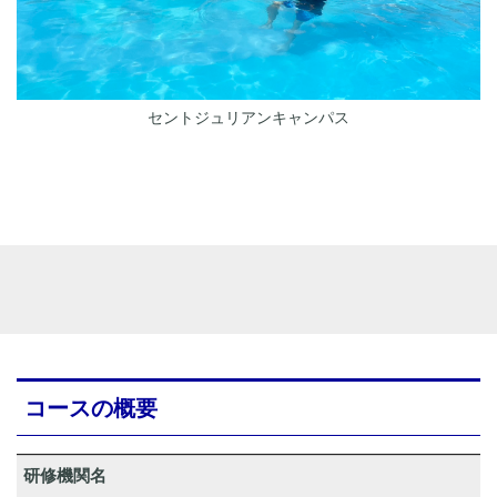
セントジュリアンキャンパス
コースの概要
研修機関名