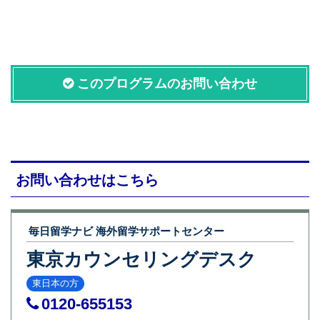
このプログラムのお問い合わせ
お問い合わせはこちら
毎日留学ナビ 海外留学サポートセンター
東京カウンセリングデスク
東日本の方
0120-655153