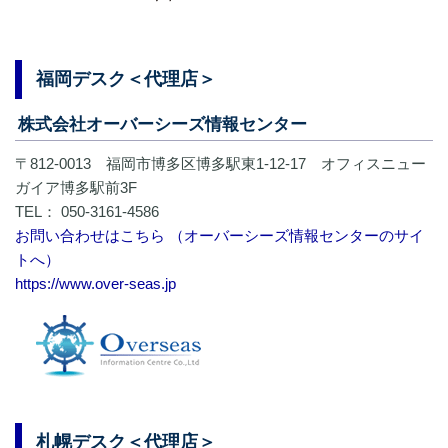
福岡デスク＜代理店＞
株式会社オーバーシーズ情報センター
〒812-0013 福岡市博多区博多駅東1-12-17 オフィスニュー
ガイア博多駅前3F
TEL： ​050-3161-4586
お問い合わせはこちら （オーバーシーズ情報センターのサイ
トへ）
https://www.over-seas.jp
札幌デスク＜代理店＞