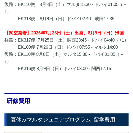
復路：EK110便 8月8日（土）マルタ15:30 - ドバイ01:05（＋
1）
EK318便 8月9日（日）ドバイ02:40 - 成田17:35
【関空発着】2026年7月25日（土）出発、8月9日（日）帰国
往路：EK317便 7月25日（土）関西23:45 - ドバイ04:40（+1）
EK109便 7月26日（日）ドバイ07:55 - マルタ14:00
復路：EK110便 8月8日（土）マルタ15:30 - ドバイ01:05（＋
1）
EK316便 8月9日（日）ドバイ03:00 - 関西17:15
研修費用
夏休みマルタジュニアプログラム
留学費用