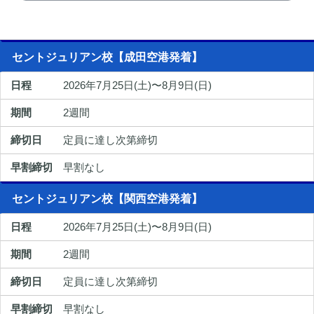
セントジュリアン校【成田空港発着】
2026年7月25日(土)〜8月9日(日)
2週間
定員に達し次第締切
早割なし
セントジュリアン校【関西空港発着】
2026年7月25日(土)〜8月9日(日)
2週間
定員に達し次第締切
早割なし