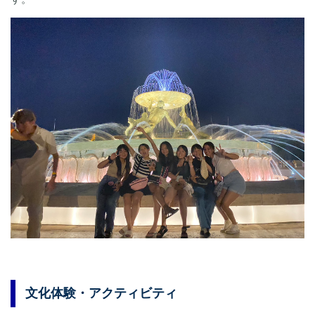
文化体験・アクティビティ