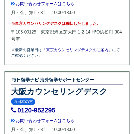
お問い合わせフォームはこちら
月～金、第1・3土 10:00-18:00
※東京カウンセリングデスクは移転したしました。
〒105-00125 東京都港区芝大門 1-2-14 H¹O浜松町 304
号室
※最新の営業日は
「東京カウンセリングデスクのご案内」
にて
ご確認ください。
毎日留学ナビ 海外留学サポートセンター
大阪カウンセリングデスク
西日本の方
0120-952295
お問い合わせフォームはこちら
月～金、第1・3土 10:00-18:00