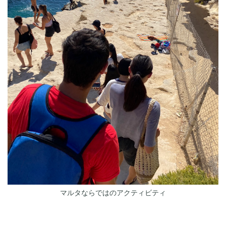
マルタならではのアクティビティ