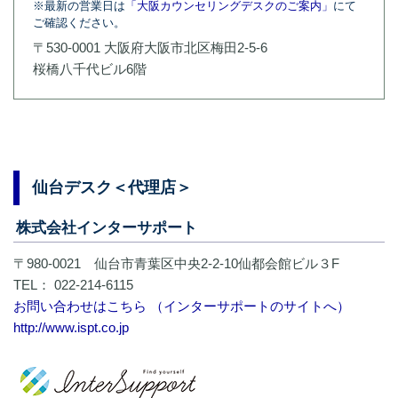
※最新の営業日は
「大阪カウンセリングデスクのご案内」
にて
ご確認ください。
〒530-0001 大阪府大阪市北区梅田2-5-6
桜橋八千代ビル6階
仙台デスク＜代理店＞
株式会社インターサポート
〒980-0021 仙台市青葉区中央2-2-10仙都会館ビル３F
TEL： 022-214-6115
お問い合わせはこちら （インターサポートのサイトへ）
http://www.ispt.co.jp