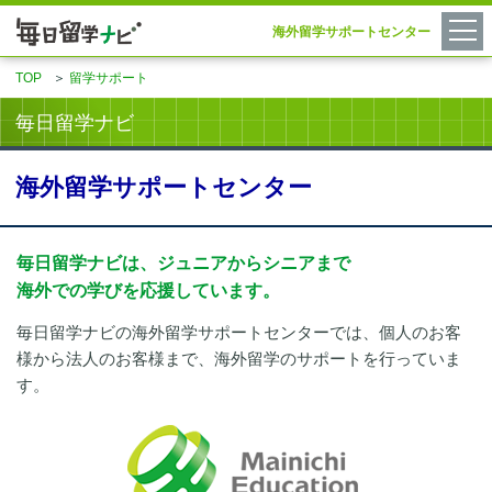
海外留学サポートセンター
TOP
＞
留学サポート
毎日留学ナビ
海外留学サポートセンター
毎日留学ナビは、ジュニアからシニアまで
海外での学びを応援しています。
毎日留学ナビの海外留学サポートセンターでは、個人のお客
様から法人のお客様まで、海外留学のサポートを行っていま
す。