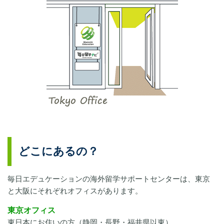
どこにあるの？
毎日エデュケーションの海外留学サポートセンターは、東京
と大阪にそれぞれオフィスがあります。
東京オフィス
東日本にお住いの方（静岡・長野・福井県以東）