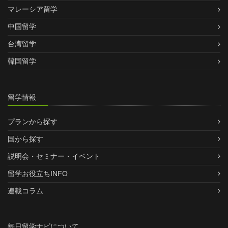
マレーシア留学
中国留学
台湾留学
韓国留学
留学情報
プランから探す
国から探す
説明会・セミナー・イベント
留学お役立ちINFO
連載コラム
毎日留学ナビについて