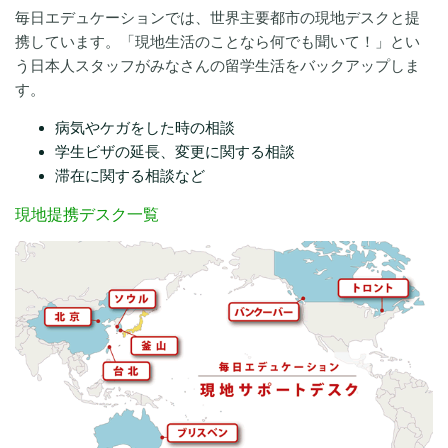
毎日エデュケーションでは、世界主要都市の現地デスクと提
携しています。「現地生活のことなら何でも聞いて！」とい
う日本人スタッフがみなさんの留学生活をバックアップしま
す。
病気やケガをした時の相談
学生ビザの延長、変更に関する相談
滞在に関する相談など
現地提携デスク一覧