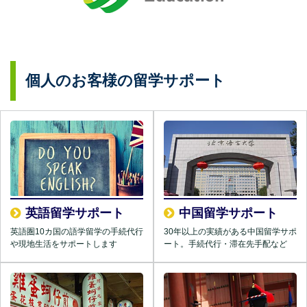
個人のお客様の留学サポート
英語留学サポート
中国留学サポート
英語圏10カ国の語学留学の手続代行
30年以上の実績がある中国留学サポ
や現地生活をサポートします
ート。手続代行・滞在先手配など