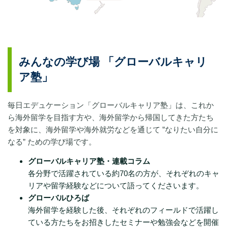
みんなの学び場 「グローバルキャリ
ア塾」
毎日エデュケーション「グローバルキャリア塾」は、これか
ら海外留学を目指す方や、海外留学から帰国してきた方たち
を対象に、海外留学や海外就労などを通じて ”なりたい自分に
なる” ための学び場です。
グローバルキャリア塾・連載コラム
各分野で活躍されている約70名の方が、それぞれのキャ
リアや留学経験などについて語ってくださいます。
グローバルひろば
海外留学を経験した後、それぞれのフィールドで活躍し
ている方たちをお招きしたセミナーや勉強会などを開催