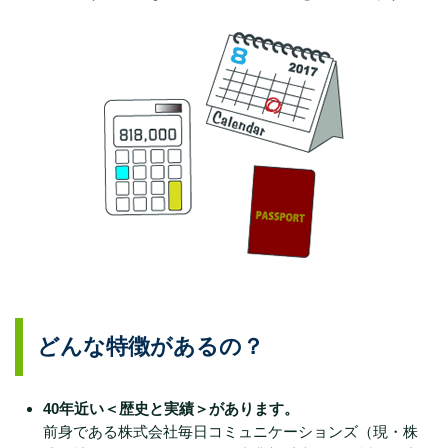
どんな特徴があるの？
40年近い＜歴史と実績＞があります。
前身である株式会社毎日コミュニケーションズ（現・株