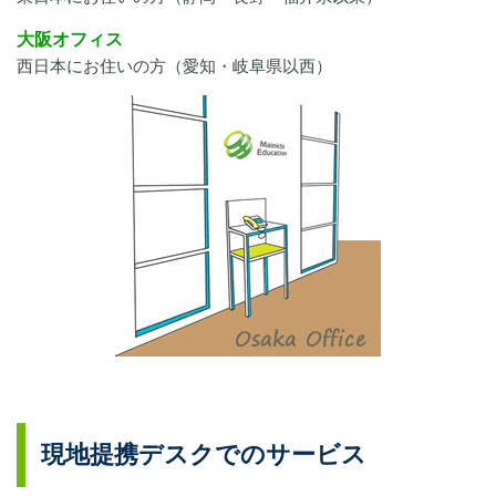
大阪オフィス
西日本にお住いの方（愛知・岐阜県以西）
現地提携デスクでのサービス