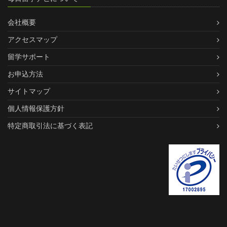
会社概要
アクセスマップ
留学サポート
お申込方法
サイトマップ
個人情報保護方針
特定商取引法に基づく表記