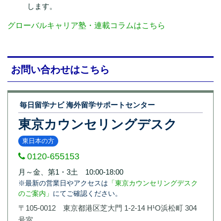
します。
グローバルキャリア塾・連載コラムはこちら
お問い合わせはこちら
毎日留学ナビ 海外留学サポートセンター
東京カウンセリングデスク
東日本の方
0120-655153
月～金、第1・3土 10:00-18:00
※最新の営業日やアクセスは
「東京カウンセリングデスク
のご案内」
にてご確認ください。
〒105-0012 東京都港区芝大門 1-2-14 H¹O浜松町 304
号室