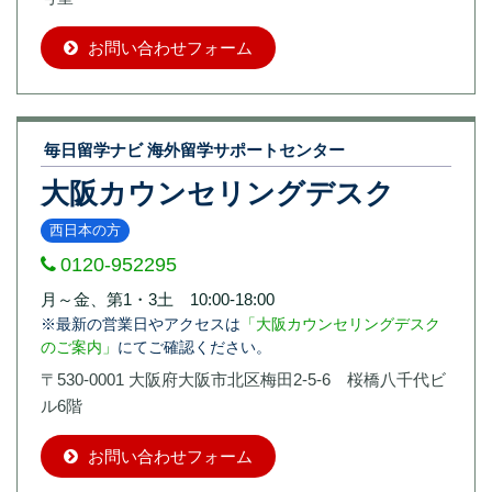
お問い合わせフォーム
毎日留学ナビ 海外留学サポートセンター
大阪カウンセリングデスク
西日本の方
0120-952295
月～金、第1・3土 10:00-18:00
※最新の営業日やアクセスは
「大阪カウンセリングデスク
のご案内」
にてご確認ください。
〒530-0001 大阪府大阪市北区梅田2-5-6 桜橋八千代ビ
ル6階
お問い合わせフォーム