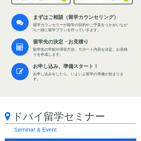
まずはご相談（留学カウンセリング）
留学カウンセラーが留学の目的やご予算をうかがいなが
ら一緒に留学プランを作っていきます。
留学先の決定・お見積り
留学先の学校や滞在方法、サポート内容を決定。お見積
りを作成します。
お申し込み、準備スタート！
お申し込みをしたら、いよいよ留学の準備が始まりま
す。
ドバイ留学セミナー
Seminar & Event