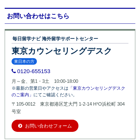
お問い合わせはこちら
毎日留学ナビ 海外留学サポートセンター
東京カウンセリングデスク
東日本の方
0120-655153
月～金、第1・3土 10:00-18:00
※最新の営業日やアクセスは
「東京カウンセリングデスク
のご案内」
にてご確認ください。
〒105-0012 東京都港区芝大門 1-2-14 H¹O浜松町 304
号室
お問い合わせフォーム