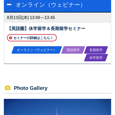
オンライン（ウェビナー）
8月13日(木)
13:00～13:45
【英語圏】休学留学＆長期留学セミナー
セミナーの詳細はこちら！
オンライン（ウェビナー）
英語留学
長期留学
休学留学
Photo Gallery