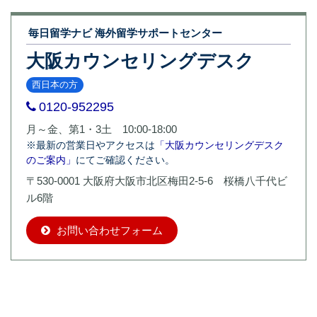
毎日留学ナビ 海外留学サポートセンター
大阪カウンセリングデスク
西日本の方
0120-952295
月～金、第1・3土 10:00-18:00
※最新の営業日やアクセスは
「大阪カウンセリングデスク
のご案内」
にてご確認ください。
〒530-0001 大阪府大阪市北区梅田2-5-6 桜橋八千代ビ
ル6階
お問い合わせフォーム