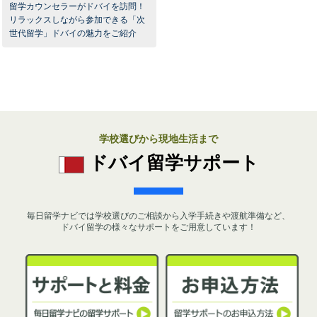
留学カウンセラーがドバイを訪問！
リラックスしながら参加できる「次
世代留学」ドバイの魅力をご紹介
学校選びから現地生活まで
ドバイ留学サポート
毎日留学ナビでは学校選びのご相談から入学手続きや渡航準備など、
ドバイ留学の様々なサポートをご用意しています！