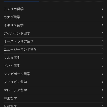
アメリカ留学
カナダ留学
イギリス留学
アイルランド留学
オーストラリア留学
ニュージーランド留学
マルタ留学
ドバイ留学
シンガポール留学
フィリピン留学
マレーシア留学
中国留学
台湾留学