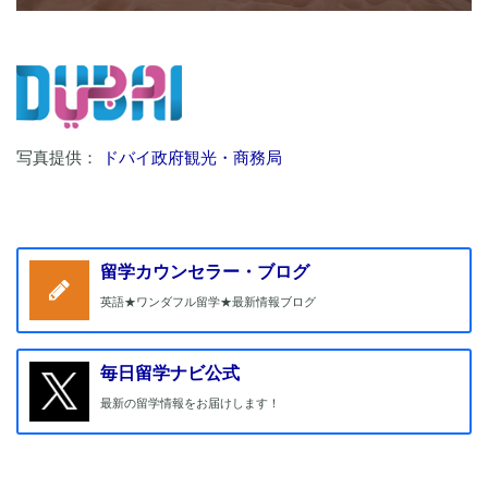
写真提供：
ドバイ政府観光・商務局
留学カウンセラー・ブログ
英語★ワンダフル留学★最新情報ブログ
毎日留学ナビ公式
最新の留学情報をお届けします！