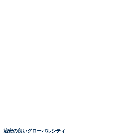
治安の良いグローバルシティ