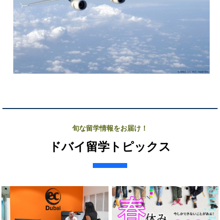
旬な留学情報をお届け！
ドバイ留学トピックス