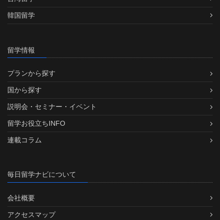
韓国留学
留学情報
プランから探す
国から探す
説明会・セミナー・イベント
留学お役立ちINFO
連載コラム
毎日留学ナビについて
会社概要
アクセスマップ