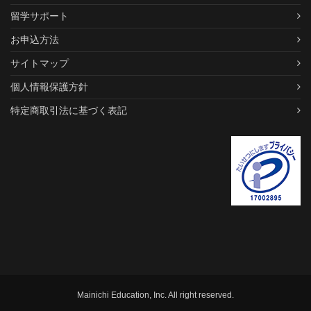
留学サポート
お申込方法
サイトマップ
個人情報保護方針
特定商取引法に基づく表記
Mainichi Education, Inc. All right reserved.