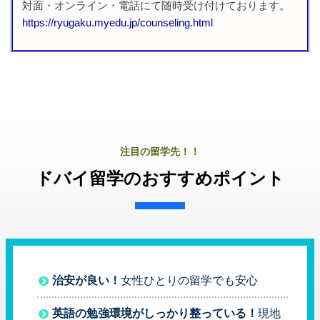
対面・オンライン・電話にて随時受け付けております。
https://ryugaku.myedu.jp/counseling.html
注目の留学先！！
ドバイ留学のおすすめポイント
治安が良い！
女性ひとりの留学でも安心
英語の勉強環境がしっかり整っている！
現地