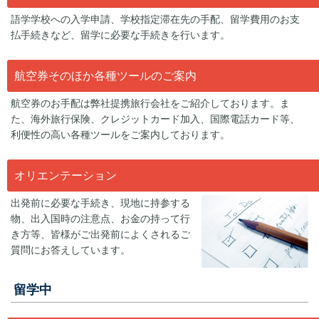
語学学校への入学申請、学校指定滞在先の手配、留学費用のお支
払手続きなど、留学に必要な手続きを行います。
航空券そのほか各種ツールのご案内
航空券のお手配は弊社提携旅行会社をご紹介しております。ま
た、海外旅行保険、クレジットカード加入、国際電話カード等、
利便性の高い各種ツールをご案内しております。
オリエンテーション
出発前に必要な手続き、現地に持参する
物、出入国時の注意点、お金の持って行
き方等、皆様がご出発前によくされるご
質問にお答えしています。
留学中