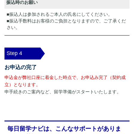
振込時のお願い
■振込人は参加されるご本人の氏名にしてください。
■振込手数料はお客様のご負担となりますので、ご了承くだ
さい。
Step 4
お申込の完了
申込金が弊社口座に着金した時点で、お申込み完了（契約成
立）となります。
申手続きのご案内など、留学準備がスタートいたします。
毎日留学ナビは、こんなサポートがありま