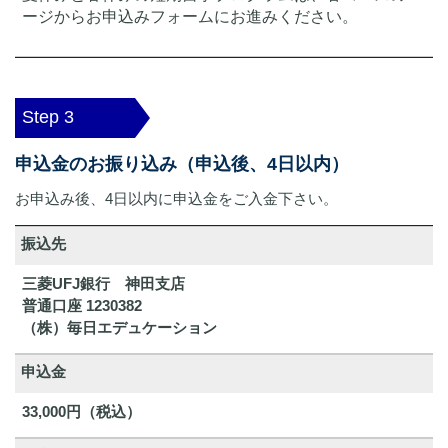
ージからお申込みフォームにお進みください。
Step 3
申込金のお振り込み（申込後、4日以内）
お申込み後、4日以内に申込金をご入金下さい。
振込先
三菱UFJ銀行 神田支店
普通口座 1230382
（株）毎日エデュケーション
申込金
33,000円（税込）