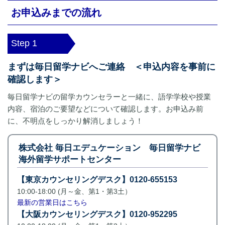
お申込みまでの流れ
Step 1
まずは毎日留学ナビへご連絡 ＜申込内容を事前に
確認します＞
毎日留学ナビの留学カウンセラーと一緒に、語学学校や授業
内容、宿泊のご要望などについて確認します。お申込み前
に、不明点をしっかり解消しましょう！
株式会社 毎日エデュケーション 毎日留学ナビ
海外留学サポートセンター
【東京カウンセリングデスク】0120-655153
10:00-18:00 (月～金、第1・第3土）
最新の営業日はこちら
【大阪カウンセリングデスク】0120-952295