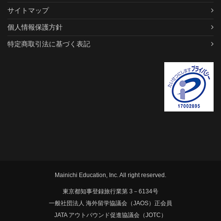
サイトマップ
個人情報保護方針
特定商取引法に基づく表記
Mainichi Education, Inc. All right reserved.
東京都知事登録旅行業第 3－6134号
一般社団法人 海外留学協議会（JAOS）正会員
JATA アウトバウンド促進協議会（JOTC）