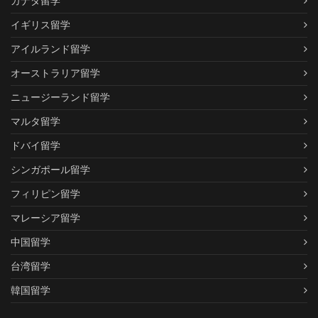
カナダ留学
イギリス留学
アイルランド留学
オーストラリア留学
ニュージーランド留学
マルタ留学
ドバイ留学
シンガポール留学
フィリピン留学
マレーシア留学
中国留学
台湾留学
韓国留学