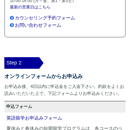
10:00-18:00 (月～金、第1・第3土）
最新の営業日はこちら
カウンセリング予約フォーム
お問い合わせフォーム
Step 2
オンラインフォームからお申込み
お申込み後、4日以内に申込金をご入金下さい。約款をよくお
読みいただいた上で、下記フォームよりお申込みください。
申込フォーム
英語留学お申込みフォーム
夏休みと春休みの短期留学プログラムは、各コースのペ