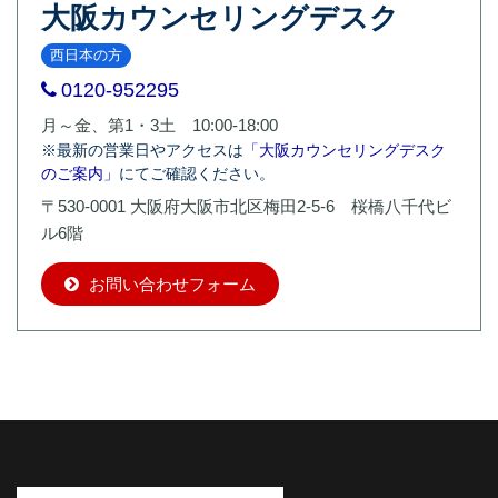
大阪カウンセリングデスク
西日本の方
0120-952295
月～金、第1・3土 10:00-18:00
※最新の営業日やアクセスは
「大阪カウンセリングデスク
のご案内」
にてご確認ください。
〒530-0001 大阪府大阪市北区梅田2-5-6 桜橋八千代ビ
ル6階
お問い合わせフォーム