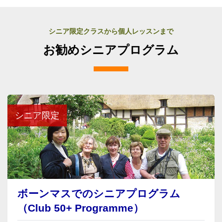
シニア限定クラスから個人レッスンまで
お勧めシニアプログラム
シニア限定
ボーンマスでのシニアプログラム
（Club 50+ Programme）