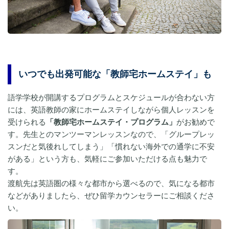
いつでも出発可能な「教師宅ホームステイ」も
語学学校が開講するプログラムとスケジュールが合わない方
には、英語教師の家にホームステイしながら個人レッスンを
受けられる
「教師宅ホームステイ・プログラム」
がお勧めで
す。先生とのマンツーマンレッスンなので、「グループレッ
スンだと気後れしてしまう」「慣れない海外での通学に不安
がある」という方も、気軽にご参加いただける点も魅力で
す。
渡航先は英語圏の様々な都市から選べるので、気になる都市
などがありましたら、ぜひ留学カウンセラーにご相談くださ
い。