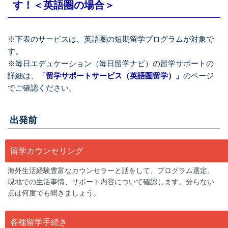
す！＜英語圏の場合＞
※下表のサービスは、英語圏の短期留学プログラムが対象で
す。
※毎日エデュケーション（毎日留学ナビ）の留学サポートの
詳細は、
「留学サポートサービス（英語圏留学）」
のページ
でご確認ください。
出発前
留学カウンセリング
海外生活経験豊富なカウンセラーと話をして、プログラム選定、
現地での生活事情、サポート内容について確認します。分らない
点は何度でも聞きましょう。
各種留学手続き