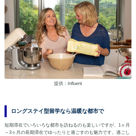
提供：Influent
ロングステイ型留学なら温暖な都市で
短期滞在でいろいろな都市を訪ねるのも楽しいですが、1ヶ月
～3ヶ月の長期滞在でゆったりと過ごすのも魅力です。過ごし