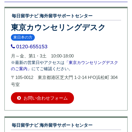
毎日留学ナビ 海外留学サポートセンター
東京カウンセリングデスク
東日本の方
0120-655153
月～金、第1・3土 10:00-18:00
※最新の営業日やアクセスは
「東京カウンセリングデスク
のご案内」
にてご確認ください。
〒105-0012 東京都港区芝大門 1-2-14 H¹O浜松町 304
号室
お問い合わせフォーム
毎日留学ナビ 海外留学サポートセンター