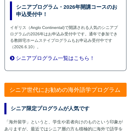
シニアプログラム・2026年開講コースのお
申込受付中！
イギリス（Anglo Continental)で開講される人気のシニアプ
ログラムの2026年はお申込み受付中です。通年で参加でき
る教師宅ホームステイプログラムもお申込み受付中です
（2026.6.10）。
シニアプログラム一覧はこちら！
シニア世代にお勧めの海外語学プログラム
シニア限定プログラムが人気です
「海外留学」というと、学生や若者向けのものという印象が
ありますが、最近ではシニア層の方も積極的に海外で語学を