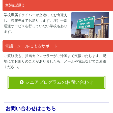
空港出迎え
学校専属ドライバーが空港にてお出迎え
し、滞在先までお送りします。注）一部
送迎サービスを行っていない学校もあり
ます。
電話・メールによるサポート
ご渡航後も、担当カウンセラーがご帰国まで支援いたします。現
地にてお困りのことがありましたら、メールや電話などでご連絡
ください。
シニアプログラムのお問い合わせ
お問い合わせはこちら