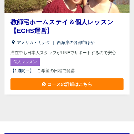
教師宅ホームステイ＆個人レッスン
【ECHS運営】
アメリカ・カナダ
｜
西海岸の各都市ほか
滞在中も日本人スタッフがLINEでサポートするので安心
個人レッスン
【
1週間～
】
ご希望の日程で開講
コースの詳細はこちら