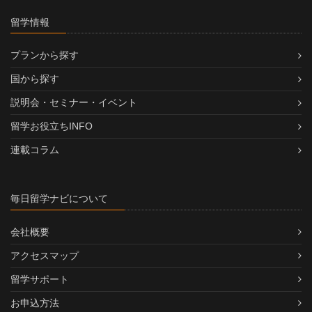
留学情報
プランから探す
国から探す
説明会・セミナー・イベント
留学お役立ちINFO
連載コラム
毎日留学ナビについて
会社概要
アクセスマップ
留学サポート
お申込方法