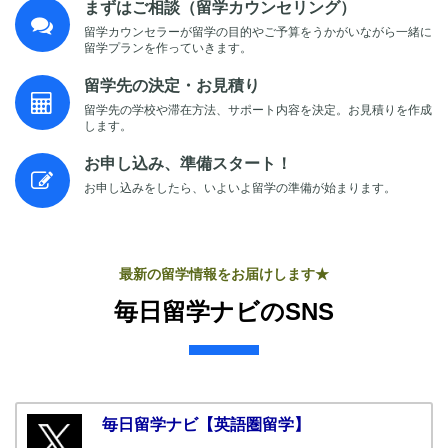
まずはご相談（留学カウンセリング）
留学カウンセラーが留学の目的やご予算をうかがいながら一緒に
留学プランを作っていきます。
留学先の決定・お見積り
留学先の学校や滞在方法、サポート内容を決定。お見積りを作成
します。
お申し込み、準備スタート！
お申し込みをしたら、いよいよ留学の準備が始まります。
最新の留学情報をお届けします★
毎日留学ナビのSNS
毎日留学ナビ【英語圏留学】