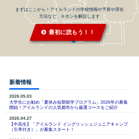
まずはここから！アイルランドの学校情報や予算や滞在
方法など、キホンを解説します
最初に読もう！！
新着情報
2026.05.03
大学生にお勧め「夏休み短期留学プログラム」2026年の募集
開始！アイルランドの人気都市から厳選コースをご紹介
2026.04.27
【中高生】「アイルランド イングリッシュジュニアキャンプ
（引率付き）」が募集スタート！