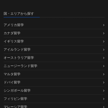
国・エリアから探す
アメリカ留学
カナダ留学
イギリス留学
アイルランド留学
オーストラリア留学
ニュージーランド留学
マルタ留学
ドバイ留学
シンガポール留学
フィリピン留学
マレーシア留学