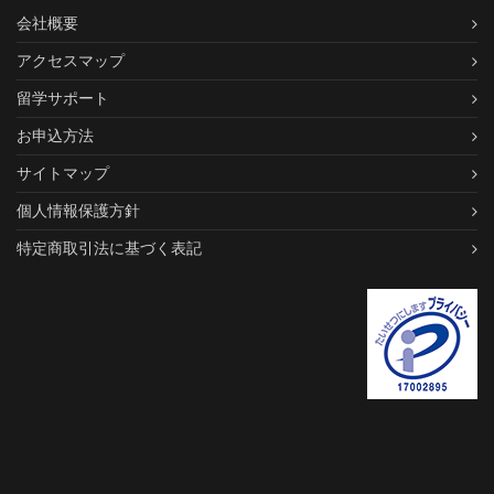
会社概要
アクセスマップ
留学サポート
お申込方法
サイトマップ
個人情報保護方針
特定商取引法に基づく表記