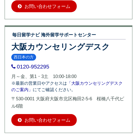
お問い合わせフォーム
毎日留学ナビ 海外留学サポートセンター
大阪カウンセリングデスク
西日本の方
0120-952295
月～金、第1・3土 10:00-18:00
※最新の営業日やアクセスは
「大阪カウンセリングデスク
のご案内」
にてご確認ください。
〒530-0001 大阪府大阪市北区梅田2-5-6 桜橋八千代ビ
ル6階
お問い合わせフォーム