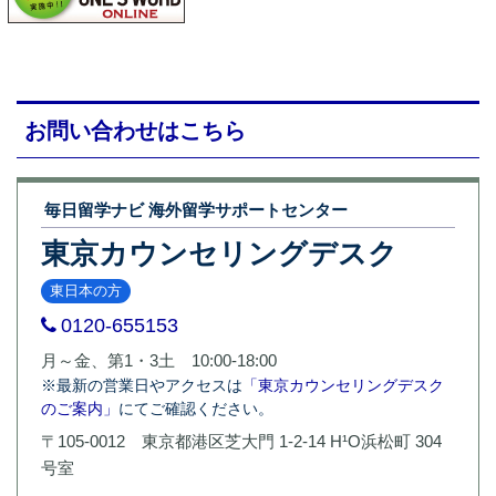
お問い合わせはこちら
毎日留学ナビ 海外留学サポートセンター
東京カウンセリングデスク
東日本の方
0120-655153
月～金、第1・3土 10:00-18:00
※最新の営業日やアクセスは
「東京カウンセリングデスク
のご案内」
にてご確認ください。
〒105-0012 東京都港区芝大門 1-2-14 H¹O浜松町 304
号室