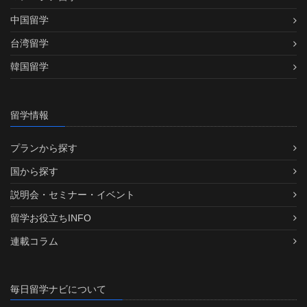
中国留学
台湾留学
韓国留学
留学情報
プランから探す
国から探す
説明会・セミナー・イベント
留学お役立ちINFO
連載コラム
毎日留学ナビについて