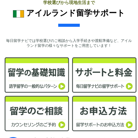
学校選びから現地生活まで
アイルランド留学サポート
毎日留学ナビでは学校選びのご相談から入学手続きや渡航準備など、アイル
ランド留学の様々なサポートをご用意しています！