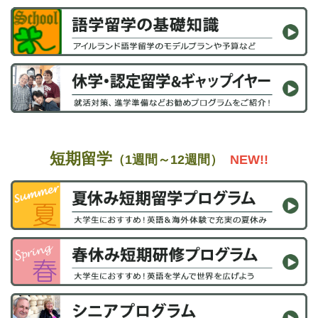
短期留学
（1週間～12週間）
NEW!!