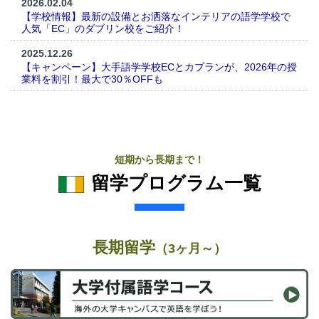
2026.02.04
【学校情報】最新の設備とお洒落なインテリアの語学学校で
人気「EC」のダブリン校をご紹介！
2025.12.26
【キャンペーン】大手語学学校ECとカプランが、2026年の授
業料を割引！最大で30％OFFも
短期から長期まで！
留学プログラム一覧
長期留学
（3ヶ月～）