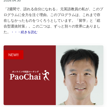
2026.04.30
「2週間で、語れる自分になれる」 元英語教員の私が、このプ
ログラムに全力を注ぐ理由。このプログラムは、これまで存
在しなかったものをつくろうとしています。「留学」と「総
合型選抜対策」。この二つは、ずっと別々の世界にありまし
た。
・・・続きを読む
NEW!!