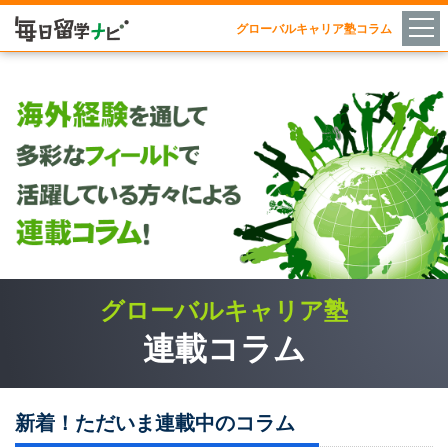
グローバルキャリア塾コラム
グローバルキャリア塾
連載コラム
新着！ただいま連載中のコラム