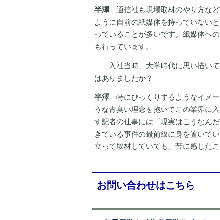
半澤
通信社も現場取材のやり方など
ように自前の紙媒体を持っていないと
っていることが多いです。紙媒体への
も行っています。
― 入社当時、大学時代に思い描いて
はありましたか？
半澤
特にびっくりするようなイメー
うな青臭い理念を抱いてこの業界に入
す記者の仕事には「現実はこうなんだ
きている事件の最前線に身を置いてい
立って取材していても、苦に感じたこ
お問い合わせはこちら