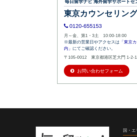
毎日留学ナビ 海外留学サポートセ
東京カウンセリン
0120-655153
月～金、第1・3土 10:00-18:00
※最新の営業日やアクセスは
「東京カ
内」
にてご確認ください。
〒105-0012 東京都港区芝大門 1-2-1
お問い合わせフォーム
国・エ