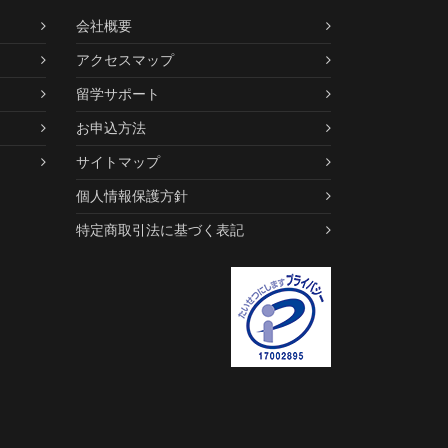
会社概要
アクセスマップ
留学サポート
お申込方法
サイトマップ
個人情報保護方針
特定商取引法に基づく表記