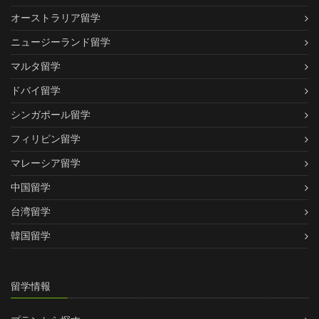
オーストラリア留学
ニュージーランド留学
マルタ留学
ドバイ留学
シンガポール留学
フィリピン留学
マレーシア留学
中国留学
台湾留学
韓国留学
留学情報