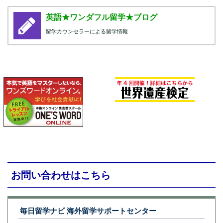
英語★ワンダフル留学★ブログ
留学カウンセラーによる留学情報
お問い合わせはこちら
毎日留学ナビ 海外留学サポートセンター