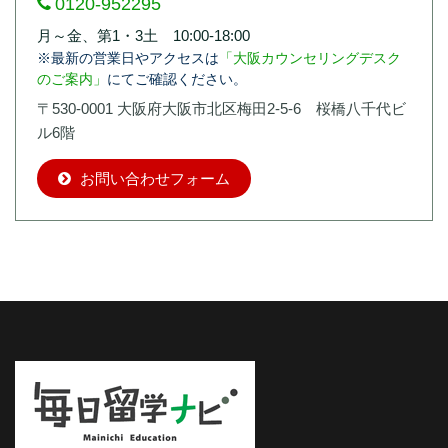
0120-952295
月～金、第1・3土 10:00-18:00
※最新の営業日やアクセスは
「大阪カウンセリングデスク
のご案内」
にてご確認ください。
〒530-0001 大阪府大阪市北区梅田2-5-6 桜橋八千代ビ
ル6階
お問い合わせフォーム