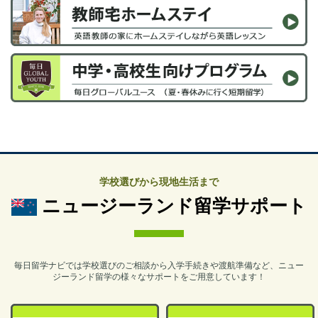
学校選びから現地生活まで
ニュージーランド留学サポート
毎日留学ナビでは学校選びのご相談から入学手続きや渡航準備など、ニュー
ジーランド留学の様々なサポートをご用意しています！