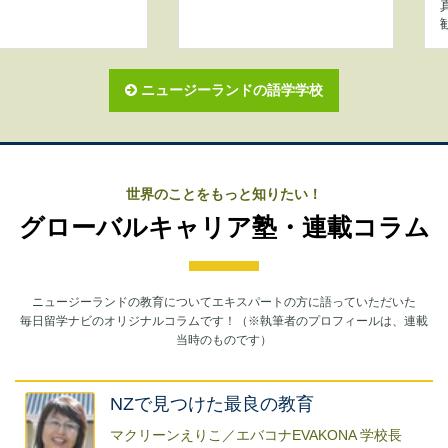
ニュージーランドの語学学校
世界のことをもっと知りたい！
グローバルキャリア塾・連載コラム
ニュージーランドの教育についてエキスパートの方に語っていただいた
毎日留学ナビのオリジナルコラムです！（※執筆者のプロフィールは、連載
当時のものです）
NZで見つけた最良の教育
マクリーンえりこ／エバコナEVAKONA 学校長