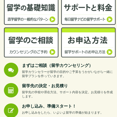
まずはご相談（留学カウンセリング）
留学カウンセラーが留学の目的やご予算をうかがいながら一緒に
留学プランを作っていきます。
留学先の決定・お見積り
留学先の学校や滞在方法、サポート内容を決定。お見積りを作成
します。
お申し込み、準備スタート！
お申し込みをしたら、いよいよ留学の準備が始まります。