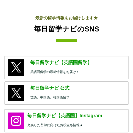
最新の留学情報をお届けします★
毎日留学ナビのSNS
毎日留学ナビ【英語圏留学】
英語圏留学の最新情報をお届け！
毎日留学ナビ 公式
英語、中国語、韓国語留学
毎日留学ナビ【英語圏】Instagram
充実した留学に向けたお役立ち情報★