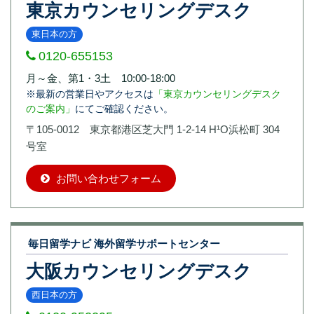
東京カウンセリングデスク
東日本の方
0120-655153
月～金、第1・3土 10:00-18:00
※最新の営業日やアクセスは
「東京カウンセリングデスク
のご案内」
にてご確認ください。
〒105-0012 東京都港区芝大門 1-2-14 H¹O浜松町 304
号室
お問い合わせフォーム
毎日留学ナビ 海外留学サポートセンター
大阪カウンセリングデスク
西日本の方