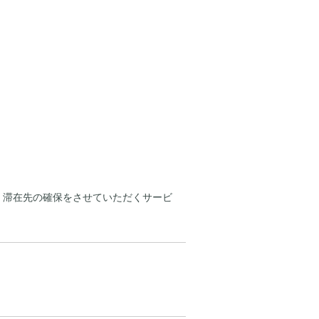
 滞在先の確保をさせていただくサービ