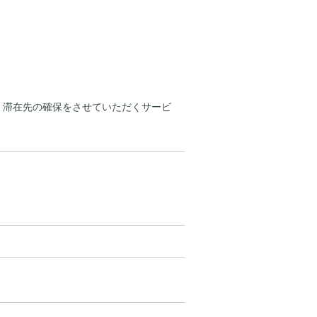
 滞在先の確保をさせていただくサービ