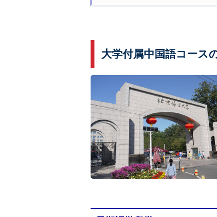
大学付属中国語コース