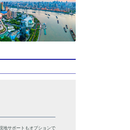
現地サポートもオプションで