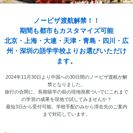
ノービザ渡航解禁！！
期間も都市もカスタマイズ可能
北京・上海・大連・天津・青島・四川・広
州・深圳の語学学校よりお選びいただけ
ます。
2024年11月30日より中国への30日間のノービザ渡航が解
禁となりました。
旅行の合間に、長期留学の前の現地視察ついでにこれまで
の学習の成果を現地で試してみませんか？
最短3日から受付可能。学校手配のみから滞在先のご案内
まで対応しています。