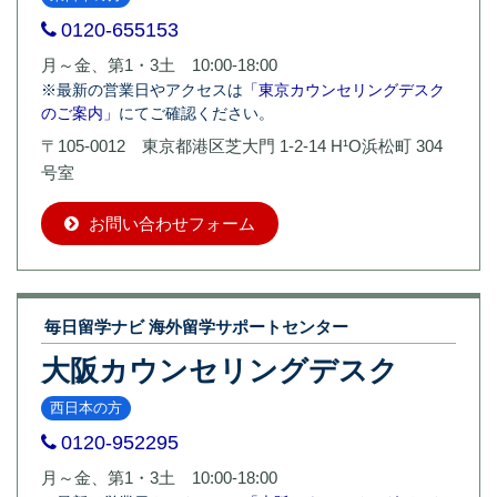
0120-655153
月～金、第1・3土 10:00-18:00
※最新の営業日やアクセスは
「東京カウンセリングデスク
のご案内」
にてご確認ください。
〒105-0012 東京都港区芝大門 1-2-14 H¹O浜松町 304
号室
お問い合わせフォーム
毎日留学ナビ 海外留学サポートセンター
大阪カウンセリングデスク
西日本の方
0120-952295
月～金、第1・3土 10:00-18:00