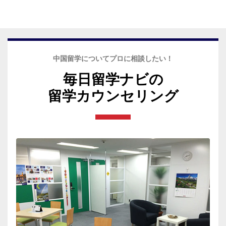
中国留学についてプロに相談したい！
毎日留学ナビの
留学カウンセリング