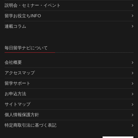
説明会・セミナー・イベント
留学お役立ちINFO
連載コラム
毎日留学ナビについて
会社概要
アクセスマップ
留学サポート
お申込方法
サイトマップ
個人情報保護方針
特定商取引法に基づく表記