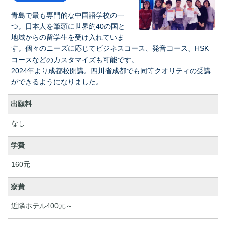
青島で最も専門的な中国語学校の一
つ。日本人を筆頭に世界約40の国と
地域からの留学生を受け入れていま
す。個々のニーズに応じてビジネスコース、発音コース、HSK
コースなどのカスタマイズも可能です。
2024年より成都校開講。四川省成都でも同等クオリティの受講
ができるようになりました。
出願料
なし
学費
160元
寮費
近隣ホテル400元～