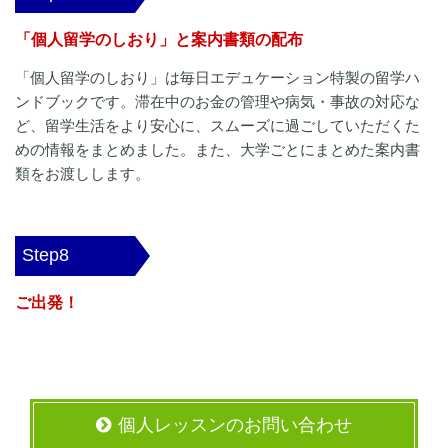
「個人留学のしおり」と案内書類の配布
「個人留学のしおり」は毎日エデュケーション特製の留学ハ
ンドブックです。滞在中のお金の管理や病気・事故の対応な
ど、留学生活をより安心に、スムーズに過ごしていただくた
めの情報をまとめました。また、大学ごとにまとめた案内書
類をお渡しします。
Step8
ご出発！
個人レッスンのお問い合わせ