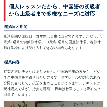
個人レッスンだから、中国語の初級者
から上級者まで多様なニーズに対応
開始日と期間
受講期間や開始日・コマ数は自由に設定できます。ただし、5
月第1週目の労働節休暇、10月第1週目の国慶節休暇、春節休
暇は学校により受け入れできない場合もあります。
授業内容
授業内容に決まりはありません。中国語初歩の方から、ビジ
ネス中国語を習得されたい方まで、語学レベルや関心のある
分野に合わせて、授業を進めることができます。テキストは
現地購入ですが、持参も可能。 授業は教室もしくは滞在先の
部屋で行います。