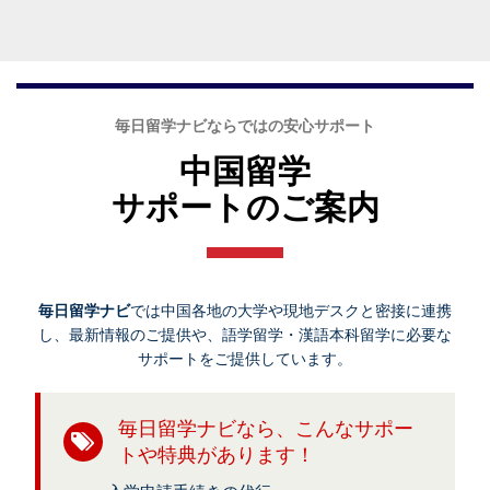
毎日留学ナビならではの安心サポート
中国留学
サポートのご案内
毎日留学ナビ
では中国各地の大学や現地デスクと密接に連携
し、最新情報のご提供や、語学留学・漢語本科留学に必要な
サポートをご提供しています。
毎日留学ナビなら、こんなサポー
トや特典があります！