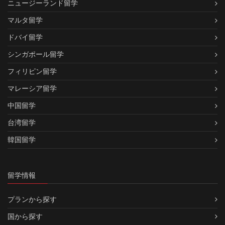
ニュージーランド留学
マルタ留学
ドバイ留学
シンガポール留学
フィリピン留学
マレーシア留学
中国留学
台湾留学
韓国留学
留学情報
プランから探す
国から探す