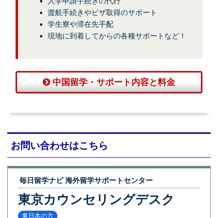
入学申請手続きの代行
渡航手続きやビザ取得のサポート
学生寮や滞在先手配
現地に到着してからの各種サポートなど！
中国留学・サポート内容と料金
お問い合わせはこちら
毎日留学ナビ 海外留学サポートセンター
東京カウンセリングデスク
東日本の方