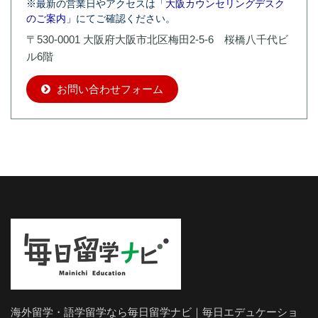
※最新の営業日やアクセスは
「大阪カウンセリングデスク
のご案内」
にてご確認ください。
〒530-0001 大阪府大阪市北区梅田2-5-6 桜橋八千代ビ
ル6階
お問い合わせフォーム
海外留学・語学留学なら毎日留学ナビ｜毎日エデュケーショ