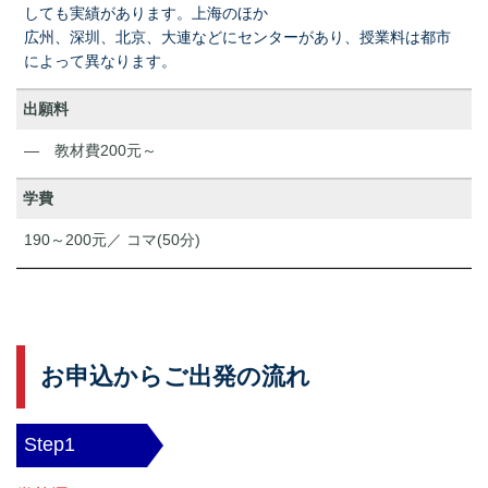
しても実績があります。上海のほか
広州、深圳、北京、大連などにセンターがあり、授業料は都市
によって異なります。
出願料
― 教材費200元～
学費
190～200元／ コマ(50分)
お申込からご出発の流れ
Step1