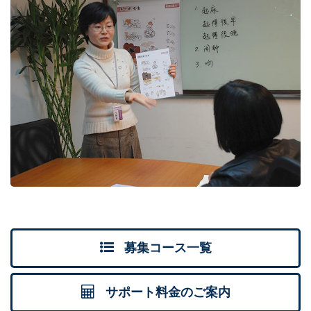
募集コース一覧
サポート料金のご案内