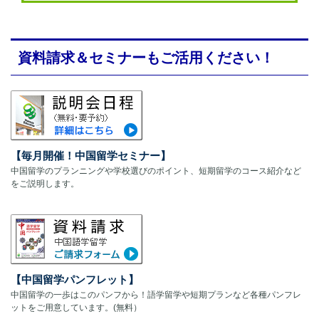
資料請求＆セミナーもご活用ください！
【毎月開催！中国留学セミナー】
中国留学のプランニングや学校選びのポイント、短期留学のコース紹介など
をご説明します。
【中国留学パンフレット】
中国留学の一歩はこのパンフから！語学留学や短期プランなど各種パンフレ
ットをご用意しています。(無料）