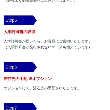
（弊社より必要書類をご案内いたします。）
Step5
入学許可書の取得
入学許可書が届いたら、お客様にご案内いたします。
（入学許可書が発行されないケースも増えています）
Step6
滞在先の手配 ※オプション
オプションにて、滞在先の手配をいたします。
Step7