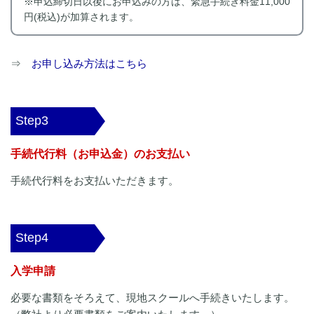
※申込締切日以後にお申込みの方は、緊急手続き料金11,000
円(税込)が加算されます。
⇒
お申し込み方法はこちら
Step3
手続代行料（お申込金）のお支払い
手続代行料をお支払いただきます。
Step4
入学申請
必要な書類をそろえて、現地スクールへ手続きいたします。