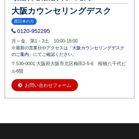
大阪カウンセリングデスク
西日本の方
0120-952295
月～金、第1・3土 10:00-18:00
※最新の営業日やアクセスは
「大阪カウンセリングデスク
のご案内」
にてご確認ください。
〒530-0001 大阪府大阪市北区梅田2-5-6 桜橋八千代ビ
ル6階
お問い合わせフォーム