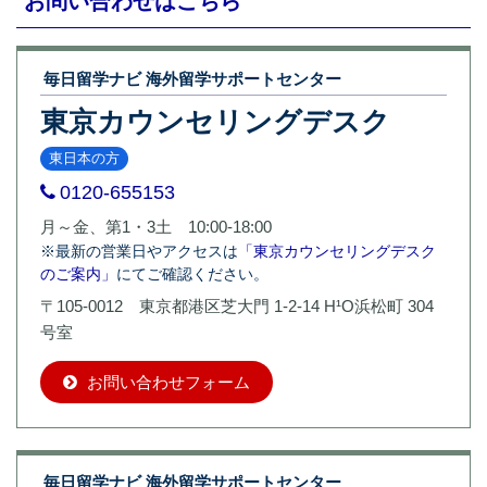
お問い合わせはこちら
毎日留学ナビ 海外留学サポートセンター
東京カウンセリングデスク
東日本の方
0120-655153
月～金、第1・3土 10:00-18:00
※最新の営業日やアクセスは
「東京カウンセリングデスク
のご案内」
にてご確認ください。
〒105-0012 東京都港区芝大門 1-2-14 H¹O浜松町 304
号室
お問い合わせフォーム
毎日留学ナビ 海外留学サポートセンター