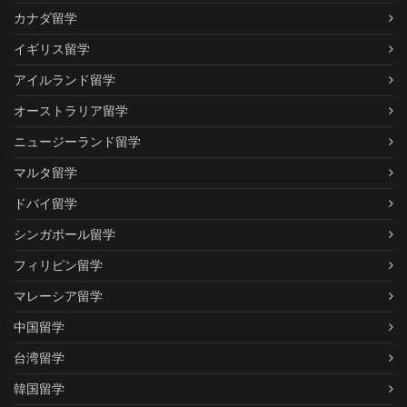
カナダ留学
イギリス留学
アイルランド留学
オーストラリア留学
ニュージーランド留学
マルタ留学
ドバイ留学
シンガポール留学
フィリピン留学
マレーシア留学
中国留学
台湾留学
韓国留学