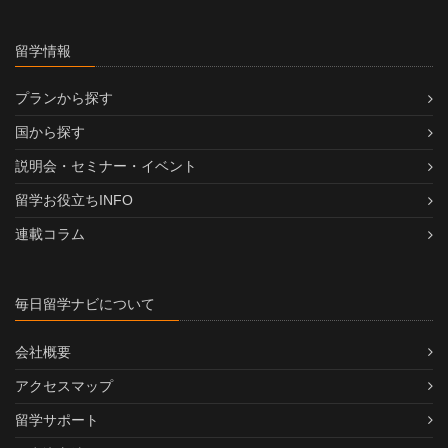
留学情報
プランから探す
国から探す
説明会・セミナー・イベント
留学お役立ちINFO
連載コラム
毎日留学ナビについて
会社概要
アクセスマップ
留学サポート