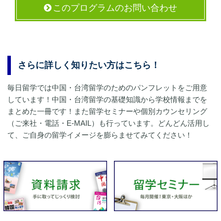
このプログラムのお問い合わせ
さらに詳しく知りたい方はこちら！
毎日留学では中国・台湾留学のためのパンフレットをご用意
しています！中国・台湾留学の基礎知識から学校情報までを
まとめた一冊です！また留学セミナーや個別カウンセリング
（ご来社・電話・E-MAIL）も行っています。どんどん活用し
て、ご自身の留学イメージを膨らませてみてください！