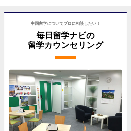
中国留学についてプロに相談したい！
毎日留学ナビの
留学カウンセリング