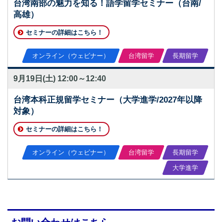
台湾南部の魅力を知る！語学留学セミナー（台南/
高雄）
セミナーの詳細はこちら！
オンライン（ウェビナー）
台湾留学
長期留学
9月19日(土)
12:00～12:40
台湾本科正規留学セミナー（大学進学/2027年以降
対象）
セミナーの詳細はこちら！
オンライン（ウェビナー）
台湾留学
長期留学
大学進学