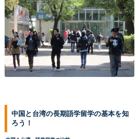
中国と台湾の長期語学留学の基本を知
ろう！