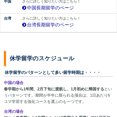
さらに詳しく知りたい方はこちら！
中国長期留学のページ
さらに詳しく知りたい方はこちら！
台湾長期留学のページ
休学留学のスケジュール
休学留学のパターンとして多い留学時期は・・・・
中国の場合
春学期から1年間、2月下旬に渡航し、1月初めに帰国する
とい
うパターンです。期間が半年に限られる場合は、1日あたり6
コマ学習する強化コースを選ぶのも一つです。
台湾の場合