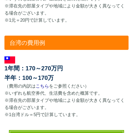
※滞在先の部屋タイプや地域により金額が大きく異なってく
る場合がございます。
※1元＝20円で計算しています。
台湾の費用例
1年間：170～270万円
半年：100～170万
（費用の内訳は
こちら
をご参照ください）
※いずれも航空券代、生活費を含めた概算です。
※滞在先の部屋タイプや地域により金額が大きく異なってく
る場合がございます。
※1台湾ドル＝5円で計算しています。