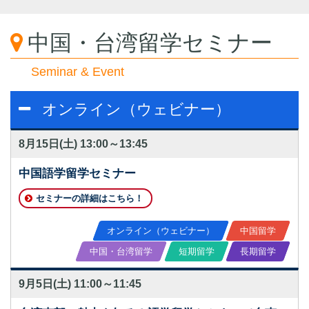
中国・台湾留学セミナー
Seminar & Event
オンライン（ウェビナー）
8月15日(土)
13:00～13:45
中国語学留学セミナー
セミナーの詳細はこちら！
オンライン（ウェビナー）
中国留学
中国・台湾留学
短期留学
長期留学
9月5日(土)
11:00～11:45