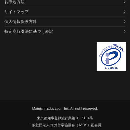
お申込方法
サイトマップ
個人情報保護方針
特定商取引法に基づく表記
Mainichi Education, Inc. All right reserved.
東京都知事登録旅行業第 3－6134号
一般社団法人 海外留学協議会（JAOS）正会員