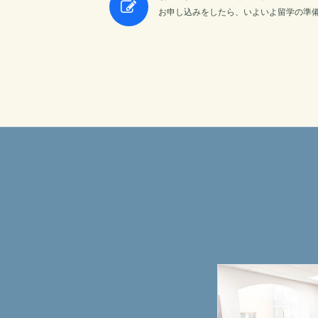
お申し込みをしたら、いよいよ留学の準