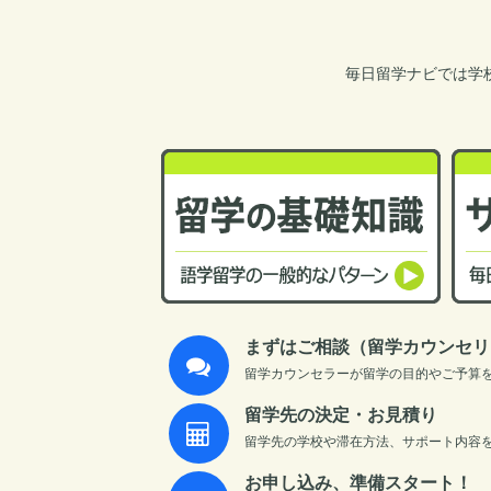
毎日留学ナビでは学
まずはご相談（留学カウンセリ
留学カウンセラーが留学の目的やご予算
留学先の決定・お見積り
留学先の学校や滞在方法、サポート内容
お申し込み、準備スタート！