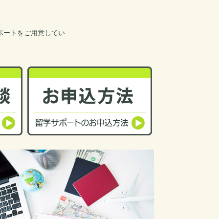
ポートをご用意してい