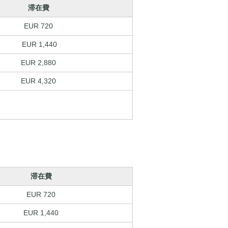
滞在費
EUR 720
EUR 1,440
EUR 2,880
EUR 4,320
滞在費
EUR 720
EUR 1,440