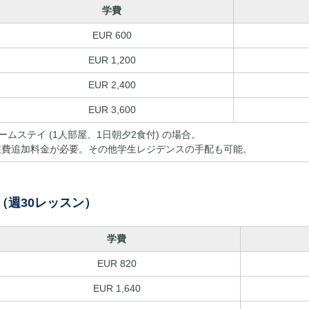
学費
EUR 600
EUR 1,200
EUR 2,400
EUR 3,600
ームステイ (1人部屋、1日朝夕2食付) の場合。
50/週の滞在費追加料金が必要。その他学生レジデンスの手配も可能。
（週30レッスン）
学費
EUR 820
EUR 1,640