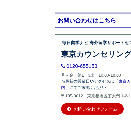
お問い合わせはこちら
毎日留学ナビ 海外留学サポートセ
東京カウンセリン
0120-655153
月～金、第1・3土 10:00-18:00
※最新の営業日やアクセスは
「東京カ
内」
にてご確認ください。
〒105-0012 東京都港区芝大門 1-2-1
お問い合わせフォーム