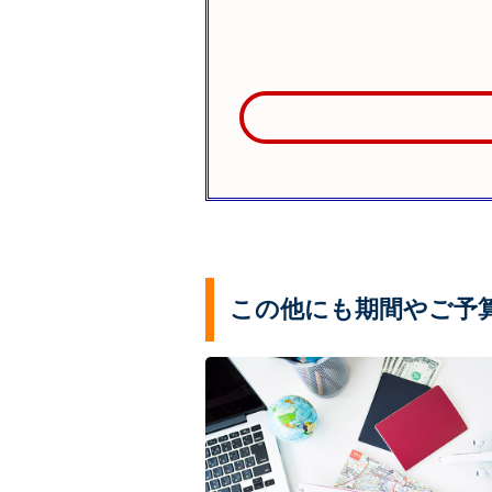
この他にも期間やご予