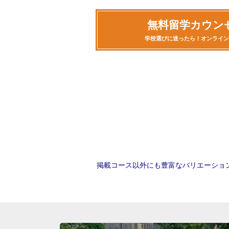
無料留学カウン
学校選びに迷ったら！オンライン
掲載コース以外にも豊富なバリエーショ