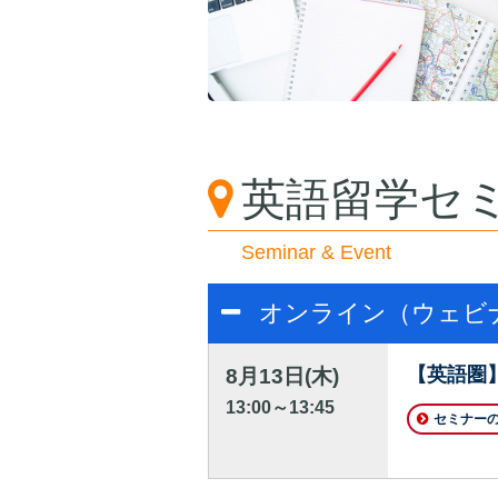
英語留学セ
Seminar & Event
オンライン（ウェビ
【英語圏
8月13日(木)
13:00～13:45
セミナー