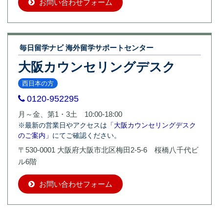
お問い合わせフォーム
毎日留学ナビ 海外留学サポートセンター
大阪カウンセリングデスク
西日本の方
0120-952295
月～金、第1・3土 10:00-18:00
※最新の営業日やアクセスは
「大阪カウンセリングデスク
のご案内」
にてご確認ください。
〒530-0001 大阪府大阪市北区梅田2-5-6 桜橋八千代ビ
ル6階
お問い合わせフォーム