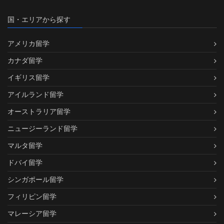
国・エリアから探す
アメリカ留学
カナダ留学
イギリス留学
アイルランド留学
オーストラリア留学
ニュージーランド留学
マルタ留学
ドバイ留学
シンガポール留学
フィリピン留学
マレーシア留学