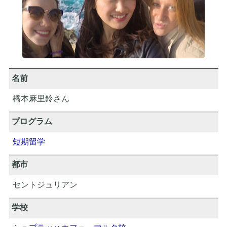
名前
橋本麻里鈴さん
プログラム
短期留学
都市
セントジュリアン
学校