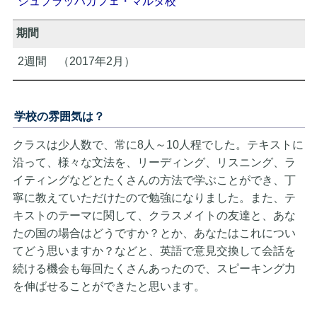
シュプラッハカフェ・マルタ校
期間
2週間 （2017年2月）
学校の雰囲気は？
クラスは少人数で、常に8人～10人程でした。テキストに
沿って、様々な文法を、リーディング、リスニング、ラ
イティングなどとたくさんの方法で学ぶことができ、丁
寧に教えていただけたので勉強になりました。また、テ
キストのテーマに関して、クラスメイトの友達と、あな
たの国の場合はどうですか？とか、あなたはこれについ
てどう思いますか？などと、英語で意見交換して会話を
続ける機会も毎回たくさんあったので、スピーキング力
を伸ばせることができたと思います。