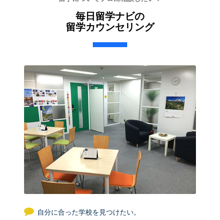
毎日留学ナビの
留学カウンセリング
自分に合った学校を見つけたい。