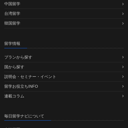
中国留学
台湾留学
韓国留学
留学情報
プランから探す
国から探す
説明会・セミナー・イベント
留学お役立ちINFO
連載コラム
毎日留学ナビについて