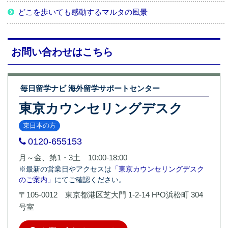
どこを歩いても感動するマルタの風景
お問い合わせはこちら
毎日留学ナビ 海外留学サポートセンター
東京カウンセリングデスク
東日本の方
0120-655153
月～金、第1・3土 10:00-18:00
※最新の営業日やアクセスは
「東京カウンセリングデスク
のご案内」
にてご確認ください。
〒105-0012 東京都港区芝大門 1-2-14 H¹O浜松町 304
号室