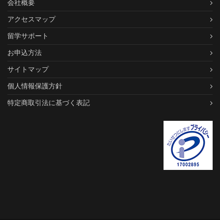
会社概要
アクセスマップ
留学サポート
お申込方法
サイトマップ
個人情報保護方針
特定商取引法に基づく表記