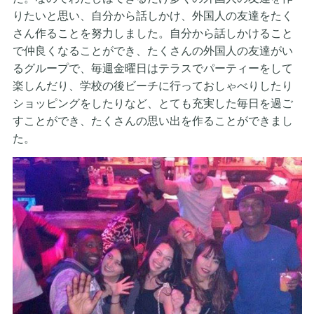
りたいと思い、自分から話しかけ、外国人の友達をたく
さん作ることを努力しました。自分から話しかけること
で仲良くなることができ、たくさんの外国人の友達がい
るグループで、毎週金曜日はテラスでパーティーをして
楽しんだり、学校の後ビーチに行っておしゃべりしたり
ショッピングをしたりなど、とても充実した毎日を過ご
すことができ、たくさんの思い出を作ることができまし
た。