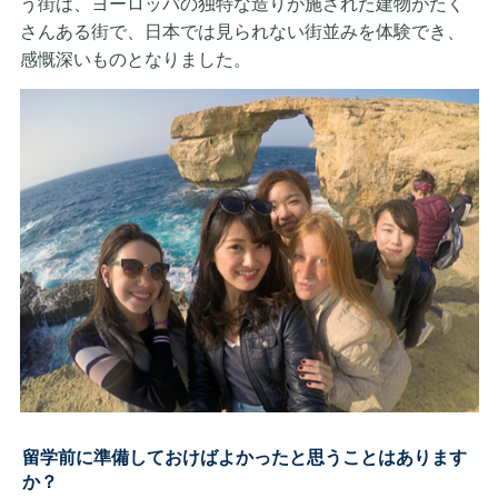
う街は、ヨーロッパの独特な造りが施された建物がたく
さんある街で、日本では見られない街並みを体験でき、
感慨深いものとなりました。
留学前に準備しておけばよかったと思うことはあります
か？