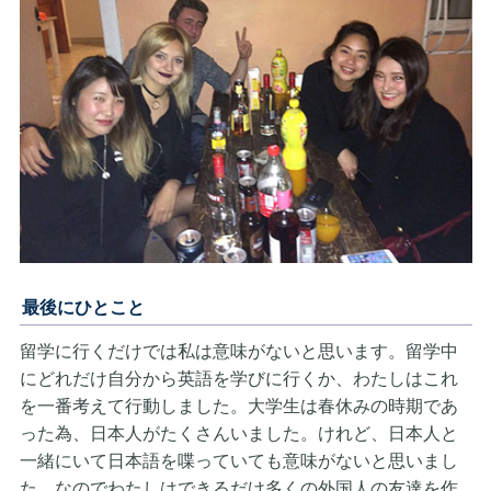
最後にひとこと
留学に行くだけでは私は意味がないと思います。留学中
にどれだけ自分から英語を学びに行くか、わたしはこれ
を一番考えて行動しました。大学生は春休みの時期であ
った為、日本人がたくさんいました。けれど、日本人と
一緒にいて日本語を喋っていても意味がないと思いまし
た。なのでわたしはできるだけ多くの外国人の友達を作