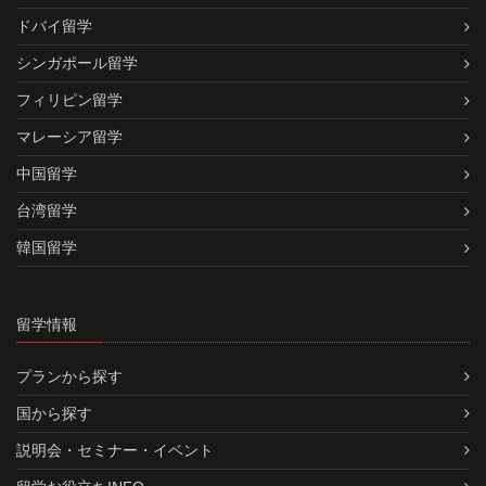
ドバイ留学
シンガポール留学
フィリピン留学
マレーシア留学
中国留学
台湾留学
韓国留学
留学情報
プランから探す
国から探す
説明会・セミナー・イベント