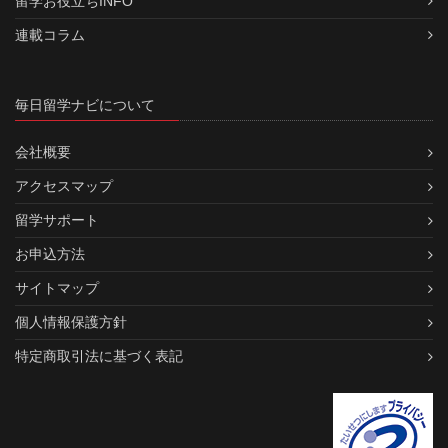
留学お役立ちINFO
連載コラム
毎日留学ナビについて
会社概要
アクセスマップ
留学サポート
お申込方法
サイトマップ
個人情報保護方針
特定商取引法に基づく表記