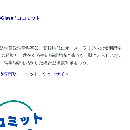
lass
/
ココミット
法学部政治学科卒業。高校時代にオーストラリアへの短期留学
身の経験と、数多くの生徒指導実績に基づき、型にとらわれない
、留学経験を活かした総合型選抜対策を行う。
抜専門塾ココミット」ウェブサイト