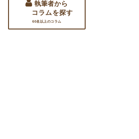
執筆者から
コラムを探す
60名以上のコラム