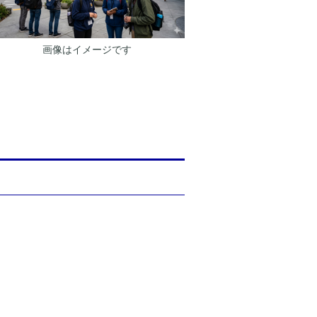
画像はイメージです