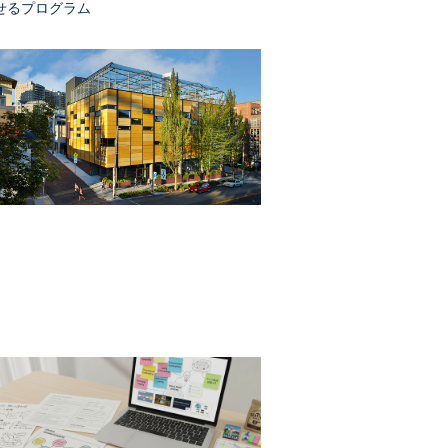
せるプログラム