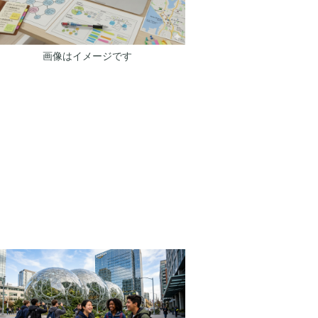
画像はイメージです