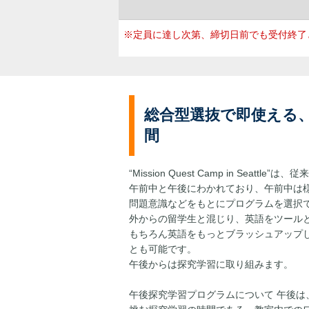
※定員に達し次第、締切日前でも受付終了
総合型選抜で即使える
間
“Mission Quest Camp in Sea
午前中と午後にわかれており、午前中は
問題意識などをもとにプログラムを選択
外からの留学生と混じり、英語をツール
もちろん英語をもっとブラッシュアップ
とも可能です。
午後からは探究学習に取り組みます。
午後探究学習プログラムについて 午後