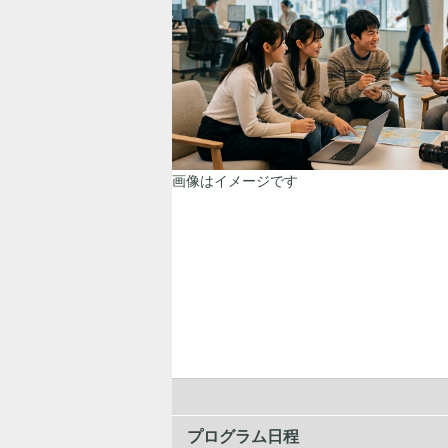
画像はイメージです
プログラム日程