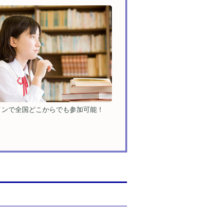
インで全国どこからでも参加可能！