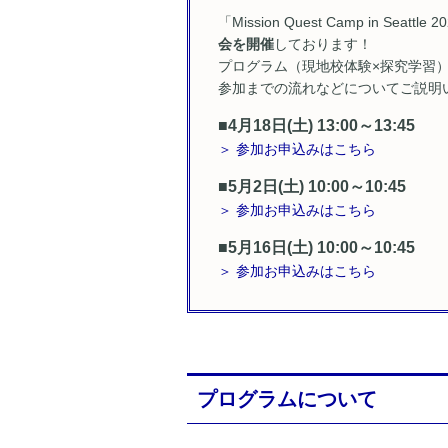
「Mission Quest Camp in S
会を開催
しております！
プログラム（現地校体験×探究学習
参加までの流れなどについてご説明
■4月18日(土) 13:00～13:45
＞ 参加お申込みはこちら
■5月2日(土) 10:00～10:45
＞ 参加お申込みはこちら
■5月16日(土) 10:00～10:45
＞ 参加お申込みはこちら
プログラムについて