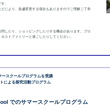
です。
などにより、急遽変更する場合もありますのでご理解ご了承
訪問したり、ショッピングしたりする機会があります。プロ
、ホストファミリーと過ごしたりしてください。
 でのサマースクールプログラムを受講
ットによる探究活動プログラム
 School でのサマースクールプログラム