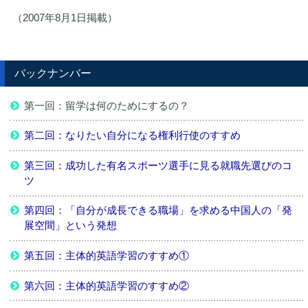
（2007年8月1日掲載）
バックナンバー
第一回：留学は何のためにするの？
第二回：なりたい自分になる権利行使のすすめ
第三回：成功した有名スポーツ選手に見る就職先選びのコ
ツ
第四回：「自分が成長できる職場」を求める中国人の「発
展空間」という発想
第五回：主体的英語学習のすすめ①
第六回：主体的英語学習のすすめ②