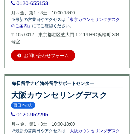
0120-655153
月～金、第1・3土 10:00-18:00
※最新の営業日やアクセスは
「東京カウンセリングデスク
のご案内」
にてご確認ください。
〒105-0012 東京都港区芝大門 1-2-14 H¹O浜松町 304
号室
お問い合わせフォーム
毎日留学ナビ 海外留学サポートセンター
大阪カウンセリングデスク
西日本の方
0120-952295
月～金、第1・3土 10:00-18:00
※最新の営業日やアクセスは
「大阪カウンセリングデスク