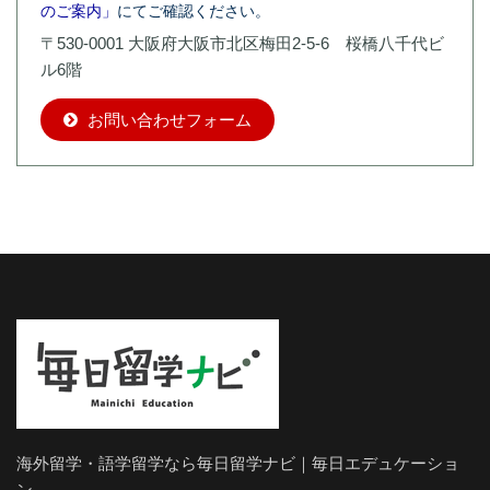
のご案内」
にてご確認ください。
〒530-0001 大阪府大阪市北区梅田2-5-6 桜橋八千代ビ
ル6階
お問い合わせフォーム
海外留学・語学留学なら毎日留学ナビ｜毎日エデュケーショ
ン