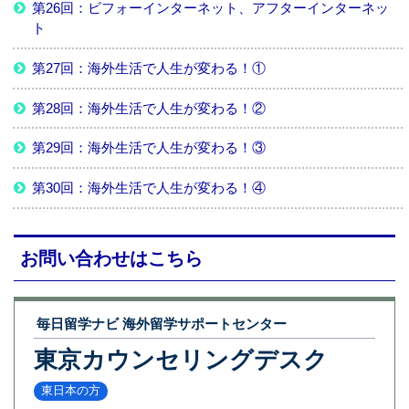
第26回：ビフォーインターネット、アフターインターネッ
ト
第27回：海外生活で人生が変わる！①
第28回：海外生活で人生が変わる！②
第29回：海外生活で人生が変わる！③
第30回：海外生活で人生が変わる！④
お問い合わせはこちら
毎日留学ナビ 海外留学サポートセンター
東京カウンセリングデスク
東日本の方