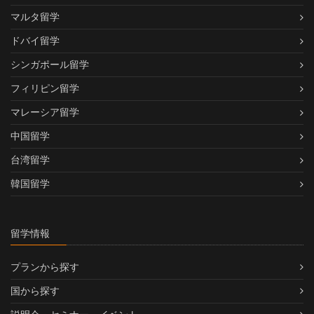
マルタ留学
ドバイ留学
シンガポール留学
フィリピン留学
マレーシア留学
中国留学
台湾留学
韓国留学
留学情報
プランから探す
国から探す