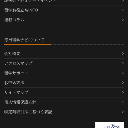
説明会・セミナー・イベント
留学お役立ちINFO
連載コラム
毎日留学ナビについて
会社概要
アクセスマップ
留学サポート
お申込方法
サイトマップ
個人情報保護方針
特定商取引法に基づく表記