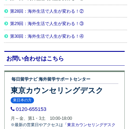
第28回：海外生活で人生が変わる！②
第29回：海外生活で人生が変わる！③
第30回：海外生活で人生が変わる！④
お問い合わせはこちら
毎日留学ナビ 海外留学サポートセンター
東京カウンセリングデスク
東日本の方
0120-655153
月～金、第1・3土 10:00-18:00
※最新の営業日やアクセスは
「東京カウンセリングデスク