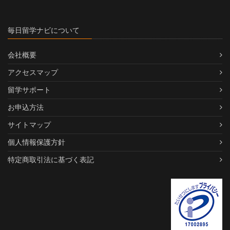
毎日留学ナビについて
会社概要
アクセスマップ
留学サポート
お申込方法
サイトマップ
個人情報保護方針
特定商取引法に基づく表記