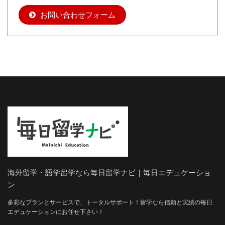
お問い合わせフォーム
海外留学・語学留学なら毎日留学ナビ｜毎日エデュケーショ
ン
多彩なプランとサービスで、トータルサポート！留学なら信頼と実績の毎日
エデュケーションにお任せ下さい！