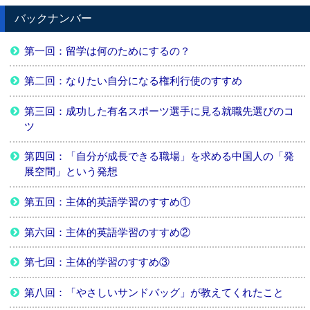
バックナンバー
第一回：留学は何のためにするの？
第二回：なりたい自分になる権利行使のすすめ
第三回：成功した有名スポーツ選手に見る就職先選びのコ
ツ
第四回：「自分が成長できる職場」を求める中国人の「発
展空間」という発想
第五回：主体的英語学習のすすめ①
第六回：主体的英語学習のすすめ②
第七回：主体的学習のすすめ③
第八回：「やさしいサンドバッグ」が教えてくれたこと