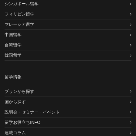
シンガポール留学
フィリピン留学
マレーシア留学
中国留学
台湾留学
韓国留学
留学情報
プランから探す
国から探す
説明会・セミナー・イベント
留学お役立ちINFO
連載コラム