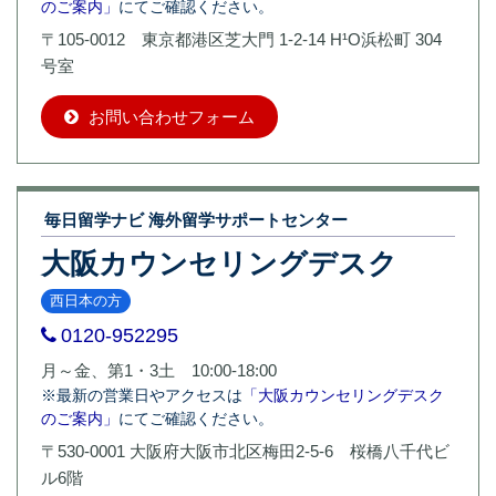
のご案内」
にてご確認ください。
〒105-0012 東京都港区芝大門 1-2-14 H¹O浜松町 304
号室
お問い合わせフォーム
毎日留学ナビ 海外留学サポートセンター
大阪カウンセリングデスク
西日本の方
0120-952295
月～金、第1・3土 10:00-18:00
※最新の営業日やアクセスは
「大阪カウンセリングデスク
のご案内」
にてご確認ください。
〒530-0001 大阪府大阪市北区梅田2-5-6 桜橋八千代ビ
ル6階