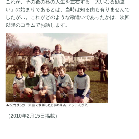
これが、その後の私の人生を左右する「大いなる勘違
い」の始まりであるとは、当時は知る由も有りませんで
したが…。これがどのような勘違いであったかは、次回
以降のコラムでお話します。
​（2010年2月15日掲載）