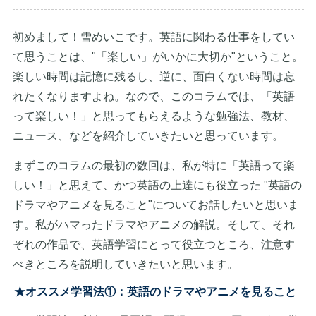
初めまして！雪めいこです。英語に関わる仕事をしてい
て思うことは、"「楽しい」がいかに大切か"ということ。
楽しい時間は記憶に残るし、逆に、面白くない時間は忘
れたくなりますよね。なので、このコラムでは、「英語
って楽しい！」と思ってもらえるような勉強法、教材、
ニュース、などを紹介していきたいと思っています。
まずこのコラムの最初の数回は、私が特に「英語って楽
しい！」と思えて、かつ英語の上達にも役立った "英語の
ドラマやアニメを見ること"についてお話したいと思いま
す。私がハマったドラマやアニメの解説。そして、それ
ぞれの作品で、英語学習にとって役立つところ、注意す
べきところを説明していきたいと思います。
★オススメ学習法①：英語のドラマやアニメを見ること