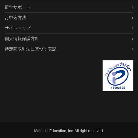
留学サポート
お申込方法
サイトマップ
個人情報保護方針
特定商取引法に基づく表記
Mainichi Education, Inc. All right reserved.