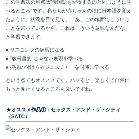
この学習法の利点は"母国語を習得するのと同じように学
べるところ"です。私たちが赤ちゃんの頃に日本語を覚え
たように、状況を目で見て、「あ、この場面でこういう
ことを言っているから、これはこういう意味なんだな」
と学習できます。
● リスニングの練習になる
● "教科書的"じゃない表現を学べる
● 抑揚の付け方やジェスチャーを同時に学べる
という点でもオススメです。ハマると、楽しくて自然に
もっと見たくなるところも良いですね。
★オススメ作品①：セックス・アンド・ザ・シティ
（SATC）