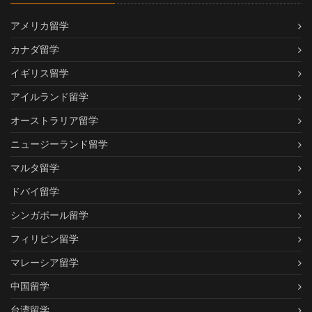
アメリカ留学
カナダ留学
イギリス留学
アイルランド留学
オーストラリア留学
ニュージーランド留学
マルタ留学
ドバイ留学
シンガポール留学
フィリピン留学
マレーシア留学
中国留学
台湾留学