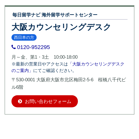
毎日留学ナビ 海外留学サポートセンター
大阪カウンセリングデスク
西日本の方
0120-952295
月～金、第1・3土 10:00-18:00
※最新の営業日やアクセスは
「大阪カウンセリングデスク
のご案内」
にてご確認ください。
〒530-0001 大阪府大阪市北区梅田2-5-6 桜橋八千代ビ
ル6階
お問い合わせフォーム