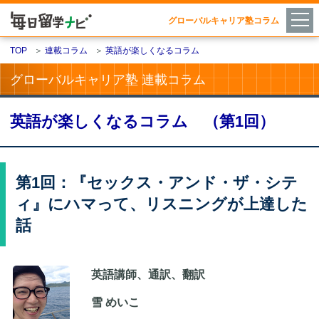
グローバルキャリア塾コラム
TOP
＞
連載コラム
＞
英語が楽しくなるコラム
グローバルキャリア塾 連載コラム
英語が楽しくなるコラム （第1回）
第1回：『セックス・アンド・ザ・シテ
ィ』にハマって、リスニングが上達した
話
英語講師、通訳、翻訳
雪 めいこ