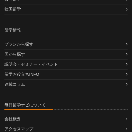
韓国留学
留学情報
プランから探す
国から探す
説明会・セミナー・イベント
留学お役立ちINFO
連載コラム
毎日留学ナビについて
会社概要
アクセスマップ