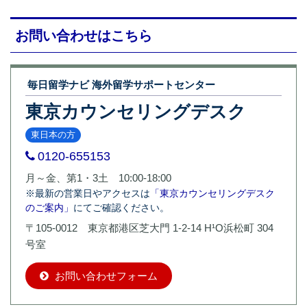
お問い合わせはこちら
毎日留学ナビ 海外留学サポートセンター
東京カウンセリングデスク
東日本の方
0120-655153
月～金、第1・3土 10:00-18:00
※最新の営業日やアクセスは
「東京カウンセリングデスク
のご案内」
にてご確認ください。
〒105-0012 東京都港区芝大門 1-2-14 H¹O浜松町 304
号室
お問い合わせフォーム