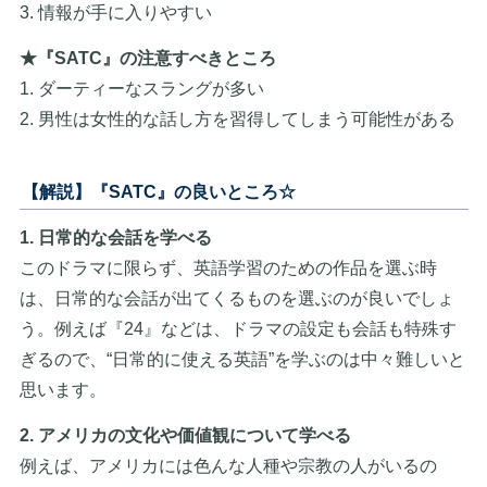
3. 情報が手に入りやすい
★『SATC』の注意すべきところ
1. ダーティーなスラングが多い
2. 男性は女性的な話し方を習得してしまう可能性がある
【解説】『SATC』の良いところ☆
1. 日常的な会話を学べる
このドラマに限らず、英語学習のための作品を選ぶ時
は、日常的な会話が出てくるものを選ぶのが良いでしょ
う。例えば『24』などは、ドラマの設定も会話も特殊す
ぎるので、“日常的に使える英語”を学ぶのは中々難しいと
思います。
2. アメリカの文化や価値観について学べる
例えば、アメリカには色んな人種や宗教の人がいるの