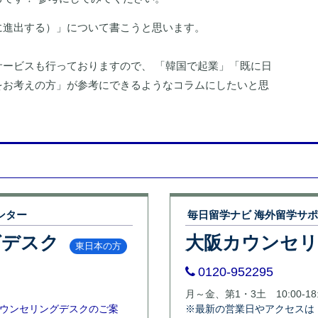
に進出する）」について書こうと思います。
ービスも行っておりますので、 「韓国で起業」「既に日
をお考えの方」が参考にできるようなコラムにしたいと思
ンター
毎日留学ナビ 海外留学サ
グデスク
大阪カウンセ
東日本の方
0120-952295
月～金、第1・3土 10:00-18:
ウンセリングデスクのご案
※最新の営業日やアクセスは