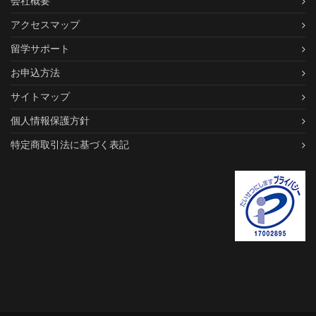
会社概要
アクセスマップ
留学サポート
お申込方法
サイトマップ
個人情報保護方針
特定商取引法に基づく表記