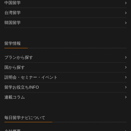
中国留学
台湾留学
韓国留学
留学情報
プランから探す
国から探す
説明会・セミナー・イベント
留学お役立ちINFO
連載コラム
毎日留学ナビについて