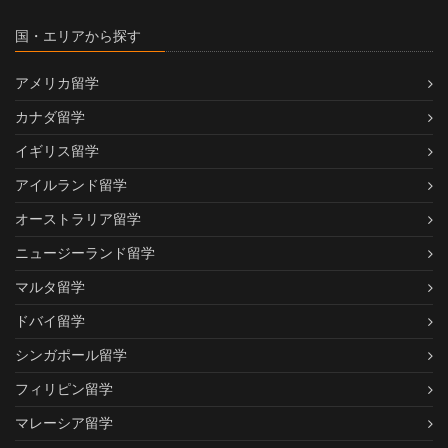
国・エリアから探す
アメリカ留学
カナダ留学
イギリス留学
アイルランド留学
オーストラリア留学
ニュージーランド留学
マルタ留学
ドバイ留学
シンガポール留学
フィリピン留学
マレーシア留学