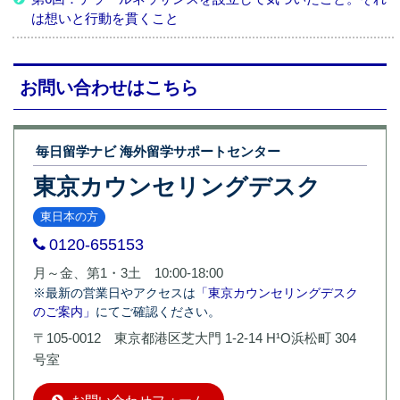
は想いと行動を貫くこと
お問い合わせはこちら
毎日留学ナビ 海外留学サポートセンター
東京カウンセリングデスク
東日本の方
0120-655153
月～金、第1・3土 10:00-18:00
※最新の営業日やアクセスは
「東京カウンセリングデスク
のご案内」
にてご確認ください。
〒105-0012 東京都港区芝大門 1-2-14 H¹O浜松町 304
号室