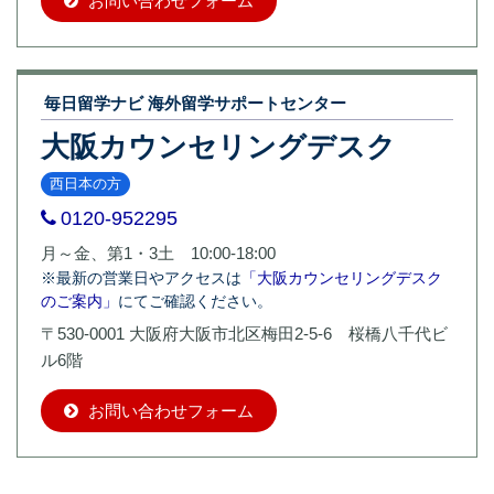
お問い合わせフォーム
毎日留学ナビ 海外留学サポートセンター
大阪カウンセリングデスク
西日本の方
0120-952295
月～金、第1・3土 10:00-18:00
※最新の営業日やアクセスは
「大阪カウンセリングデスク
のご案内」
にてご確認ください。
〒530-0001 大阪府大阪市北区梅田2-5-6 桜橋八千代ビ
ル6階
お問い合わせフォーム