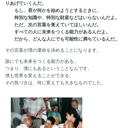
りあげていくんだ。
もし、君が何かを始めようとするときに、
特別な知識や、特別な財産などはいらないんだよ。
ただ、次の言葉を覚えていてほしいんだ。
すべての人に未来をつくる能力があるんだよ。
だから、どんな人にでも可能性に満ちているんだ。
その言葉が僕の運命を決めることになります。
誰にでも未来をつくる能力がある。
つまり、僕にもあるということなんです。
僕も世界を変えることができる。
その気づきは、何に変えても大きなものでした。