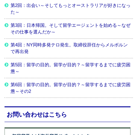
第2回：出会い～そしてもっとオーストラリアが好きになっ
た～
第3回：日本帰国。そして留学エージェントを始める～なぜ
その仕事を選んだか～
第4回：NY同時多発テロ発生。取締役辞任からメルボルン
で再出発
第5回：留学の目的。留学が目的？～留学するまでに疲労困
憊～
第6回：留学の目的。留学が目的？～留学するまでに疲労困
憊～その2
お問い合わせはこちら