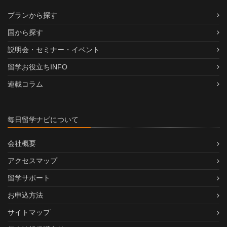
プランから探す
国から探す
説明会・セミナー・イベント
留学お役立ちINFO
連載コラム
毎日留学ナビについて
会社概要
アクセスマップ
留学サポート
お申込方法
サイトマップ