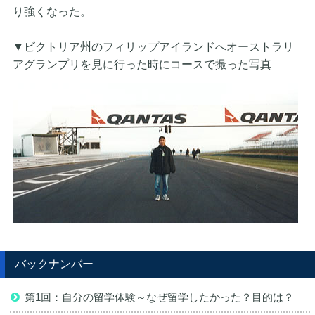
り強くなった。
▼ビクトリア州のフィリップアイランドへオーストラリ
アグランプリを見に行った時にコースで撮った写真
バックナンバー
第1回：自分の留学体験～なぜ留学したかった？目的は？