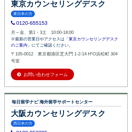
東京カウンセリングデスク
東日本の方
0120-655153
月～金、第1・3土 10:00-18:00
※最新の営業日やアクセスは
「東京カウンセリングデスク
のご案内」
にてご確認ください。
〒105-0012 東京都港区芝大門 1-2-14 H¹O浜松町 304
号室
お問い合わせフォーム
毎日留学ナビ 海外留学サポートセンター
大阪カウンセリングデスク
西日本の方