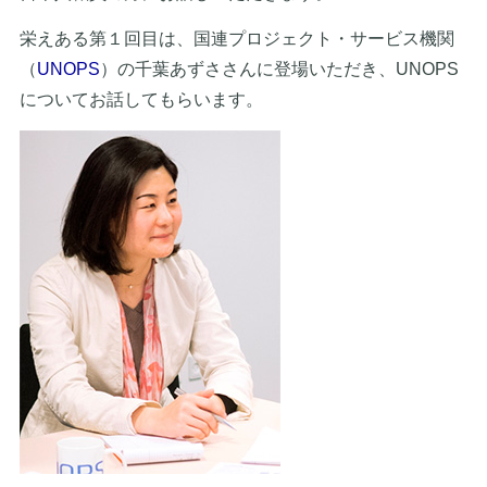
栄えある第１回目は、国連プロジェクト・サービス機関
（
UNOPS
）の千葉あずささんに登場いただき、UNOPS
についてお話してもらいます。