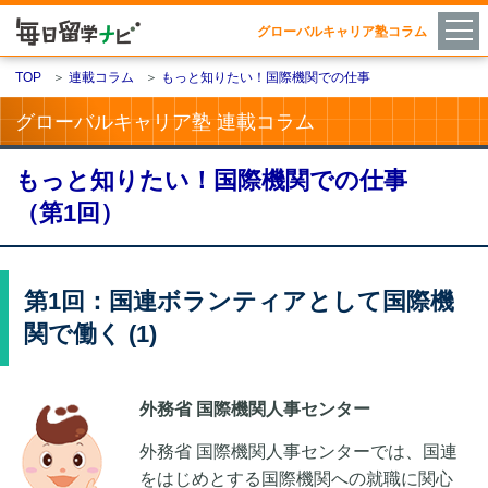
グローバルキャリア塾コラム
TOP
＞
連載コラム
＞
もっと知りたい！国際機関での仕事
グローバルキャリア塾 連載コラム
もっと知りたい！国際機関での仕事
（第1回）
第1回：国連ボランティアとして国際機
関で働く (1)
外務省 国際機関人事センター
外務省 国際機関人事センターでは、国連
をはじめとする国際機関への就職に関心