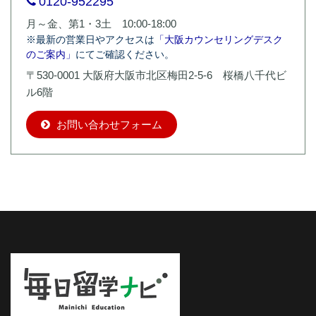
0120-952295
月～金、第1・3土 10:00-18:00
※最新の営業日やアクセスは
「大阪カウンセリングデスク
のご案内」
にてご確認ください。
〒530-0001 大阪府大阪市北区梅田2-5-6 桜橋八千代ビ
ル6階
お問い合わせフォーム