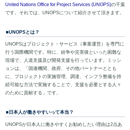
United Nations Office for Project Services (UNOPS)
の千葉
です。それでは、UNOPSについて紹介させて頂きます。
■UNOPSとは？
UNOPSはプロジェクト・サービス（事業運営）を専門に
行う国際機関です。特に、紛争や災害後といった困難な
現場で、人道支援及び開発支援を行っています。ミッシ
ョンは、「国連機関、政府、その他パートナーととも
に、プロジェクトの実施管理、調達、インフラ整備を持
続可能な方法で実施することで、支援を必要とする人々
のために貢献する」です。
■日本人が働きやすいって本当？
UNOPSが日本人に働きやすくお勧めしたい理由は2点あ