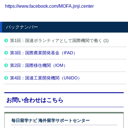
https://www.facebook.com/MOFA.jinji.center
バックナンバー
第1回：国連ボランティアとして国際機関で働く (1)
第3回：国際農業開発基金（IFAD）
第2回：国際移住機関（IOM）
第4回：国連工業開発機関（UNIDO）
お問い合わせはこちら
毎日留学ナビ 海外留学サポートセンター