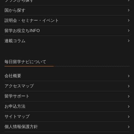
国から探す
説明会・セミナー・イベント
留学お役立ちINFO
連載コラム
毎日留学ナビについて
会社概要
アクセスマップ
留学サポート
お申込方法
サイトマップ
個人情報保護方針