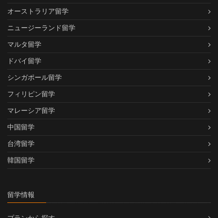
オーストラリア留学
ニュージーランド留学
マルタ留学
ドバイ留学
シンガポール留学
フィリピン留学
マレーシア留学
中国留学
台湾留学
韓国留学
留学情報
プランから探す