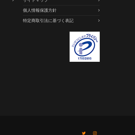
個人情報保護方針
特定商取引法に基づく表記