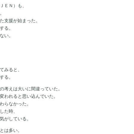
ＪＥＮ）も、
。
た支援が始まった。
する。
ない。
てみると、
する。
の考えは大いに間違っていた。
変われると思い込んでいた。
わらなかった。
した時、
気がしている。
とは多い。