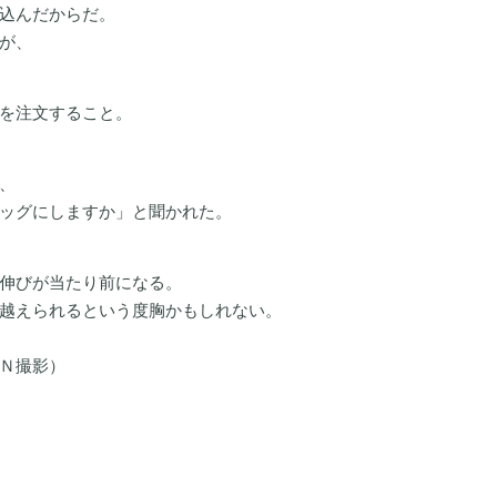
込んだからだ。
が、
を注文すること。
、
ッグにしますか」と聞かれた。
伸びが当たり前になる。
越えられるという度胸かもしれない。
Ｎ撮影）