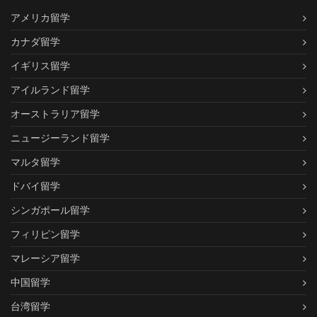
アメリカ留学
カナダ留学
イギリス留学
アイルランド留学
オーストラリア留学
ニュージーランド留学
マルタ留学
ドバイ留学
シンガポール留学
フィリピン留学
マレーシア留学
中国留学
台湾留学