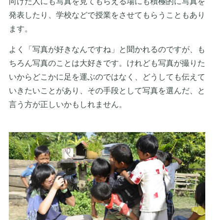
向けた人にも写真を見てもらえる場にも積極的に写真を
発表したり、学校などで授業をさせてもらうこともあり
ます。
よく「写真が好きなんですね」と聞かれるのですが、も
ちろん写真のことは大好きです。けれども写真が撮りた
いからどこかに足を運ぶのではなく、どうしても伝えて
いきたいことがあり、その手段として写真を選んだ、と
言う方が正しいかもしれません。