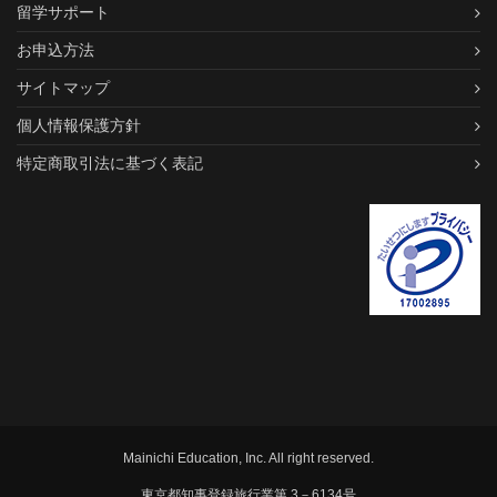
留学サポート
お申込方法
サイトマップ
個人情報保護方針
特定商取引法に基づく表記
Mainichi Education, Inc. All right reserved.
東京都知事登録旅行業第 3－6134号