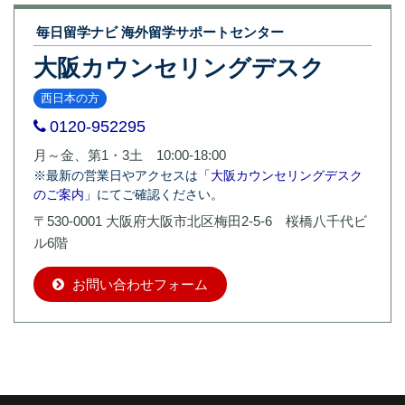
毎日留学ナビ 海外留学サポートセンター
大阪カウンセリングデスク
西日本の方
0120-952295
月～金、第1・3土 10:00-18:00
※最新の営業日やアクセスは
「大阪カウンセリングデスク
のご案内」
にてご確認ください。
〒530-0001 大阪府大阪市北区梅田2-5-6 桜橋八千代ビ
ル6階
お問い合わせフォーム