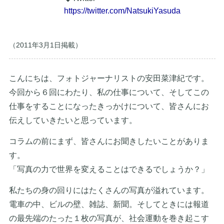
https://twitter.com/NatsukiYasuda
（2011年3月1日掲載）
こんにちは、フォトジャーナリストの安田菜津紀です。
今回から６回にわたり、私の仕事について、そしてこの
仕事をすることになったきっかけについて、皆さんにお
伝えしていきたいと思っています。
コラムの前にまず、皆さんにお聞きしたいことがありま
す。
「写真の力で世界を変えることはできるでしょうか？」
私たちの身の回りにはたくさんの写真が溢れています。
電車の中、ビルの壁、雑誌、新聞。そしてときには報道
の最先端のたった１枚の写真が、社会運動を巻き起こす