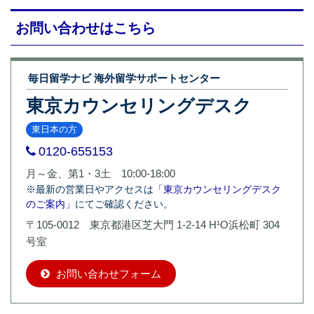
お問い合わせはこちら
毎日留学ナビ 海外留学サポートセンター
東京カウンセリングデスク
東日本の方
0120-655153
月～金、第1・3土 10:00-18:00
※最新の営業日やアクセスは
「東京カウンセリングデスク
のご案内」
にてご確認ください。
〒105-0012 東京都港区芝大門 1-2-14 H¹O浜松町 304
号室
お問い合わせフォーム