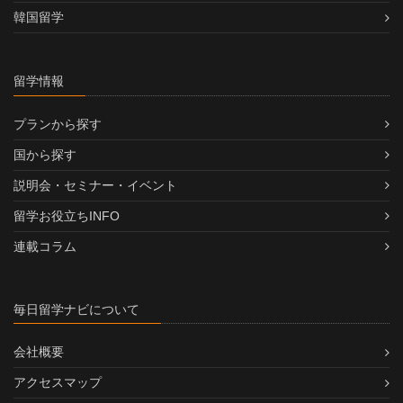
韓国留学
留学情報
プランから探す
国から探す
説明会・セミナー・イベント
留学お役立ちINFO
連載コラム
毎日留学ナビについて
会社概要
アクセスマップ