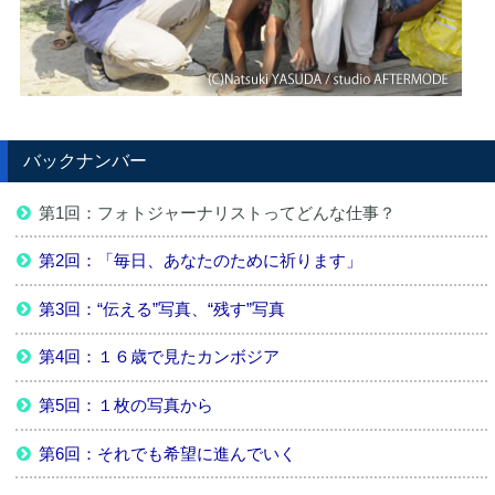
バックナンバー
第1回：フォトジャーナリストってどんな仕事？
第2回：「毎日、あなたのために祈ります」
第3回：“伝える”写真、“残す”写真
第4回：１６歳で見たカンボジア
第5回：１枚の写真から
第6回：それでも希望に進んでいく