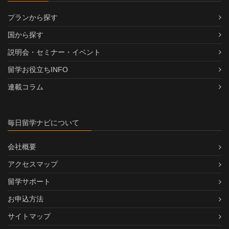
プランから探す
国から探す
説明会・セミナー・イベント
留学お役立ちINFO
連載コラム
毎日留学ナビについて
会社概要
アクセスマップ
留学サポート
お申込方法
サイトマップ