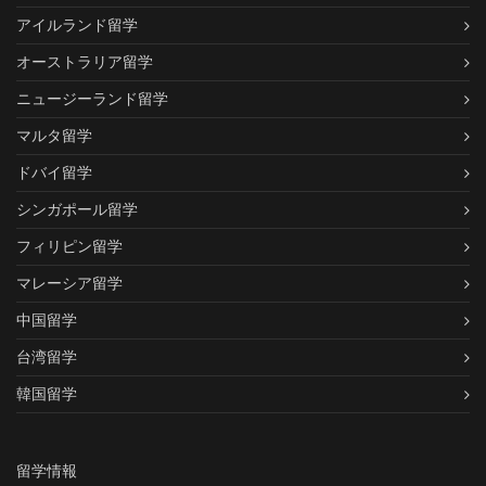
アイルランド留学
オーストラリア留学
ニュージーランド留学
マルタ留学
ドバイ留学
シンガポール留学
フィリピン留学
マレーシア留学
中国留学
台湾留学
韓国留学
留学情報