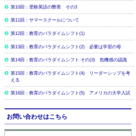
第10回：受験英語の弊害 その3
第11回：サマースクールについて
第12回：教育のパラダイムシフト(1)
第13回：教育のパラダイムシフト(2) 必要は学習の母
第14回：教育のパラダイムシフト その(3) 危機感の認識
第15回：教育のパラダイムシフト(4) リーダーシップを考
える
第16回：教育のパラダイムシフト(5) アメリカの大学入試
お問い合わせはこちら