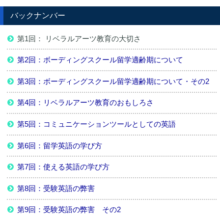
バックナンバー
第1回： リベラルアーツ教育の大切さ
第2回：ボーディングスクール留学適齢期について
第3回：ボーディングスクール留学適齢期について・その2
第4回：リベラルアーツ教育のおもしろさ
第5回：コミュニケーションツールとしての英語
第6回：留学英語の学び方
第7回：使える英語の学び方
第8回：受験英語の弊害
第9回：受験英語の弊害 その2