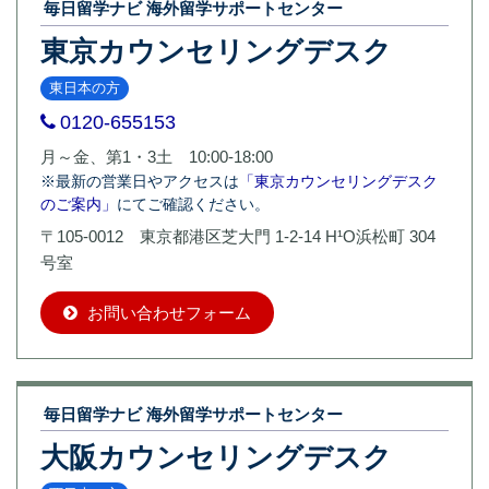
毎日留学ナビ 海外留学サポートセンター
東京カウンセリングデスク
東日本の方
0120-655153
月～金、第1・3土 10:00-18:00
※最新の営業日やアクセスは
「東京カウンセリングデスク
のご案内」
にてご確認ください。
〒105-0012 東京都港区芝大門 1-2-14 H¹O浜松町 304
号室
お問い合わせフォーム
毎日留学ナビ 海外留学サポートセンター
大阪カウンセリングデスク