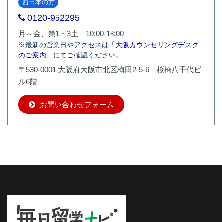
西日本の方
0120-952295
月～金、第1・3土 10:00-18:00
※最新の営業日やアクセスは
「大阪カウンセリングデスク
のご案内」
にてご確認ください。
〒530-0001 大阪府大阪市北区梅田2-5-6 桜橋八千代ビ
ル6階
お問い合わせフォーム