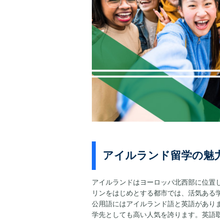
アイルランド留学の魅
アイルランドはヨーロッパ北西部に位置
リンをはじめとする都市では、活気ある
公用語にはアイルランド語と英語があり
学先としても高い人気を誇ります。英語