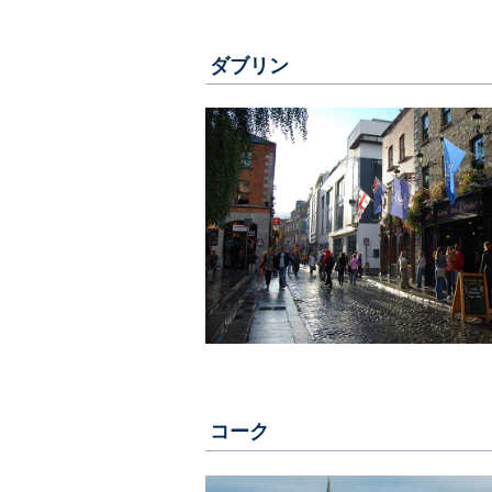
ダブリン
コーク