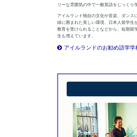
リーな雰囲気の中で一般英語をじっくり
アイルランド独自の文化や音楽、ダンス
緑に囲まれた美しい環境、日本人留学生
教育を受けられることなどから、短期留
生も増えています。
アイルランドのお勧め語学学