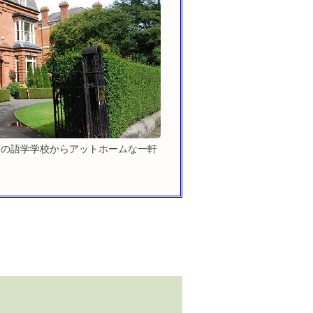
属の語学学校からアットホームな一軒