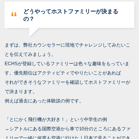
どうやってホストファミリーが決まる
の？
まずは、弊社カウンセラーに現地でチャレンジしてみたいこ
とを伝えてみましょう。
ECHSが登録しているファミリーは色々な趣味をもっていま
す。優先順位はアクティビティでやりたいことがあれば
それができそうなファミリーを確認してホストファミリーが
で決まります。
例えば過去にあった体験談の例です。
「とにかく飛行機が大好き！」という中学生の例
→シアトルにある国際空港から車で10分のところにあるファ
ミリーで一緒に何度も空港に行けた！日本で見ることができ