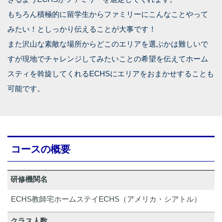
もちろん積極的に留学生からファミリーにこんなことやって
みたい！としっかり伝えることが大事です！
また沢山な素敵な場所からどこのエリアを選ぶかは難しいで
すが現地でチャレンジしてみたいことの希望を伝えてホーム
スティを斡旋してくれるECHSにエリアをおまかせすることも
可能です。
コースの概要
研修機関名
ECHS教師宅ホームステイ
ECHS（アメリカ・シアトル）
クラス人数