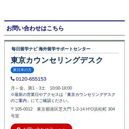
お問い合わせはこちら
毎日留学ナビ 海外留学サポートセンター
東京カウンセリングデスク
東日本の方
0120-655153
月～金、第1・3土 10:00-18:00
※最新の営業日やアクセスは
「東京カウンセリングデスク
のご案内」
にてご確認ください。
〒105-0012 東京都港区芝大門 1-2-14 H¹O浜松町 304
号室