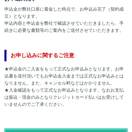
申込金が弊社口座に着金した時点で、お申込み完了（契約成
立）となります。
申込内容と申込金を弊社で確認させていただきましたら、手
続きに必要な書類等のご案内をご送付させていただきます。
お申し込みに関するご注意
★申込金のご入金をもって正式なお申込みとなります。お申
込書を送付頂いてもお申込金入金までは正式なお申込みとは
なりません。また、キャンセル料などはかかりません。
★入金確認をもって正式なお申込みとなります。なおお支払
は振込・現金のみとなりクレジットカード払いはお受けして
いませんのでご了承ください。