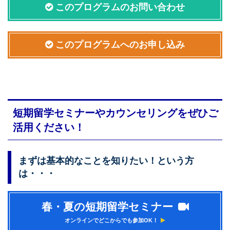
このプログラムのお問い合わせ
このプログラムへのお申し込み
短期留学セミナーやカウンセリングをぜひご
活用ください！
まずは基本的なことを知りたい！という方
は・・・
春・夏の短期留学セミナー
オンラインでどこからでも参加OK！