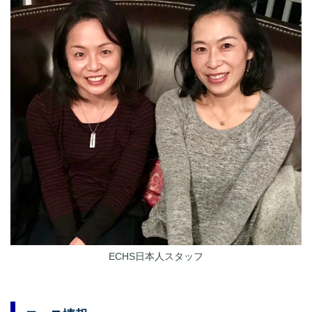
ECHS日本人スタッフ