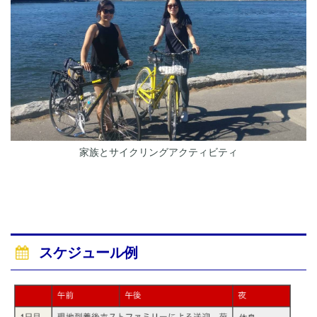
家族とサイクリングアクティビティ
スケジュール例