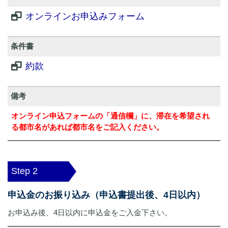
オンラインお申込みフォーム
条件書
約款
備考
オンライン申込フォームの「通信欄」に、滞在を希望され
る都市名があれば都市名をご記入ください。
Step 2
申込金のお振り込み（申込書提出後、4日以内）
お申込み後、4日以内に申込金をご入金下さい。