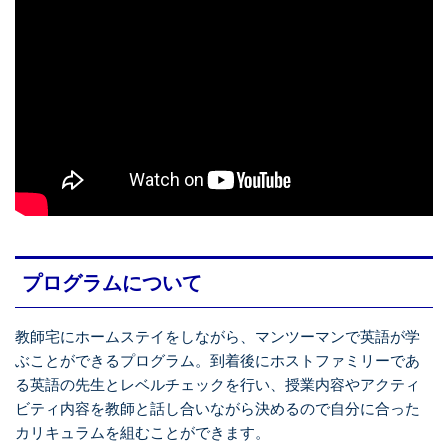
プログラムについて
教師宅にホームステイをしながら、マンツーマンで英語が学
ぶことができるプログラム。到着後にホストファミリーであ
る英語の先生とレベルチェックを行い、授業内容やアクティ
ビティ内容を教師と話し合いながら決めるので自分に合った
カリキュラムを組むことができます。