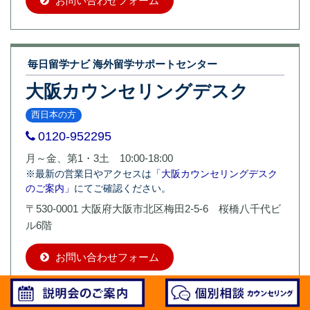
お問い合わせフォーム
毎日留学ナビ 海外留学サポートセンター
大阪カウンセリングデスク
西日本の方
0120-952295
月～金、第1・3土 10:00-18:00
※最新の営業日やアクセスは
「大阪カウンセリングデスク
のご案内」
にてご確認ください。
〒530-0001 大阪府大阪市北区梅田2-5-6 桜橋八千代ビ
ル6階
お問い合わせフォーム