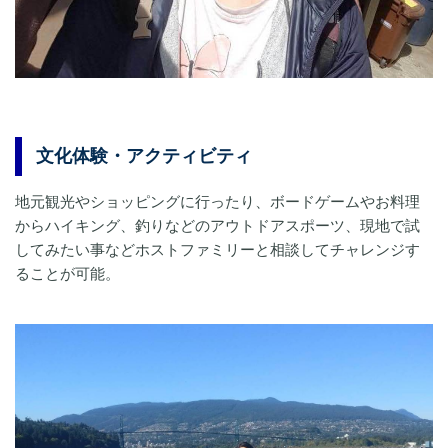
文化体験・アクティビティ
地元観光やショッピングに行ったり、ボードゲームやお料理
からハイキング、釣りなどのアウトドアスポーツ、現地で試
してみたい事などホストファミリーと相談してチャレンジす
ることが可能。