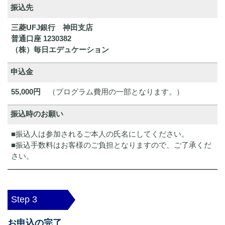
振込先
三菱UFJ銀行 神田支店
普通口座 1230382
（株）毎日エデュケーション
申込金
55,000円
（プログラム費用の一部となります。）
振込時のお願い
■振込人は参加されるご本人の氏名にしてください。
■振込手数料はお客様のご負担となりますので、ご了承くだ
さい。
Step 3
お申込の完了