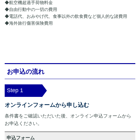
◆航空機超過手荷物料金
◆自由行動中の一切の費用
◆電話代、おみやげ代、食事以外の飲食費など個人的な諸費用
◆海外旅行傷害保険費用
お申込の流れ
Step 1
オンラインフォームから申し込む
条件書をご確認いただいた後、オンライン申込フォームから
お申込ください。
申込フォーム