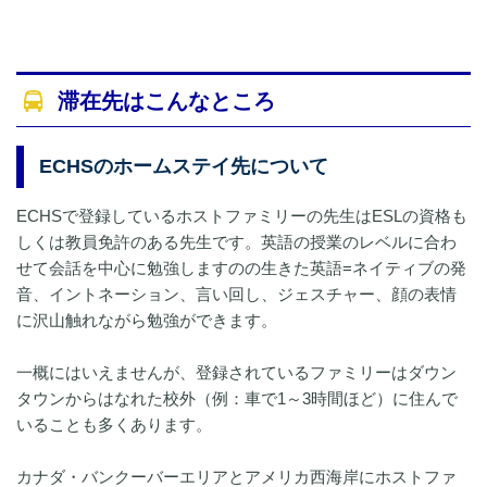
滞在先はこんなところ
ECHSのホームステイ先について
ECHSで登録しているホストファミリーの先生はESLの資格も
しくは教員免許のある先生です。英語の授業のレベルに合わ
せて会話を中心に勉強しますのの生きた英語=ネイティブの発
音、イントネーション、言い回し、ジェスチャー、顔の表情
に沢山触れながら勉強ができます。
一概にはいえませんが、登録されているファミリーはダウン
タウンからはなれた校外（例：車で1～3時間ほど）に住んで
いることも多くあります。
カナダ・バンクーバーエリアとアメリカ西海岸にホストファ