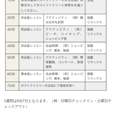
1週間は6泊7日となります。（例：日曜日チェックイン・土曜日チ
ェックアウト）