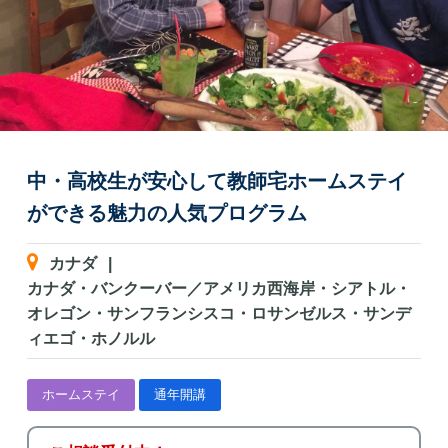
中・高校生が安心して教師宅ホームステイ
ができる魅力の人気プログラム
カナダ
|
カナダ・バンクーバー／アメリカ西海岸・シアトル・
オレゴン・サンフランシスコ・ロサンゼルス・サンデ
ィエゴ・ホノルル
ホームステイ
通年開講