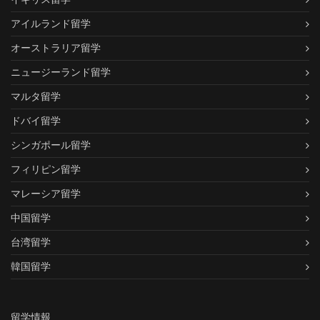
アイルランド留学
オーストラリア留学
ニュージーランド留学
マルタ留学
ドバイ留学
シンガポール留学
フィリピン留学
マレーシア留学
中国留学
台湾留学
韓国留学
留学情報