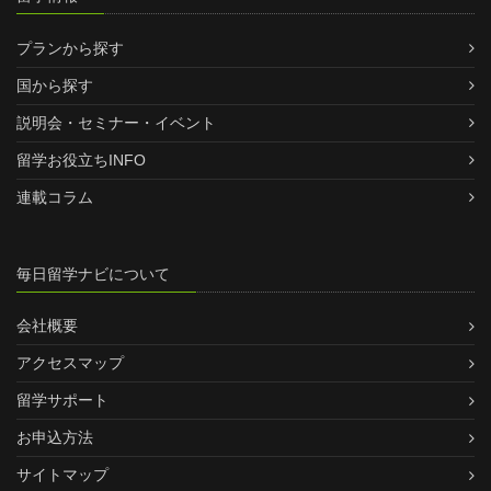
プランから探す
国から探す
説明会・セミナー・イベント
留学お役立ちINFO
連載コラム
毎日留学ナビについて
会社概要
アクセスマップ
留学サポート
お申込方法
サイトマップ