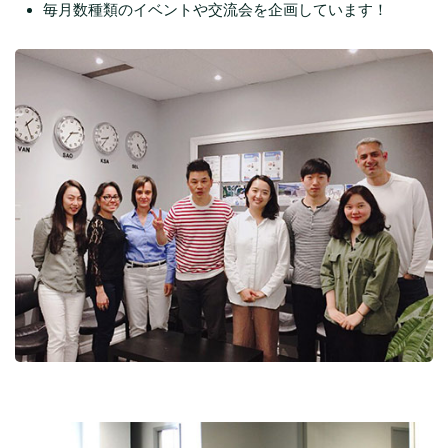
毎月数種類のイベントや交流会を企画しています！