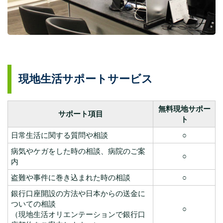
現地生活サポートサービス
無料現地サポー
サポート項目
ト
日常生活に関する質問や相談
○
病気やケガをした時の相談、病院のご案
○
内
盗難や事件に巻き込まれた時の相談
○
銀行口座開設の方法や日本からの送金に
ついての相談
○
（現地生活オリエンテーションで銀行口