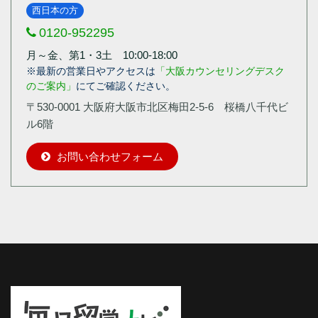
西日本の方
0120-952295
月～金、第1・3土 10:00-18:00
※最新の営業日やアクセスは
「大阪カウンセリングデスク
のご案内」
にてご確認ください。
〒530-0001 大阪府大阪市北区梅田2-5-6 桜橋八千代ビ
ル6階
お問い合わせフォーム