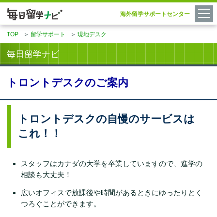
海外留学サポートセンター
TOP
＞
留学サポート
＞
現地デスク
毎日留学ナビ
トロントデスクのご案内
トロントデスクの自慢のサービスは
これ！！
スタッフはカナダの大学を卒業していますので、進学の
相談も大丈夫！
広いオフィスで放課後や時間があるときにゆったりとく
つろぐことができます。