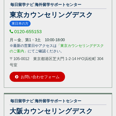
毎日留学ナビ 海外留学サポートセンター
東京カウンセリングデスク
東日本の方
0120-655153
月～金、第1・3土 10:00-18:00
※最新の営業日やアクセスは
「東京カウンセリングデスク
のご案内」
にてご確認ください。
〒105-0012 東京都港区芝大門 1-2-14 H¹O浜松町 304
号室
お問い合わせフォーム
毎日留学ナビ 海外留学サポートセンター
大阪カウンセリングデスク