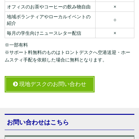
オフィスのお茶やコーヒーの飲み物自由
×
地域ボランティアやローカルイベントの
○
紹介
毎月の学生向けニュースレター配信
×
※一部有料
※サポート料無料のものはトロントデスクへ空港送迎・ホー
ムスティ手配を依頼した場合に無料となります。
現地デスクのお問い合わせ
お問い合わせはこちら