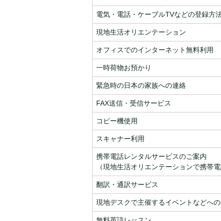
電気・電話・ケーブルTVなどの登録方
現地生活オリエンテーション
オフィスでのインターネット無料利用
一時荷物お預かり
緊急時の日本の家族への連絡
FAX送信・受信サービス
コピー機使用
スキャナー利用
携帯電話レンタルサービスのご案内
（現地生活オリエンテーションで携帯電
翻訳・通訳サービス
現地デスクで主催するイベントなどへの
無料英語レッスン