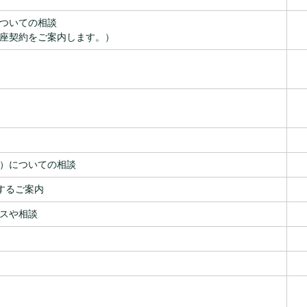
ついての相談
座契約をご案内します。）
）についての相談
するご案内
スや相談