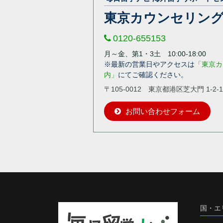
東京カウンセリン
0120-655153
月～金、第1・3土 10:00-18:00
※最新の営業日やアクセスは
「東京カ
内」
にてご確認ください。
〒105-0012 東京都港区芝大門 1-2-1
お問い合わせフォーム
国・エ