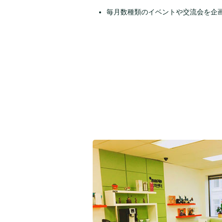
毎月数種類のイベントや交流会を企