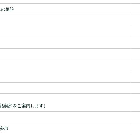
法の相談
話契約をご案内します）
参加