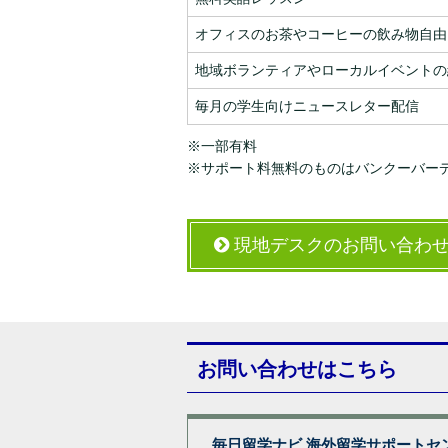
オフィスのお茶やコーヒーの飲み物自由
地域ボランティアやローカルイベントの
毎月の学生向けニュースレター配信
※一部有料
※サポート料無料のものはバンクーバー
現地デスクのお問い合わ
お問い合わせはこちら
毎日留学ナビ 海外留学サポートセ