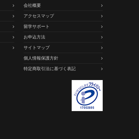
会社概要
アクセスマップ
留学サポート
お申込方法
サイトマップ
個人情報保護方針
特定商取引法に基づく表記