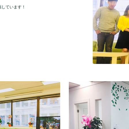
画しています！