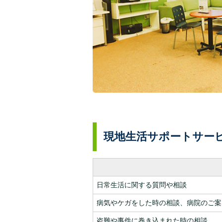
現地生活サポートサー
日常生活に関する質問や相談
病気やケガをした時の相談、病院のご案
盗難や事件に巻き込まれた時の相談