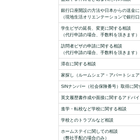
銀行口座開設の方法や日本からの送金に
（現地生活オリエンテーションで銀行口
学生ビザの延長、変更に関する相談
（代行申請の場合、手数料を頂きます）
訪問者ビザの申請に関する相談
（代行申請の場合、手数料を頂きます）
滞在に関する相談
家探し（ルームシェア・アパートシェア
SINナンバー（社会保険番号）取得に関
英文履歴書作成や面接に関するアドバイ
進学・転校など学校に関する相談
学校とのトラブルなど相談
ホームステイに関しての相談
（弊社手配の場合のみ）