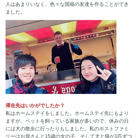
人はあまりいなく、色々な国籍の友達を作ることができ
ました。
滞在先はいかがでしたか？
私はホームステイをしました。ホームステイ先にもより
ますが、ペットを飼っている家族が多いので、休みの日
には犬の散歩に行ったりもしました。私のホストファミ
リーはお母さんと15歳の女の子、そして犬と猫が1匹ずつ