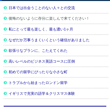
日本では出会うことのない人々との交流
後悔のないように存分に楽しんで来てください！
私にとって最も楽しく、最も濃い1ヶ月
なぜだか万事うまくいくという確信がありました
欲張りなプランに、こたえてくれた
高いレベルのビジネス英語コースに圧倒
初めての留学にぴったりな小さな町
トラブルから始まったロンドン留学
イギリスで充実の語学＆クリスマス体験