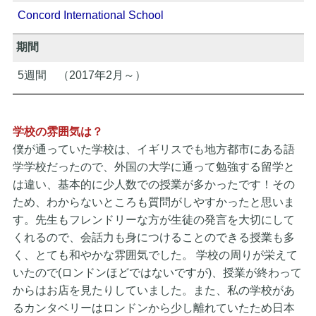
Concord International School
期間
5週間 （2017年2月～）
学校の雰囲気は？
僕が通っていた学校は、イギリスでも地方都市にある語
学学校だったので、外国の大学に通って勉強する留学と
は違い、基本的に少人数での授業が多かったです！その
ため、わからないところも質問がしやすかったと思いま
す。先生もフレンドリーな方が生徒の発言を大切にして
くれるので、会話力も身につけることのできる授業も多
く、とても和やかな雰囲気でした。 学校の周りが栄えて
いたので(ロンドンほどではないですが)、授業が終わって
からはお店を見たりしていました。また、私の学校があ
るカンタベリーはロンドンから少し離れていたため日本