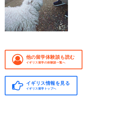
他の留学体験談も読む
イギリス留学の体験談一覧へ
イギリス情報を見る
イギリス留学トップへ