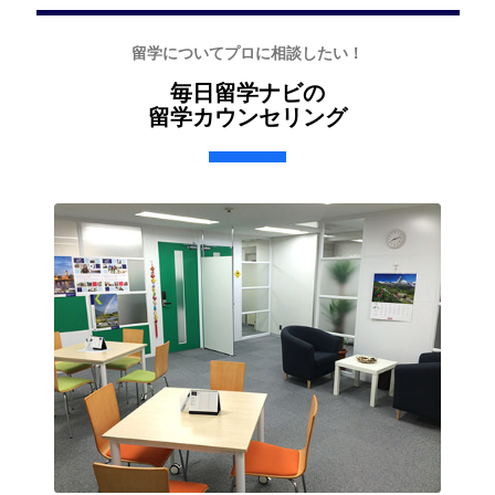
留学についてプロに相談したい！
毎日留学ナビの
留学カウンセリング