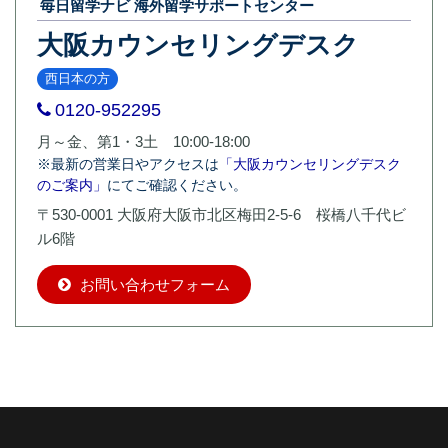
毎日留学ナビ 海外留学サポートセンター
大阪カウンセリングデスク
西日本の方
0120-952295
月～金、第1・3土 10:00-18:00
※最新の営業日やアクセスは
「大阪カウンセリングデスク
のご案内」
にてご確認ください。
〒530-0001 大阪府大阪市北区梅田2-5-6 桜橋八千代ビ
ル6階
お問い合わせフォーム