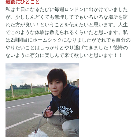
最後にひとこと
私は土日になるたびに毎週ロンドンに出かけていました
が、少ししんどくても無理してでもいろいろな場所を訪
れた方が良い！ということを伝えたいと思います。人生
でこのような体験は数えられるくらいだと思います。私
は2週間目にホームシックになりましたがそれでも自分の
やりたいことはしっかりとやり遂げてきました！後悔の
ないように存分に楽しんで来て欲しいと思います！！