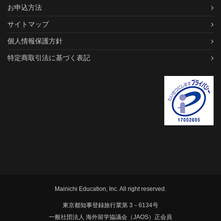
お申込方法
サイトマップ
個人情報保護方針
特定商取引法に基づく表記
Mainichi Education, Inc. All right reserved.
東京都知事登録旅行業第 3－6134号
一般社団法人 海外留学協議会（JAOS）正会員