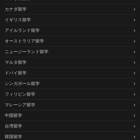
カナダ留学
イギリス留学
アイルランド留学
オーストラリア留学
ニュージーランド留学
マルタ留学
ドバイ留学
シンガポール留学
フィリピン留学
マレーシア留学
中国留学
台湾留学
韓国留学