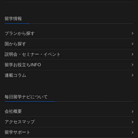
留学情報
プランから探す
国から探す
説明会・セミナー・イベント
留学お役立ちINFO
連載コラム
毎日留学ナビについて
会社概要
アクセスマップ
留学サポート