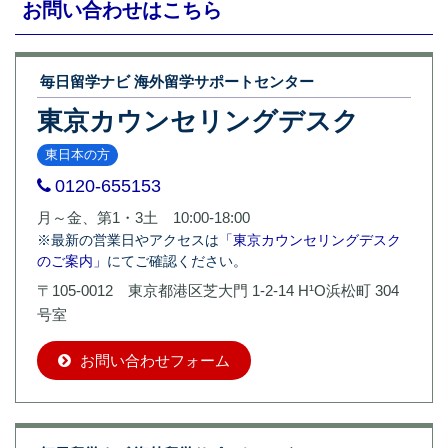
お問い合わせはこちら
毎日留学ナビ 海外留学サポートセンター
東京カウンセリングデスク
東日本の方
0120-655153
月～金、第1・3土 10:00-18:00
※最新の営業日やアクセスは
「東京カウンセリングデスク
のご案内」
にてご確認ください。
〒105-0012 東京都港区芝大門 1-2-14 H¹O浜松町 304
号室
お問い合わせフォーム