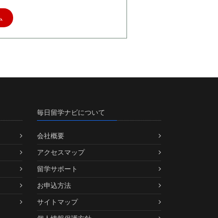
ム
毎日留学ナビについて
会社概要
アクセスマップ
留学サポート
お申込方法
サイトマップ