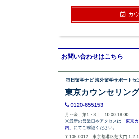
カ
お問い合わせはこちら
毎日留学ナビ 海外留学サポートセ
東京カウンセリン
0120-655153
月～金、第1・3土 10:00-18:00
※最新の営業日やアクセスは
「東京カ
内」
にてご確認ください。
〒105-0012 東京都港区芝大門 1-2-1