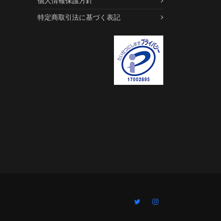
個人情報保護方針
特定商取引法に基づく表記