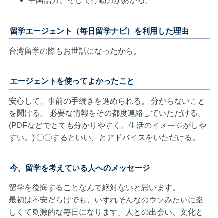
中国語力、そして行動力があがる。
留学エージェント（毎日留学ナビ）を利用した理由
台湾留学の際もお世話になったから。
エージェントを使ってよかったこと
安心して、事前の手続きを進められる。 分からないこと
を聞ける。 必要な情報をその都度連絡していただける。
(PDFなどでとても分かりやすく、生活のイメージがしや
すい。) 〇〇するといい、とアドバイスをいただける。
今、留学を考えている人へのメッセージ
留学を後悔することなんて絶対ないと思います。
最初は不安だらけでも、いずれそんなのウソみたいに楽
しくて刺激的な毎日になります。人との出会い、文化と