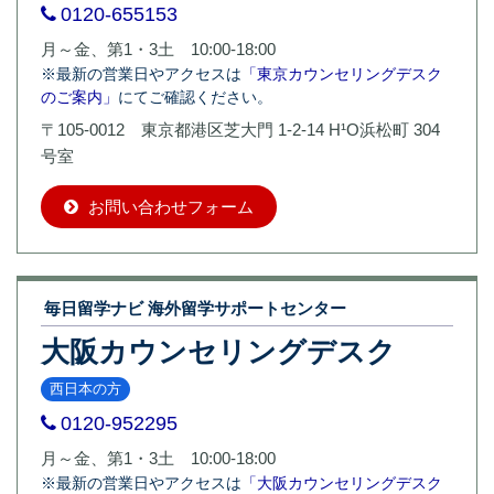
0120-655153
月～金、第1・3土 10:00-18:00
※最新の営業日やアクセスは
「東京カウンセリングデスク
のご案内」
にてご確認ください。
〒105-0012 東京都港区芝大門 1-2-14 H¹O浜松町 304
号室
お問い合わせフォーム
毎日留学ナビ 海外留学サポートセンター
大阪カウンセリングデスク
西日本の方
0120-952295
月～金、第1・3土 10:00-18:00
※最新の営業日やアクセスは
「大阪カウンセリングデスク