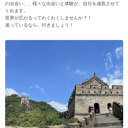
の出会い、、様々な出会いと体験が、自分を成長させて
くれます。
世界が広がるってわくわくしませんか？！
迷っているなら、行きましょう！