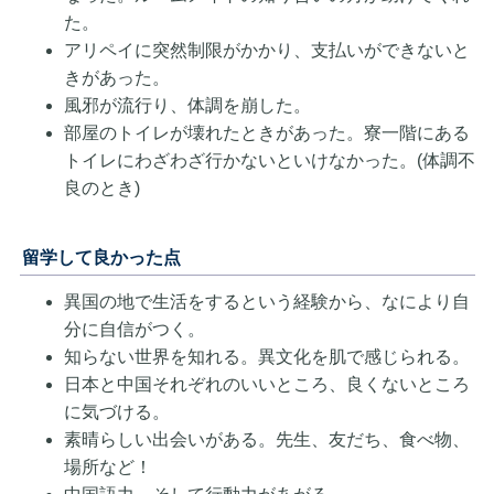
た。
アリペイに突然制限がかかり、支払いができないと
きがあった。
風邪が流行り、体調を崩した。
部屋のトイレが壊れたときがあった。寮一階にある
トイレにわざわざ行かないといけなかった。(体調不
良のとき)
留学して良かった点
異国の地で生活をするという経験から、なにより自
分に自信がつく。
知らない世界を知れる。異文化を肌で感じられる。
日本と中国それぞれのいいところ、良くないところ
に気づける。
素晴らしい出会いがある。先生、友だち、食べ物、
場所など！