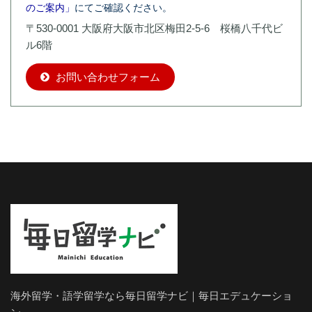
のご案内」
にてご確認ください。
〒530-0001 大阪府大阪市北区梅田2-5-6 桜橋八千代ビ
ル6階
お問い合わせフォーム
海外留学・語学留学なら毎日留学ナビ｜毎日エデュケーショ