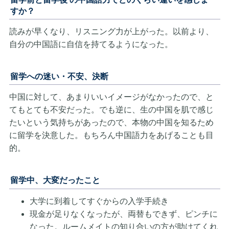
すか？
読みが早くなり、リスニング力が上がった。以前より、
自分の中国語に自信を持てるようになった。
留学への迷い・不安、決断
中国に対して、あまりいいイメージがなかったので、と
てもとても不安だった。でも逆に、生の中国を肌で感じ
たいという気持ちがあったので、本物の中国を知るため
に留学を決意した。もちろん中国語力をあげることも目
的。
留学中、大変だったこと
大学に到着してすぐからの入学手続き
現金が足りなくなったが、両替もできず、ピンチに
なった。ルームメイトの知り合いの方が助けてくれ