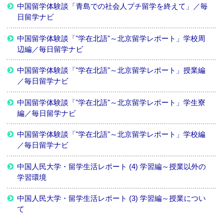
中国留学体験談「青島での社会人プチ留学を終えて」／毎
日留学ナビ
中国留学体験談「"学在北語"～北京留学レポート」学校周
辺編／毎日留学ナビ
中国留学体験談「"学在北語"～北京留学レポート」授業編
／毎日留学ナビ
中国留学体験談「"学在北語"～北京留学レポート」学生寮
編／毎日留学ナビ
中国留学体験談「"学在北語"～北京留学レポート」学校編
／毎日留学ナビ
中国人民大学・留学生活レポート (4) 学習編～授業以外の
学習環境
中国人民大学・留学生活レポート (3) 学習編～授業につい
て