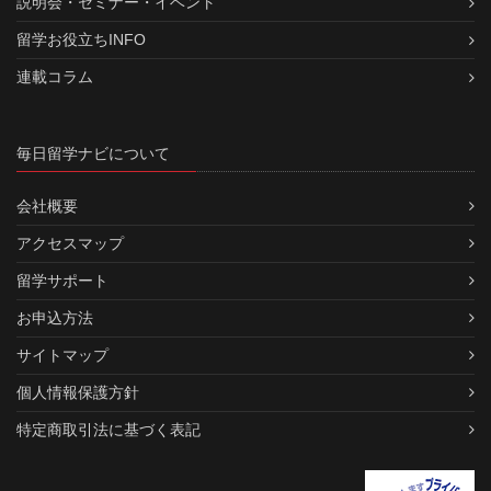
説明会・セミナー・イベント
留学お役立ちINFO
連載コラム
毎日留学ナビについて
会社概要
アクセスマップ
留学サポート
お申込方法
サイトマップ
個人情報保護方針
特定商取引法に基づく表記