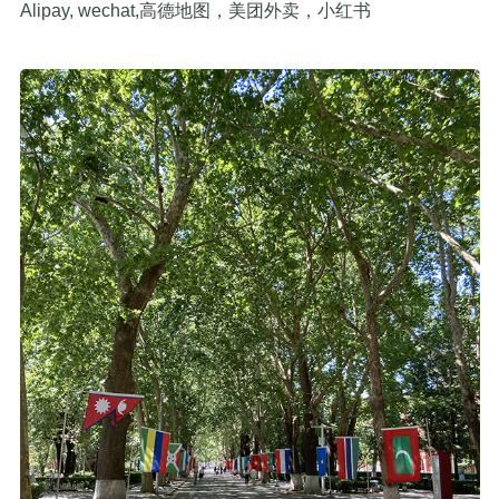
Alipay, wechat,高德地图，美团外卖，小红书