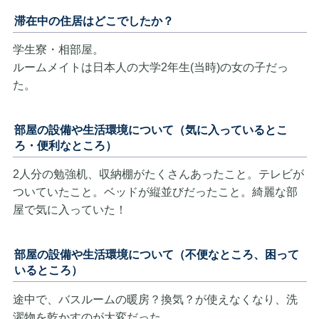
滞在中の住居はどこでしたか？
学生寮・相部屋。
ルームメイトは日本人の大学2年生(当時)の女の子だっ
た。
部屋の設備や生活環境について（気に入っているとこ
ろ・便利なところ）
2人分の勉強机、収納棚がたくさんあったこと。テレビが
ついていたこと。ベッドが縦並びだったこと。綺麗な部
屋で気に入っていた！
部屋の設備や生活環境について（不便なところ、困って
いるところ）
途中で、バスルームの暖房？換気？が使えなくなり、洗
濯物を乾かすのが大変だった。