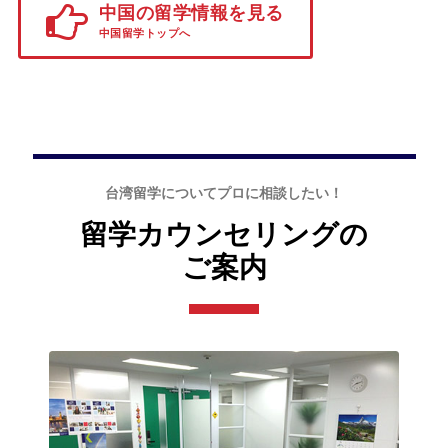
中国の留学情報を見る
中国留学トップへ
台湾留学についてプロに相談したい！
留学カウンセリングの
ご案内