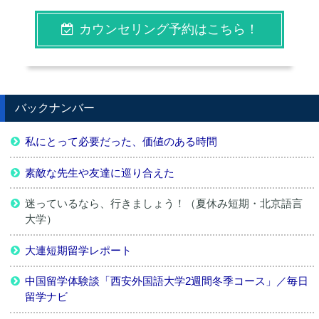
カウンセリング予約はこちら！
バックナンバー
私にとって必要だった、価値のある時間
素敵な先生や友達に巡り合えた
迷っているなら、行きましょう！（夏休み短期・北京語言
大学）
大連短期留学レポート
中国留学体験談「西安外国語大学2週間冬季コース」／毎日
留学ナビ