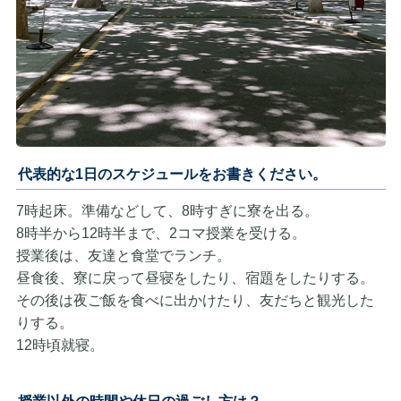
代表的な1日のスケジュールをお書きください。
7時起床。準備などして、8時すぎに寮を出る。
8時半から12時半まで、2コマ授業を受ける。
授業後は、友達と食堂でランチ。
昼食後、寮に戻って昼寝をしたり、宿題をしたりする。
その後は夜ご飯を食べに出かけたり、友だちと観光した
りする。
12時頃就寝。