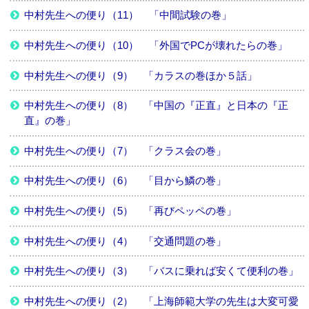
中村先生への便り（11） 「中間試験の巻」
中村先生への便り（10） 「外国でPCが壊れたらの巻」
中村先生への便り（9） 「カラスの巻ほか５話」
中村先生への便り（8） 「中国の『正直』と日本の『正
直』の巻」
中村先生への便り（7） 「クラス会の巻」
中村先生への便り（6） 「目から鱗の巻」
中村先生への便り（5） 「再びペッペの巻」
中村先生への便り（4） 「交通問題の巻」
中村先生への便り（3） 「バスに乗れば安くて便利の巻」
中村先生への便り（2） 「上海師範大学の先生は大変可愛