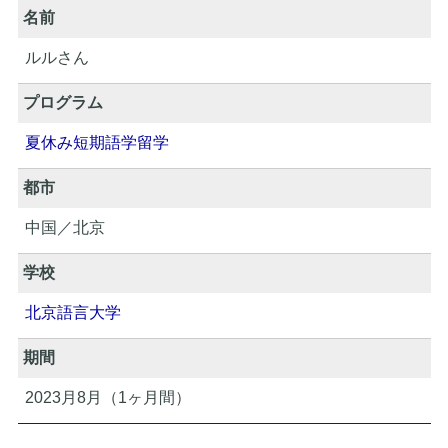
名前
ルルさん
プログラム
夏休み短期語学留学
都市
中国／北京
学校
北京語言大学
期間
2023月8月（1ヶ月間）