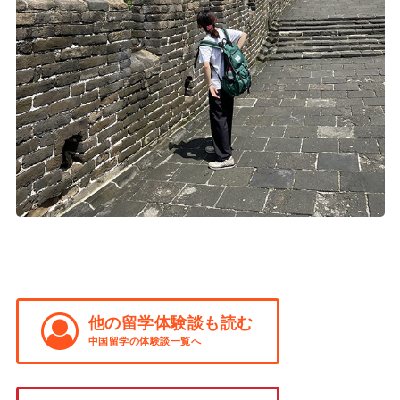
他の留学体験談も読む
中国留学の体験談一覧へ