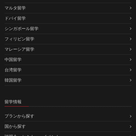
マルタ留学
ドバイ留学
シンガポール留学
フィリピン留学
マレーシア留学
中国留学
台湾留学
韓国留学
留学情報
プランから探す
国から探す