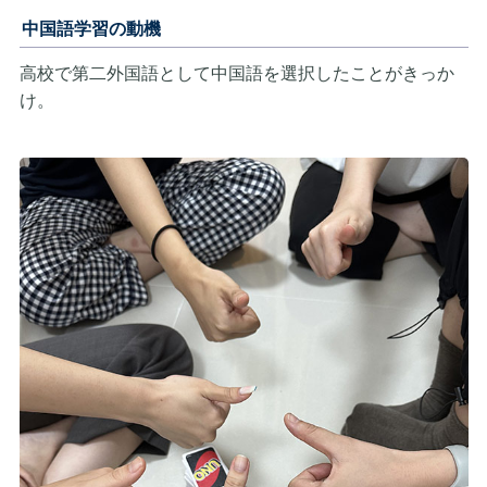
中国語学習の動機
高校で第二外国語として中国語を選択したことがきっか
け。