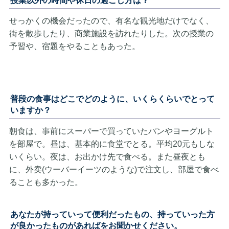
授業以外の時間や休日の過ごし方は？
せっかくの機会だったので、有名な観光地だけでなく、
街を散歩したり、商業施設を訪れたりした。次の授業の
予習や、宿題をやることもあった。
普段の食事はどこでどのように、いくらくらいでとって
いますか？
朝食は、事前にスーパーで買っていたパンやヨーグルト
を部屋で。昼は、基本的に食堂でとる。平均20元もしな
いくらい。夜は、お出かけ先で食べる。また昼夜とも
に、外卖(ウーバーイーツのような)で注文し、部屋で食べ
ることも多かった。
あなたが持っていって便利だったもの、持っていった方
が良かったものがあればをお聞かせください。