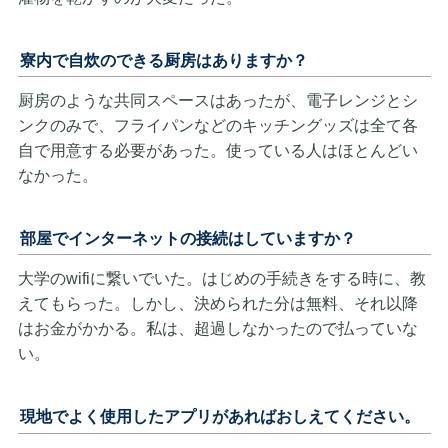
寮内で自炊のできる厨房はありますか？
厨房のような共同スペースはあったが、電子レンジとシ
ンクのみで、フライパンなどのキッチングッズは全て各
自で用意する必要があった。使っている人はほとんどい
なかった。
部屋でインターネットの接続はしていますか？
大学のwifiに繋いでいた。はじめの手続きをする時に、教
えてもらった。しかし、決められた分は無料、それ以降
はお金がかかる。私は、超過しなかったので払っていな
い。
現地でよく使用したアプリがあればおしえてください。