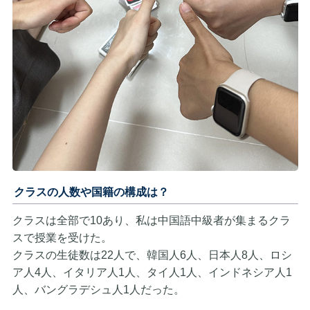
クラスの人数や国籍の構成は？
クラスは全部で10あり、私は中国語中級者が集まるクラ
スで授業を受けた。
クラスの生徒数は22人で、韓国人6人、日本人8人、ロシ
ア人4人、イタリア人1人、タイ人1人、インドネシア人1
人、バングラデシュ人1人だった。