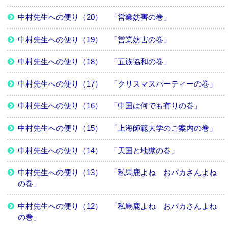
中村先生への便り（20） 「営業妨害の巻」
中村先生への便り（19） 「営業妨害の巻」
中村先生への便り（18） 「五族協和の巻」
中村先生への便り（17） 「クリスマスパーティーの巻」
中村先生への便り（16） 「中国は何でも有りの巻」
中村先生への便り（15） 「上海師範大学のご案内の巻」
中村先生への便り（14） 「天国と地獄の巻」
中村先生への便り（13） 「私馬鹿よね おバカさんよね
の巻」
中村先生への便り（12） 「私馬鹿よね おバカさんよね
の巻」