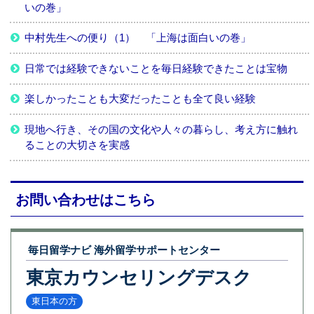
いの巻」
中村先生への便り（1） 「上海は面白いの巻」
日常では経験できないことを毎日経験できたことは宝物
楽しかったことも大変だったことも全て良い経験
現地へ行き、その国の文化や人々の暮らし、考え方に触れ
ることの大切さを実感
お問い合わせはこちら
毎日留学ナビ 海外留学サポートセンター
東京カウンセリングデスク
東日本の方