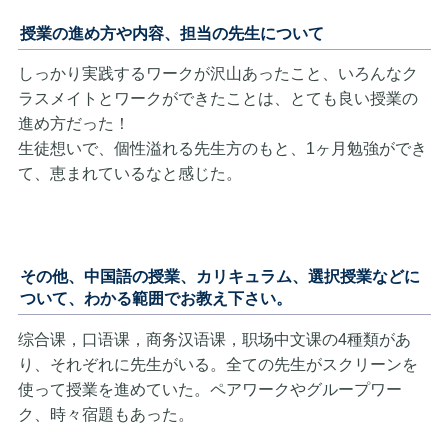
授業の進め方や内容、担当の先生について
しっかり実践するワークが沢山あったこと、いろんなク
ラスメイトとワークができたことは、とても良い授業の
進め方だった！
生徒想いで、個性溢れる先生方のもと、1ヶ月勉強ができ
て、恵まれているなと感じた。
その他、中国語の授業、カリキュラム、選択授業などに
ついて、わかる範囲でお教え下さい。
综合课，口语课，商务汉语课，职场中文课の4種類があ
り、それぞれに先生がいる。全ての先生がスクリーンを
使って授業を進めていた。ペアワークやグループワー
ク、時々宿題もあった。