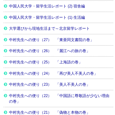
中国人民大学・留学生活レポート (2) 宿舎編
中国人民大学・留学生活レポート (1) 生活編
大学選びから現地生活まで～北京留学レポート
中村先生への便り（27） 「東亜同文書院の巻」
中村先生への便り（26） 「麗江への旅の巻」
中村先生への便り（25） 「上海語の巻」
中村先生への便り（24） 「再び美人不美人の巻」
中村先生への便り（23） 「美人不美人の巻」
中村先生への便り（22） 「中国語に尊敬語が少ない理由
の巻」
中村先生への便り（21） 「偽物と本物の巻」