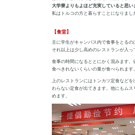
大学寮よりもよほど充実していると思い
私はトルコの方と暮らすことになりまし
【食堂】
主に学生がキャンパス内で食事をとるの
それ以上は少し高めのレストランが入っ
食事の時間になるととにかく混みます。
食べきれないくらいの量が食べられます
上のレストランにはトンカツ定食などを
わらない定食が出てきます。他にもムス
めます。