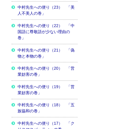
中村先生への便り（23） 「美
人不美人の巻」
中村先生への便り（22） 「中
国語に尊敬語が少ない理由の
巻」
中村先生への便り（21） 「偽
物と本物の巻」
中村先生への便り（20） 「営
業妨害の巻」
中村先生への便り（19） 「営
業妨害の巻」
中村先生への便り（18） 「五
族協和の巻」
中村先生への便り（17） 「ク