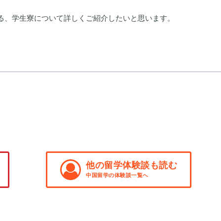
る、学生寮について詳しくご紹介したいと思います。
他の留学体験談も読む
中国留学の体験談一覧へ