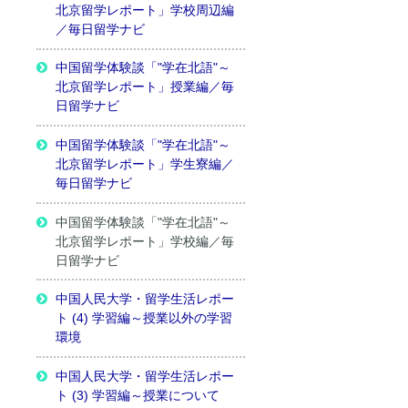
北京留学レポート」学校周辺編
／毎日留学ナビ
中国留学体験談「"学在北語"～
北京留学レポート」授業編／毎
日留学ナビ
中国留学体験談「"学在北語"～
北京留学レポート」学生寮編／
毎日留学ナビ
中国留学体験談「"学在北語"～
北京留学レポート」学校編／毎
日留学ナビ
中国人民大学・留学生活レポー
ト (4) 学習編～授業以外の学習
環境
中国人民大学・留学生活レポー
ト (3) 学習編～授業について