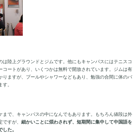
のは陸上グラウンドとジムです。他にもキャンパスにはテニスコ
ーコートがあり、いくつかは無料で開放されています。ジムは有
かりますが、プールやシャワーなどもあり、勉強の合間に体のバ
ます。
ケまで、キャンパスの中になんでもあります。もちろん値段は外
定ですが、
細かいことに煩わされず、短期間に集中して中国語を
でした。