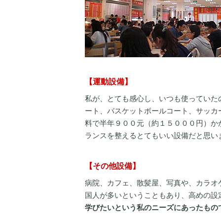
【運動設備】
私が、とても感心し、いつも使っていた
ート、バスケットボールコート、サッカ
料で半年９００元（約１５０００円）か
ランスを整えるとてもいい設備だと思い
【その他設備】
病院、カフェ、散髪屋、写真や、カラオ
国人が多いということもあり、高めの設
学びたいという私のニーズにあったもの