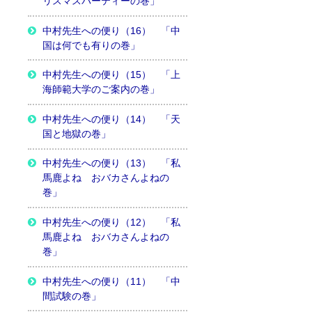
リスマスパーティーの巻」
中村先生への便り（16） 「中
国は何でも有りの巻」
中村先生への便り（15） 「上
海師範大学のご案内の巻」
中村先生への便り（14） 「天
国と地獄の巻」
中村先生への便り（13） 「私
馬鹿よね おバカさんよねの
巻」
中村先生への便り（12） 「私
馬鹿よね おバカさんよねの
巻」
中村先生への便り（11） 「中
間試験の巻」