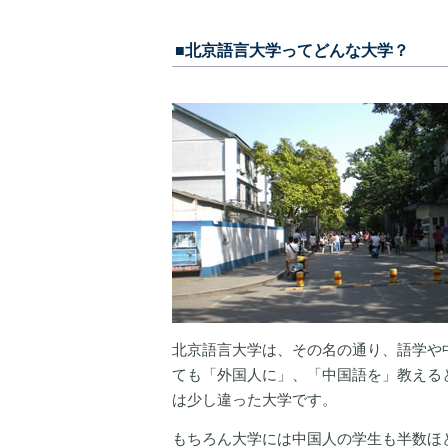
■北京語言大学ってどんな大学？
北京語言大学は、その名の通り、語学や
ても「外国人に」、「中国語を」教える
は少し違った大学です。
もちろん大学には中国人の学生も半数ほ