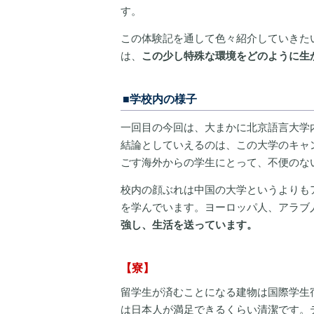
す。
この体験記を通して色々紹介していきた
は、
この少し特殊な環境をどのように生
■学校内の様子
一回目の今回は、大まかに北京語言大学
結論としていえるのは、この大学のキャ
ごす海外からの学生にとって、不便のな
校内の顔ぶれは中国の大学というよりも
を学んでいます。ヨーロッパ人、アラブ
強し、生活を送っています。
【寮】
留学生が済むことになる建物は国際学生
は日本人が満足できるくらい清潔です。