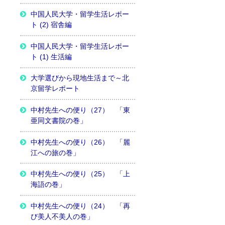
中国人民大学・留学生活レポー
ト (2) 宿舎編
中国人民大学・留学生活レポー
ト (1) 生活編
大学選びから現地生活まで～北
京留学レポート
中村先生への便り（27） 「東
亜同文書院の巻」
中村先生への便り（26） 「麗
江への旅の巻」
中村先生への便り（25） 「上
海語の巻」
中村先生への便り（24） 「再
び美人不美人の巻」