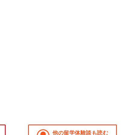
他の留学体験談も読む