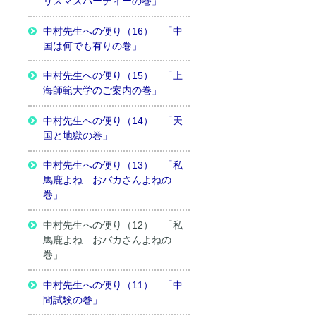
リスマスパーティーの巻」
中村先生への便り（16） 「中
国は何でも有りの巻」
中村先生への便り（15） 「上
海師範大学のご案内の巻」
中村先生への便り（14） 「天
国と地獄の巻」
中村先生への便り（13） 「私
馬鹿よね おバカさんよねの
巻」
中村先生への便り（12） 「私
馬鹿よね おバカさんよねの
巻」
中村先生への便り（11） 「中
間試験の巻」