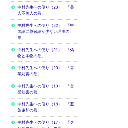
中村先生への便り（23） 「美
人不美人の巻」
中村先生への便り（22） 「中
国語に尊敬語が少ない理由の
巻」
中村先生への便り（21） 「偽
物と本物の巻」
中村先生への便り（20） 「営
業妨害の巻」
中村先生への便り（19） 「営
業妨害の巻」
中村先生への便り（18） 「五
族協和の巻」
中村先生への便り（17） 「ク