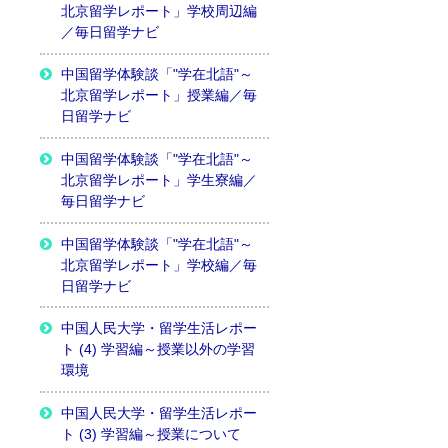
北京留学レポート」学校周辺編
／毎日留学ナビ
中国留学体験談「"学在北語"～
北京留学レポート」授業編／毎
日留学ナビ
中国留学体験談「"学在北語"～
北京留学レポート」学生寮編／
毎日留学ナビ
中国留学体験談「"学在北語"～
北京留学レポート」学校編／毎
日留学ナビ
中国人民大学・留学生活レポー
ト (4) 学習編～授業以外の学習
環境
中国人民大学・留学生活レポー
ト (3) 学習編～授業について