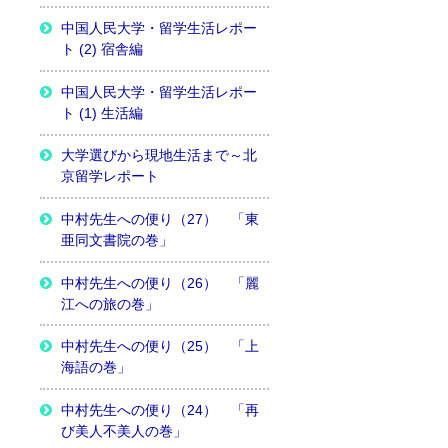
中国人民大学・留学生活レポー
ト (2) 宿舎編
中国人民大学・留学生活レポー
ト (1) 生活編
大学選びから現地生活まで～北
京留学レポート
中村先生への便り（27） 「東
亜同文書院の巻」
中村先生への便り（26） 「麗
江への旅の巻」
中村先生への便り（25） 「上
海語の巻」
中村先生への便り（24） 「再
び美人不美人の巻」