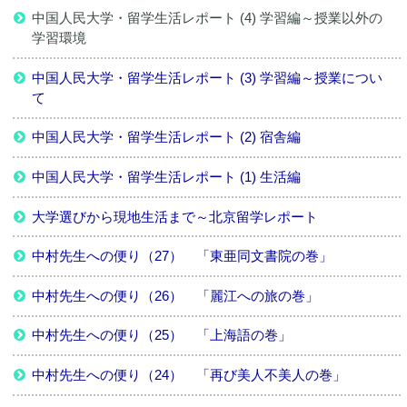
中国人民大学・留学生活レポート (4) 学習編～授業以外の
学習環境
中国人民大学・留学生活レポート (3) 学習編～授業につい
て
中国人民大学・留学生活レポート (2) 宿舎編
中国人民大学・留学生活レポート (1) 生活編
大学選びから現地生活まで～北京留学レポート
中村先生への便り（27） 「東亜同文書院の巻」
中村先生への便り（26） 「麗江への旅の巻」
中村先生への便り（25） 「上海語の巻」
中村先生への便り（24） 「再び美人不美人の巻」