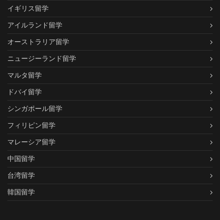
イギリス留学
アイルランド留学
オーストラリア留学
ニュージーランド留学
マルタ留学
ドバイ留学
シンガポール留学
フィリピン留学
マレーシア留学
中国留学
台湾留学
韓国留学