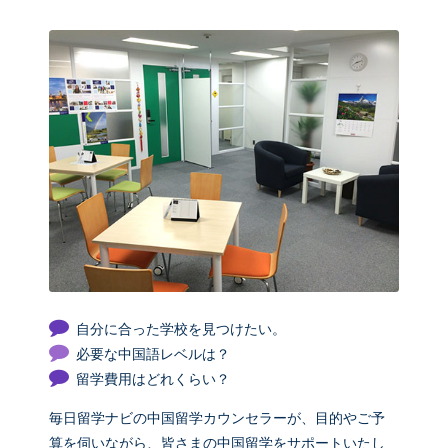
自分に合った学校を見つけたい。
必要な中国語レベルは？
留学費用はどれくらい？
毎日留学ナビの中国留学カウンセラーが、目的やご予
算を伺いながら、皆さまの中国留学をサポートいたし