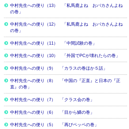
中村先生への便り（13） 「私馬鹿よね おバカさんよね
の巻」
中村先生への便り（12） 「私馬鹿よね おバカさんよね
の巻」
中村先生への便り（11） 「中間試験の巻」
中村先生への便り（10） 「外国でPCが壊れたらの巻」
中村先生への便り（9） 「カラスの巻ほか５話」
中村先生への便り（8） 「中国の『正直』と日本の『正
直』の巻」
中村先生への便り（7） 「クラス会の巻」
中村先生への便り（6） 「目から鱗の巻」
中村先生への便り（5） 「再びペッペの巻」