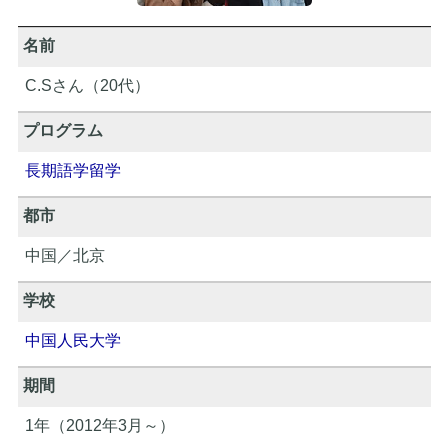
名前
C.Sさん（20代）
プログラム
長期語学留学
都市
中国／北京
学校
中国人民大学
期間
1年（2012年3月～）