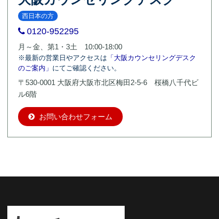
西日本の方
0120-952295
月～金、第1・3土 10:00-18:00
※最新の営業日やアクセスは
「大阪カウンセリングデスク
のご案内」
にてご確認ください。
〒530-0001 大阪府大阪市北区梅田2-5-6 桜橋八千代ビ
ル6階
お問い合わせフォーム