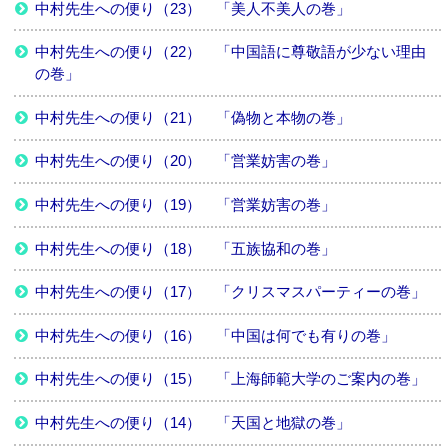
中村先生への便り（23） 「美人不美人の巻」
中村先生への便り（22） 「中国語に尊敬語が少ない理由
の巻」
中村先生への便り（21） 「偽物と本物の巻」
中村先生への便り（20） 「営業妨害の巻」
中村先生への便り（19） 「営業妨害の巻」
中村先生への便り（18） 「五族協和の巻」
中村先生への便り（17） 「クリスマスパーティーの巻」
中村先生への便り（16） 「中国は何でも有りの巻」
中村先生への便り（15） 「上海師範大学のご案内の巻」
中村先生への便り（14） 「天国と地獄の巻」