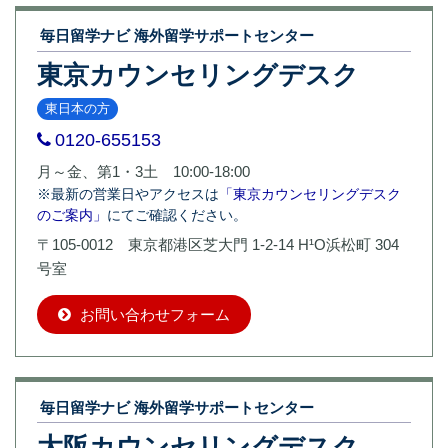
毎日留学ナビ 海外留学サポートセンター
東京カウンセリングデスク
東日本の方
0120-655153
月～金、第1・3土 10:00-18:00
※最新の営業日やアクセスは
「東京カウンセリングデスク
のご案内」
にてご確認ください。
〒105-0012 東京都港区芝大門 1-2-14 H¹O浜松町 304
号室
お問い合わせフォーム
毎日留学ナビ 海外留学サポートセンター
大阪カウンセリングデスク