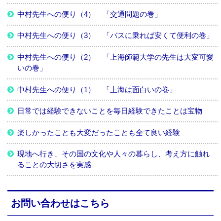
中村先生への便り（4） 「交通問題の巻」
中村先生への便り（3） 「バスに乗れば安くて便利の巻」
中村先生への便り（2） 「上海師範大学の先生は大変可愛
いの巻」
中村先生への便り（1） 「上海は面白いの巻」
日常では経験できないことを毎日経験できたことは宝物
楽しかったことも大変だったことも全て良い経験
現地へ行き、その国の文化や人々の暮らし、考え方に触れ
ることの大切さを実感
お問い合わせはこちら