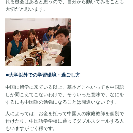
れる機会はあると思うので、自分から動いてみることも
大切だと思います。
■大学以外での学習環境・過ごし方
中国に留学に来ている以上、基本どこへいっても中国語
しか聞こえてこないわけで、そういった意味で、なにを
するにも中国語の勉強になることは間違いないです。
人によっては、お金を払って中国人の家庭教師を個別で
付けたり、中国語学学校に通ってダブルスクールする人
もいますがごく稀です。