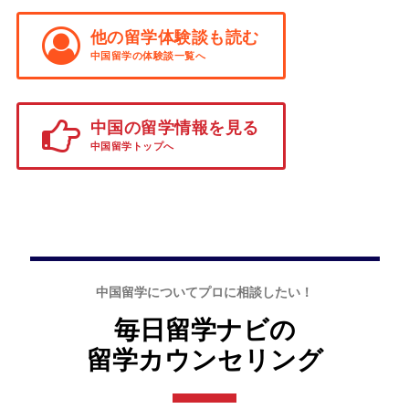
他の留学体験談も読む
中国留学の体験談一覧へ
中国の留学情報を見る
中国留学トップへ
中国留学についてプロに相談したい！
毎日留学ナビの
留学カウンセリング