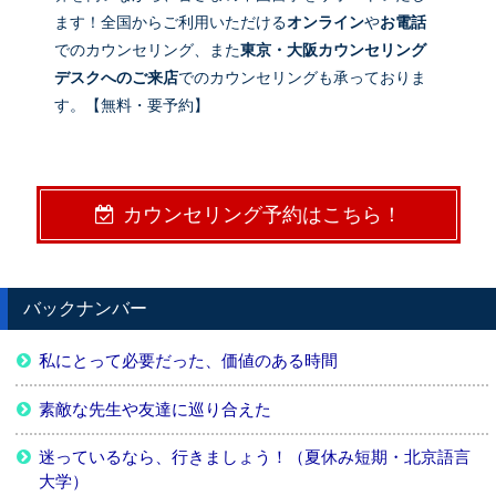
ます！全国からご利用いただける
オンライン
や
お電話
でのカウンセリング、また
東京・大阪カウンセリング
デスクへのご来店
でのカウンセリングも承っておりま
す。【無料・要予約】
カウンセリング予約はこちら！
バックナンバー
私にとって必要だった、価値のある時間
素敵な先生や友達に巡り合えた
迷っているなら、行きましょう！（夏休み短期・北京語言
大学）