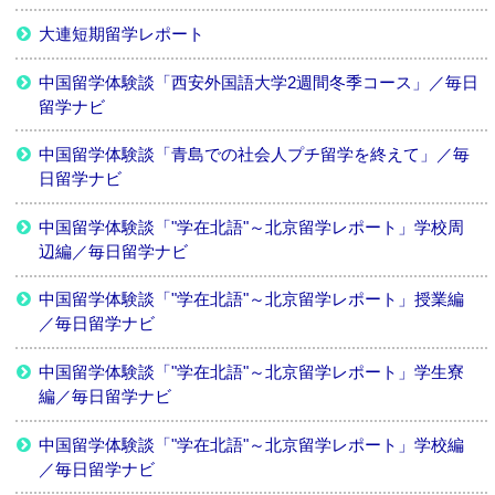
大連短期留学レポート
中国留学体験談「西安外国語大学2週間冬季コース」／毎日
留学ナビ
中国留学体験談「青島での社会人プチ留学を終えて」／毎
日留学ナビ
中国留学体験談「"学在北語"～北京留学レポート」学校周
辺編／毎日留学ナビ
中国留学体験談「"学在北語"～北京留学レポート」授業編
／毎日留学ナビ
中国留学体験談「"学在北語"～北京留学レポート」学生寮
編／毎日留学ナビ
中国留学体験談「"学在北語"～北京留学レポート」学校編
／毎日留学ナビ