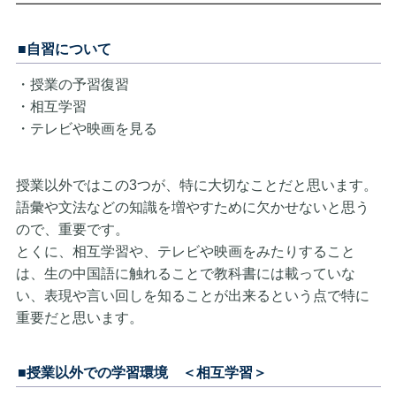
■自習について
・授業の予習復習
・相互学習
・テレビや映画を見る
授業以外ではこの3つが、特に大切なことだと思います。
語彙や文法などの知識を増やすために欠かせないと思う
ので、重要です。
とくに、相互学習や、テレビや映画をみたりすること
は、生の中国語に触れることで教科書には載っていな
い、表現や言い回しを知ることが出来るという点で特に
重要だと思います。
■授業以外での学習環境 ＜相互学習＞