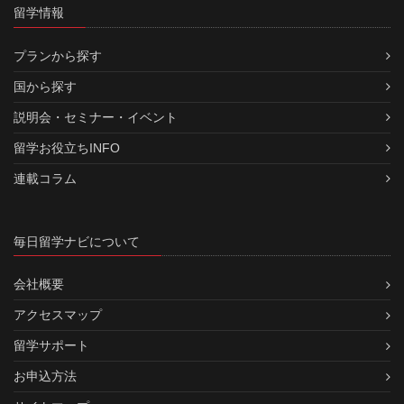
留学情報
プランから探す
国から探す
説明会・セミナー・イベント
留学お役立ちINFO
連載コラム
毎日留学ナビについて
会社概要
アクセスマップ
留学サポート
お申込方法