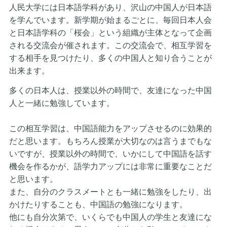
人民大学には日本語学科があり、沢山の中国人が日本語
を学んでいます。新学期が始まるごとに、毎回日本人会
と日本語学科の「桜会」という組織が主体となって企画
される交流会が催されます。この交流会で、相互学習を
する相手を見つけたり、多くの中国人と知り合うことが
出来ます。
多くの日本人は、授業以外の時間で、友達になった中国
人と一緒に勉強しています。
この相互学習は、中国語能力をアップさせるのに効果的
だと思います。もちろん授業が大切なのは言うまでもな
いですが、授業以外の時間で、いかにして中国語を話す
機会を作るかが、語学力アップには非常に重要なことだ
と思います。
また、自分のクラスメートとも一緒に勉強をしたり、出
かけたりすることも、中国語の勉強になります。
他にも自分次第で、いくらでも中国人の学生と友達にな