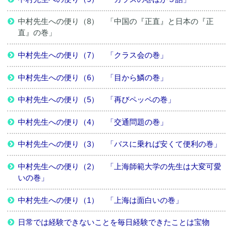
中村先生への便り（8） 「中国の『正直』と日本の『正
直』の巻」
中村先生への便り（7） 「クラス会の巻」
中村先生への便り（6） 「目から鱗の巻」
中村先生への便り（5） 「再びペッペの巻」
中村先生への便り（4） 「交通問題の巻」
中村先生への便り（3） 「バスに乗れば安くて便利の巻」
中村先生への便り（2） 「上海師範大学の先生は大変可愛
いの巻」
中村先生への便り（1） 「上海は面白いの巻」
日常では経験できないことを毎日経験できたことは宝物