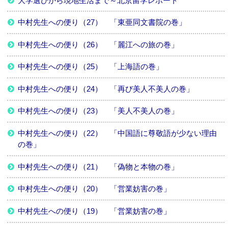
大学選びから現地生活まで～北京留学レポート
中村先生への便り（27） 「東亜同文書院の巻」
中村先生への便り（26） 「麗江への旅の巻」
中村先生への便り（25） 「上海語の巻」
中村先生への便り（24） 「再び美人不美人の巻」
中村先生への便り（23） 「美人不美人の巻」
中村先生への便り（22） 「中国語に尊敬語が少ない理由
の巻」
中村先生への便り（21） 「偽物と本物の巻」
中村先生への便り（20） 「営業妨害の巻」
中村先生への便り（19） 「営業妨害の巻」