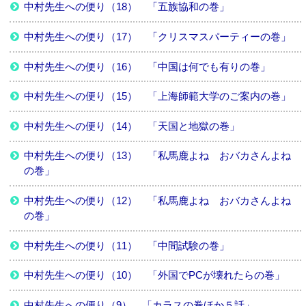
中村先生への便り（18） 「五族協和の巻」
中村先生への便り（17） 「クリスマスパーティーの巻」
中村先生への便り（16） 「中国は何でも有りの巻」
中村先生への便り（15） 「上海師範大学のご案内の巻」
中村先生への便り（14） 「天国と地獄の巻」
中村先生への便り（13） 「私馬鹿よね おバカさんよね
の巻」
中村先生への便り（12） 「私馬鹿よね おバカさんよね
の巻」
中村先生への便り（11） 「中間試験の巻」
中村先生への便り（10） 「外国でPCが壊れたらの巻」
中村先生への便り（9） 「カラスの巻ほか５話」