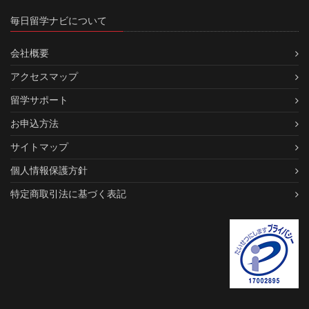
毎日留学ナビについて
会社概要
アクセスマップ
留学サポート
お申込方法
サイトマップ
個人情報保護方針
特定商取引法に基づく表記