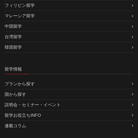
フィリピン留学
マレーシア留学
中国留学
台湾留学
韓国留学
留学情報
プランから探す
国から探す
説明会・セミナー・イベント
留学お役立ちINFO
連載コラム