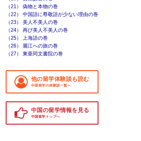
（21） 偽物と本物の巻
（22） 中国語に尊敬語が少ない理由の巻
（23） 美人不美人の巻
（24） 再び美人不美人の巻
（25） 上海語の巻
（26） 麗江への旅の巻
（27） 東亜同文書院の巻
他の留学体験談も読む
中国留学の体験談一覧へ
中国の留学情報を見る
中国留学トップへ