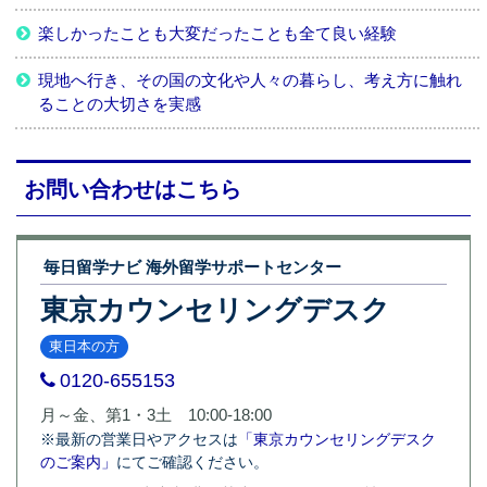
楽しかったことも大変だったことも全て良い経験
現地へ行き、その国の文化や人々の暮らし、考え方に触れ
ることの大切さを実感
お問い合わせはこちら
毎日留学ナビ 海外留学サポートセンター
東京カウンセリングデスク
東日本の方
0120-655153
月～金、第1・3土 10:00-18:00
※最新の営業日やアクセスは
「東京カウンセリングデスク
のご案内」
にてご確認ください。