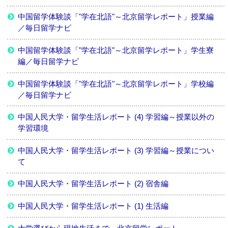
中国留学体験談「"学在北語"～北京留学レポート」授業編
／毎日留学ナビ
中国留学体験談「"学在北語"～北京留学レポート」学生寮
編／毎日留学ナビ
中国留学体験談「"学在北語"～北京留学レポート」学校編
／毎日留学ナビ
中国人民大学・留学生活レポート (4) 学習編～授業以外の
学習環境
中国人民大学・留学生活レポート (3) 学習編～授業につい
て
中国人民大学・留学生活レポート (2) 宿舎編
中国人民大学・留学生活レポート (1) 生活編