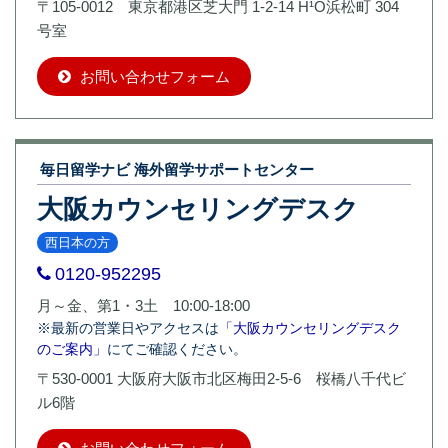
〒105-0012 東京都港区芝大門 1-2-14 H¹O浜松町 304
号室
お問い合わせフォーム
毎日留学ナビ 海外留学サポートセンター
大阪カウンセリングデスク
西日本の方
0120-952295
月～金、第1・3土 10:00-18:00
※最新の営業日やアクセスは
「大阪カウンセリングデスク
のご案内」
にてご確認ください。
〒530-0001 大阪府大阪市北区梅田2-5-6 桜橋八千代ビ
ル6階