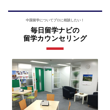
中国留学についてプロに相談したい！
毎日留学ナビの
留学カウンセリング