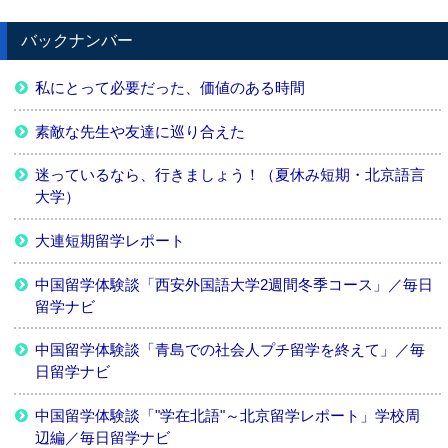
バックナンバー
私にとって必要だった、価値のある時間
素敵な先生や友達に巡り合えた
迷っているなら、行きましょう！（夏休み短期・北京語言
大学）
大連短期留学レポート
中国留学体験談「西安外国語大学2週間冬季コース」／毎日
留学ナビ
中国留学体験談「青島での社会人プチ留学を終えて」／毎
日留学ナビ
中国留学体験談「"学在北語"～北京留学レポート」学校周
辺編／毎日留学ナビ