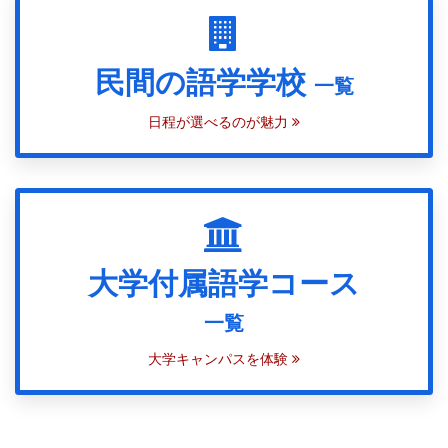
民間の語学学校
一覧
日程が選べるのが魅力
大学付属語学コース
一覧
大学キャンパスを体験