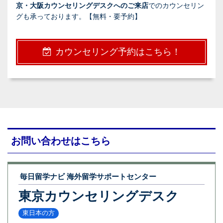
京・大阪カウンセリングデスクへのご来店
でのカウンセリン
グも承っております。【無料・要予約】
カウンセリング予約はこちら！
お問い合わせはこちら
毎日留学ナビ 海外留学サポートセンター
東京カウンセリングデスク
東日本の方