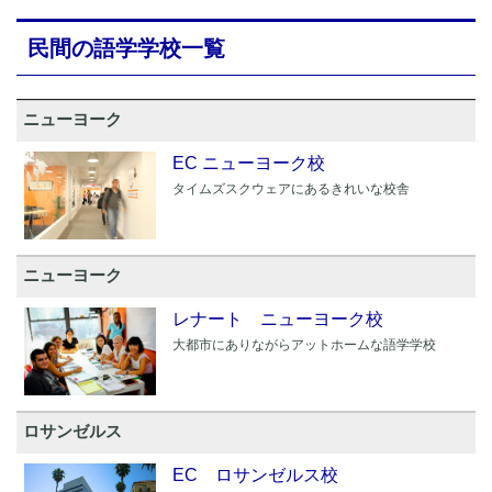
民間の語学学校一覧
ニューヨーク
EC ニューヨーク校
タイムズスクウェアにあるきれいな校舎
ニューヨーク
レナート ニューヨーク校
大都市にありながらアットホームな語学学校
ロサンゼルス
EC ロサンゼルス校