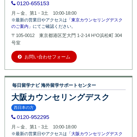
0120-655153
月～金、第1・3土 10:00-18:00
※最新の営業日やアクセスは
「東京カウンセリングデスク
のご案内」
にてご確認ください。
〒105-0012 東京都港区芝大門 1-2-14 H¹O浜松町 304
号室
お問い合わせフォーム
毎日留学ナビ 海外留学サポートセンター
大阪カウンセリングデスク
西日本の方
0120-952295
月～金、第1・3土 10:00-18:00
※最新の営業日やアクセスは
「大阪カウンセリングデスク