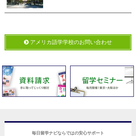
アメリカ語学学校のお問い合わせ
毎日留学ナビならではの安心サポート