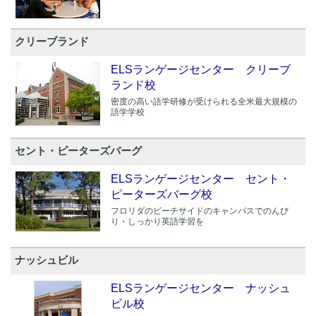
クリーブランド
ELSランゲージセンター クリーブ
ランド校
密度の高い語学研修が受けられる全米最大規模の
語学学校
セント・ピーターズバーグ
ELSランゲージセンター セント・
ピーターズバーグ校
フロリダのビーチサイドのキャンパスでのんび
り・しっかり英語学習を
ナッシュビル
ELSランゲージセンター ナッシュ
ビル校