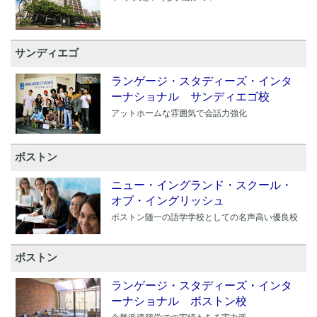
サンディエゴ
ランゲージ・スタディーズ・インタ
ーナショナル サンディエゴ校
アットホームな雰囲気で会話力強化
ボストン
ニュー・イングランド・スクール・
オブ・イングリッシュ
ボストン随一の語学学校としての名声高い優良校
ボストン
ランゲージ・スタディーズ・インタ
ーナショナル ボストン校