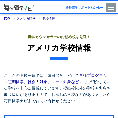
海外留学サポートセンター
TOP
＞
アメリカ留学
＞
学校情報
留学カウンセラーのお勧め校を厳選！
アメリカ学校情報
こちらの学校一覧では、毎日留学ナビにて
各種プログラム
（短期留学、社会人対象、ユース対象など）
でご紹介してい
る学校を中心に掲載しています。掲載校以外の学校も多数お
取り扱いがありますので、お探しの学校などがありましたら
毎日留学ナビまでお問い合わせください。