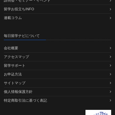
説明会・セミナー・イベント
留学お役立ちINFO
連載コラム
毎日留学ナビについて
会社概要
アクセスマップ
留学サポート
お申込方法
サイトマップ
個人情報保護方針
特定商取引法に基づく表記