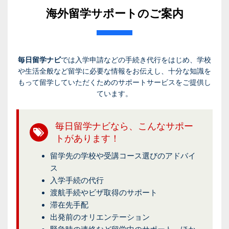
海外留学サポートのご案内
毎日留学ナビ
では入学申請などの手続き代行をはじめ、学校
や生活全般など留学に必要な情報をお伝えし、十分な知識を
もって留学していただくためのサポートサービスをご提供し
ています。
毎日留学ナビなら、こんなサポー
トがあります！
留学先の学校や受講コース選びのアドバイ
ス
入学手続の代行
渡航手続やビザ取得のサポート
滞在先手配
出発前のオリエンテーション