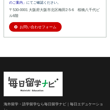
のご案内」
にてご確認ください。
〒530-0001 大阪府大阪市北区梅田2-5-6 桜橋八千代ビ
ル6階
お問い合わせフォーム
海外留学・語学留学なら毎日留学ナビ｜毎日エデュケーショ
ン