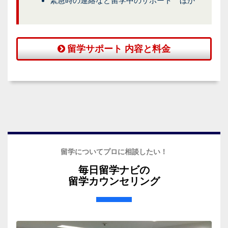
緊急時の連絡など留学中のサポート ほか
留学サポート 内容と料金
留学についてプロに相談したい！
毎日留学ナビの
留学カウンセリング