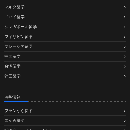
マルタ留学
ドバイ留学
シンガポール留学
フィリピン留学
マレーシア留学
中国留学
台湾留学
韓国留学
留学情報
プランから探す
国から探す